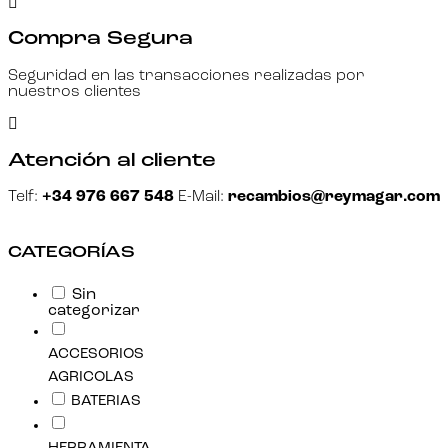
Compra Segura
Seguridad en las transacciones realizadas por
nuestros clientes
Atención al cliente
Telf:
+34 976 667 548
E-Mail:
recambios@reymagar.com
CATEGORÍAS
Sin
categorizar
ACCESORIOS
AGRICOLAS
BATERIAS