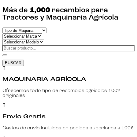
Más de
1,000
recambios para
Tractores y Maquinaria Agrícola
BUSCAR
MAQUINARIA AGRÍCOLA
Ofrecemos todo tipo de recambios agrícolas 100%
originales
Envío Gratis
Gastos de envío incluidos en pedidos superiores a 100€