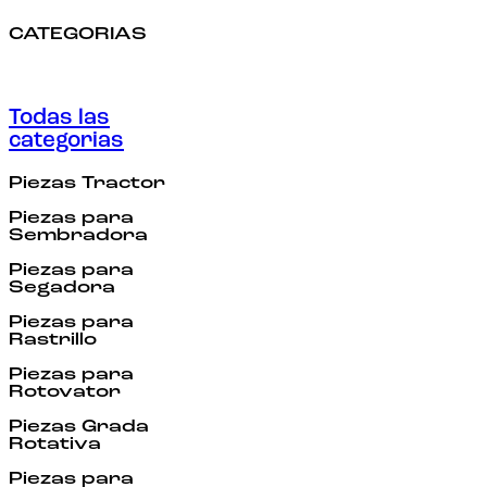
CATEGORIAS
Todas las
categorias
Piezas Tractor
Piezas para
Sembradora
Piezas para
Segadora
Piezas para
Rastrillo
Piezas para
Rotovator
Piezas Grada
Rotativa
Piezas para