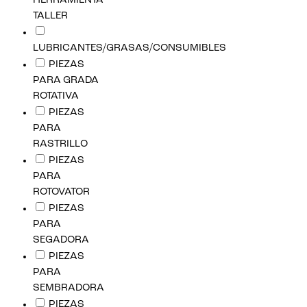
HERRAMIENTA
TALLER
LUBRICANTES/GRASAS/CONSUMIBLES
PIEZAS
PARA GRADA
ROTATIVA
PIEZAS
PARA
RASTRILLO
PIEZAS
PARA
ROTOVATOR
PIEZAS
PARA
SEGADORA
PIEZAS
PARA
SEMBRADORA
PIEZAS