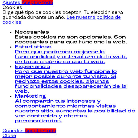
Ajustes
Aceptar todo
Cookies
Elige qué tipo de cookies aceptar. Tu elección será
guardada durante un año.
Lee nuestra política de
cookies
Necesarias
Estas cookies no son opcionales. Son
necesarias para que funcione la web.
Estadísticas
Para que podamos mejorar la
funcionalidad y estructura de la web,
en base a cómo se usa la web.
Experiencia
Para que nuestra web funcione lo
mejor posible durante tu visita. Si
rechaza estas cookies, algunas
funcionalidades desaparecerán de la
web.
Marketing
Al compartir tus intereses y
comportamiento mientras visitas
nuestro sitio, aumentas la posibilidad de
ver contenido y ofertas
personalizados.
Guardar
Aceptar todo
Close