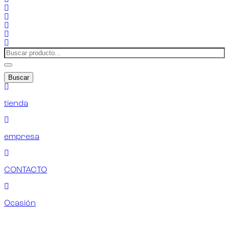
Buscar
tienda
empresa
CONTACTO
Ocasión
¡ENCUENTRA TU RECAMBIO!