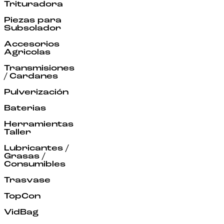
Trituradora
Piezas para
Subsolador
Accesorios
Agricolas
Transmisiones
/ Cardanes
Pulverización
Baterias
Herramientas
Taller
Lubricantes /
Grasas /
Consumibles
Trasvase
TopCon
VidBag