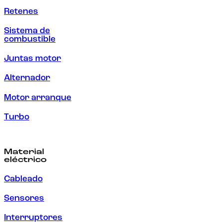
Retenes
Sistema de
combustible
Juntas motor
Alternador
Motor arranque
Turbo
Material
eléctrico
Cableado
Sensores
Interruptores