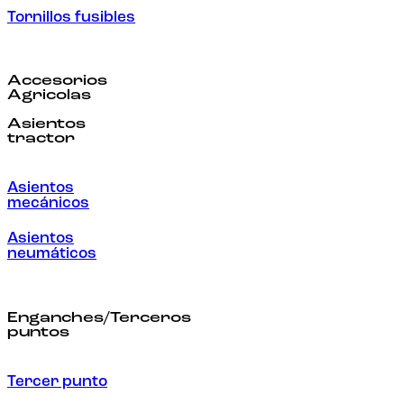
Tornillos fusibles
Accesorios
Agricolas
Asientos
tractor
Asientos
mecánicos
Asientos
neumáticos
Enganches/Terceros
puntos
Tercer punto