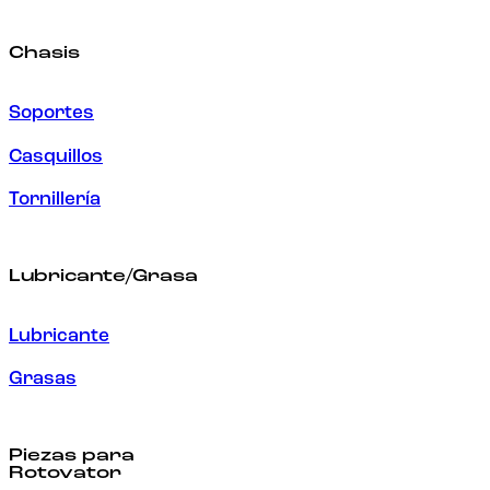
Chasis
Soportes
Casquillos
Tornillería
Lubricante/Grasa
Lubricante
Grasas
Piezas para
Rotovator