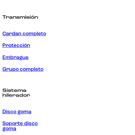
Transmisión
Cardan completo
Protección
Embrague
Grupo completo
Sistema
hilerador
Disco goma
Soporte disco
goma