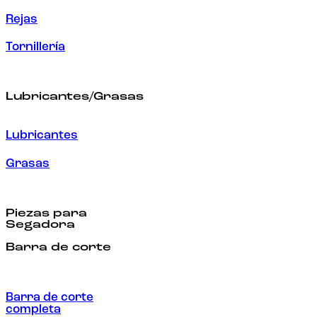
Rejas
Tornillería
Lubricantes/Grasas
Lubricantes
Grasas
Piezas para
Segadora
Barra de corte
Barra de corte
completa