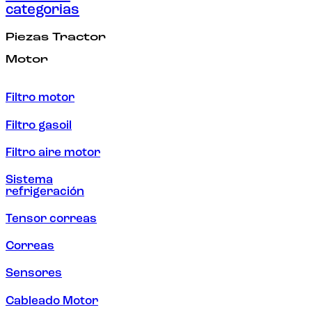
categorias
Piezas Tractor
Motor
Filtro motor
Filtro gasoil
Filtro aire motor
Sistema
refrigeración
Tensor correas
Correas
Sensores
Cableado Motor