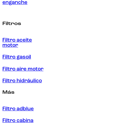
enganche
Filtros
Filtro aceite
motor
Filtro gasoil
Filtro aire motor
Filtro hidráulico
Más
Filtro adblue
Filtro cabina