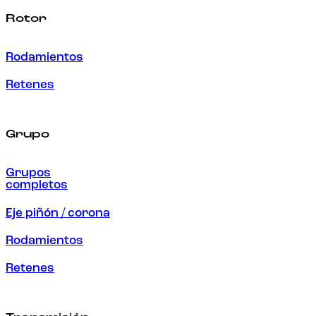
Rotor
Rodamientos
Retenes
Grupo
Grupos
completos
Eje piñón / corona
Rodamientos
Retenes