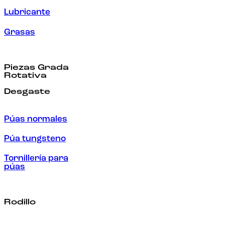
Lubricante
Grasas
Piezas Grada
Rotativa
Desgaste
Púas normales
Púa tungsteno
Tornillería para
púas
Rodillo