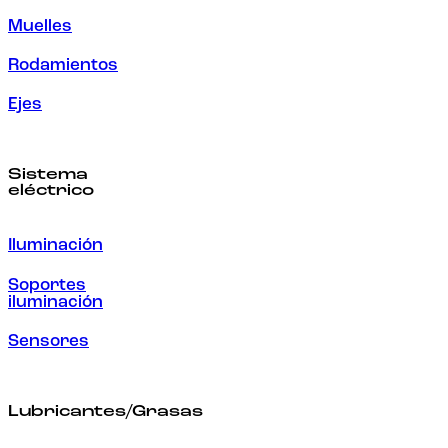
Muelles
Rodamientos
Ejes
Sistema
eléctrico
Iluminación
Soportes
iluminación
Sensores
Lubricantes/Grasas