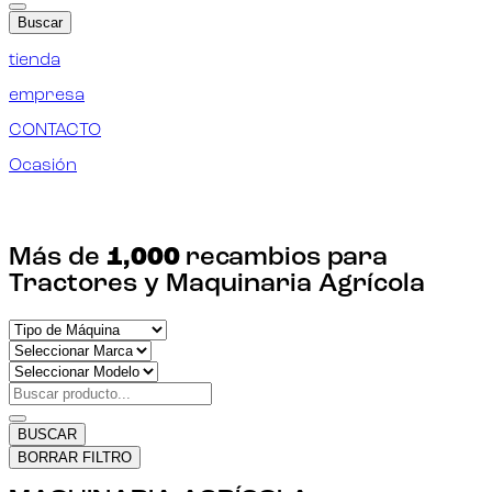
Buscar
tienda
empresa
CONTACTO
Ocasión
¡ENCUENTRA TU RECAMBIO!
Más de
1,000
recambios para
Tractores y Maquinaria Agrícola
BUSCAR
BORRAR FILTRO