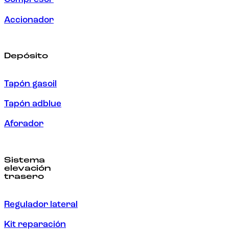
Accionador
Depósito
Tapón gasoil
Tapón adblue
Aforador
Sistema
elevación
trasero
Regulador lateral
Kit reparación