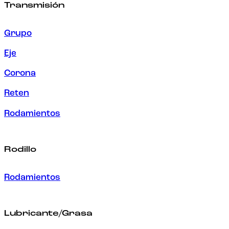
Transmisión
Grupo
Eje
Corona
Reten
Rodamientos
Rodillo
Rodamientos
Lubricante/Grasa