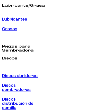
Lubricante/Grasa
Lubricantes
Grasas
Piezas para
Sembradora
Discos
Discos abridores
Discos
sembradores
Discos
distribución de
semilla