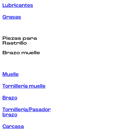
Lubricantes
Grasas
Piezas para
Rastrillo
Brazo muelle
Muelle
Tornillería muelle
Brazo
Tornillería/Pasador
brazo
Carcasa