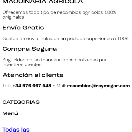
MAQUINARIA AGRÍCOLA
Ofrecemos todo tipo de recambios agrícolas 100%
originales
Envío Gratis
Gastos de envío incluidos en pedidos superiores a 100€
Compra Segura
Seguridad en las transacciones realizadas por
nuestros clientes
Atención al cliente
Telf:
+34 976 667 548
E-Mail:
recambios@reymagar.com
CATEGORIAS
Menú
Todas las