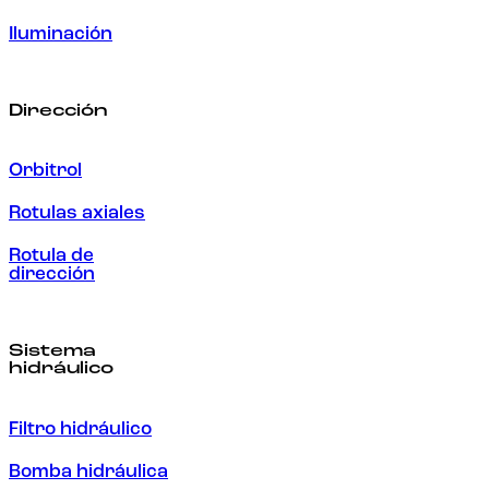
Iluminación
Dirección
Orbitrol
Rotulas axiales
Rotula de
dirección
Sistema
hidráulico
Filtro hidráulico
Bomba hidráulica