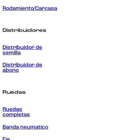
Rodamiento/Carcasa
Distribuidores
Distribuidor de
semilla
Distribuidor de
abono
Ruedas
Ruedas
completas
Banda neumatico
Eje