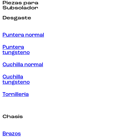
Piezas para
Subsolador
Desgaste
Puntera normal
Puntera
tungsteno
Cuchilla normal
Cuchilla
tungsteno
Tornilleria
Chasis
Brazos