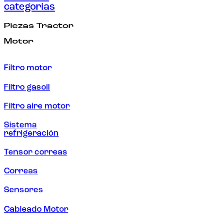
categorias
Piezas Tractor
Motor
Filtro motor
Filtro gasoil
Filtro aire motor
Sistema
refrigeración
Tensor correas
Correas
Sensores
Cableado Motor