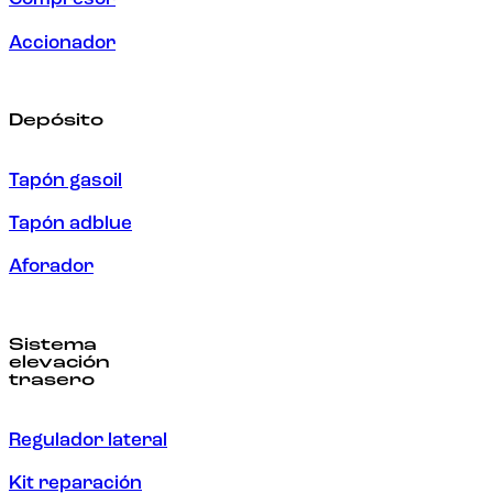
Accionador
Depósito
Tapón gasoil
Tapón adblue
Aforador
Sistema
elevación
trasero
Regulador lateral
Kit reparación