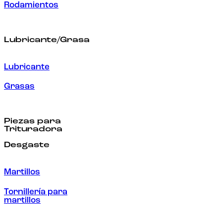
Rodamientos
Lubricante/Grasa
Lubricante
Grasas
Piezas para
Trituradora
Desgaste
Martillos
Tornillería para
martillos