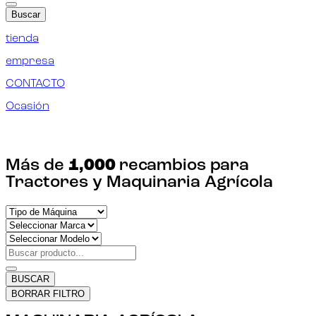
Buscar
tienda
empresa
CONTACTO
Ocasión
¡ENCUENTRA TU RECAMBIO!
Más de
1,000
recambios para
Tractores y Maquinaria Agrícola
BUSCAR
BORRAR FILTRO