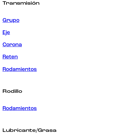
Transmisión
Grupo
Eje
Corona
Reten
Rodamientos
Rodillo
Rodamientos
Lubricante/Grasa