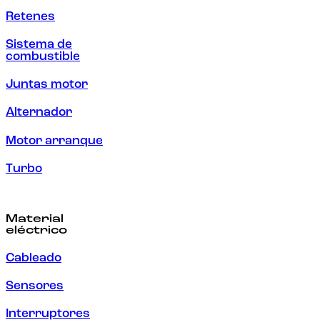
Retenes
Sistema de
combustible
Juntas motor
Alternador
Motor arranque
Turbo
Material
eléctrico
Cableado
Sensores
Interruptores