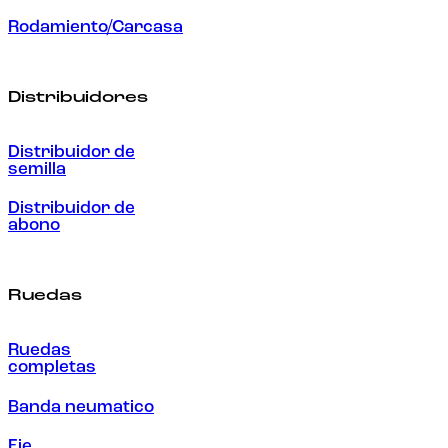
Rodamiento/Carcasa
Distribuidores
Distribuidor de
semilla
Distribuidor de
abono
Ruedas
Ruedas
completas
Banda neumatico
Eje