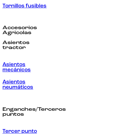
Tornillos fusibles
Accesorios
Agricolas
Asientos
tractor
Asientos
mecánicos
Asientos
neumáticos
Enganches/Terceros
puntos
Tercer punto