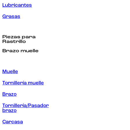
Lubricantes
Grasas
Piezas para
Rastrillo
Brazo muelle
Muelle
Tornillería muelle
Brazo
Tornillería/Pasador
brazo
Carcasa