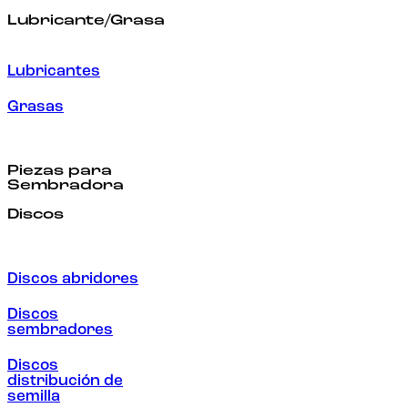
Lubricante/Grasa
Lubricantes
Grasas
Piezas para
Sembradora
Discos
Discos abridores
Discos
sembradores
Discos
distribución de
semilla