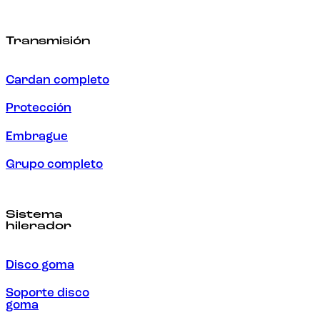
Transmisión
Cardan completo
Protección
Embrague
Grupo completo
Sistema
hilerador
Disco goma
Soporte disco
goma