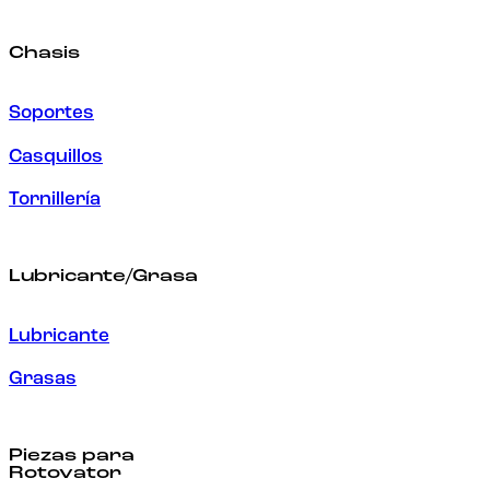
Chasis
Soportes
Casquillos
Tornillería
Lubricante/Grasa
Lubricante
Grasas
Piezas para
Rotovator