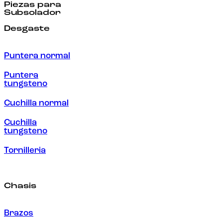
Piezas para
Subsolador
Desgaste
Puntera normal
Puntera
tungsteno
Cuchilla normal
Cuchilla
tungsteno
Tornilleria
Chasis
Brazos