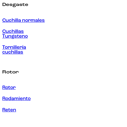
Desgaste
Cuchilla normales
Cuchillas
Tungsteno
Tornillería
cuchillas
Rotor
Rotor
Rodamiento
Reten