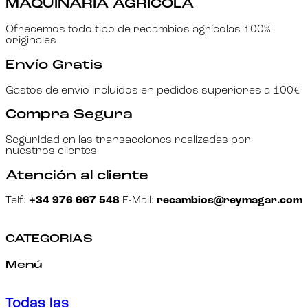
MAQUINARIA AGRÍCOLA
Ofrecemos todo tipo de recambios agrícolas 100%
originales
Envío Gratis
Gastos de envío incluidos en pedidos superiores a 100€
Compra Segura
Seguridad en las transacciones realizadas por
nuestros clientes
Atención al cliente
Telf:
+34 976 667 548
E-Mail:
recambios@reymagar.com
CATEGORIAS
Menú
Todas las