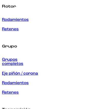
Rotor
Rodamientos
Retenes
Grupo
Grupos
completos
Eje piñón / corona
Rodamientos
Retenes