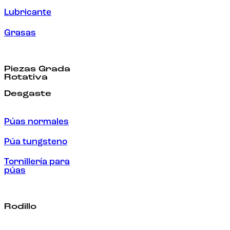
Lubricante
Grasas
Piezas Grada
Rotativa
Desgaste
Púas normales
Púa tungsteno
Tornillería para
púas
Rodillo