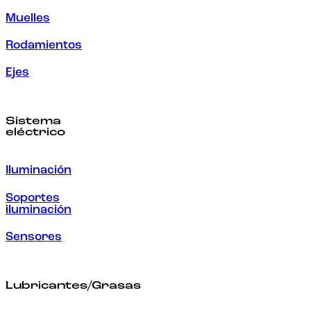
Muelles
Rodamientos
Ejes
Sistema
eléctrico
Iluminación
Soportes
iluminación
Sensores
Lubricantes/Grasas