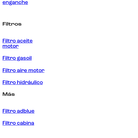
enganche
Filtros
Filtro aceite
motor
Filtro gasoil
Filtro aire motor
Filtro hidráulico
Más
Filtro adblue
Filtro cabina