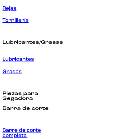
Rejas
Tornillería
Lubricantes/Grasas
Lubricantes
Grasas
Piezas para
Segadora
Barra de corte
Barra de corte
completa