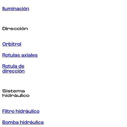
Iluminación
Dirección
Orbitrol
Rotulas axiales
Rotula de
dirección
Sistema
hidráulico
Filtro hidráulico
Bomba hidráulica