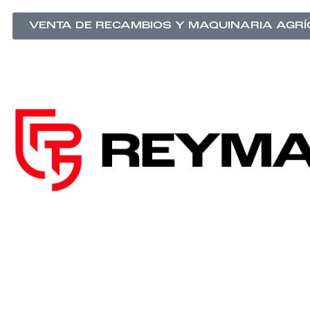
VENTA DE RECAMBIOS Y MAQUINARIA AGR