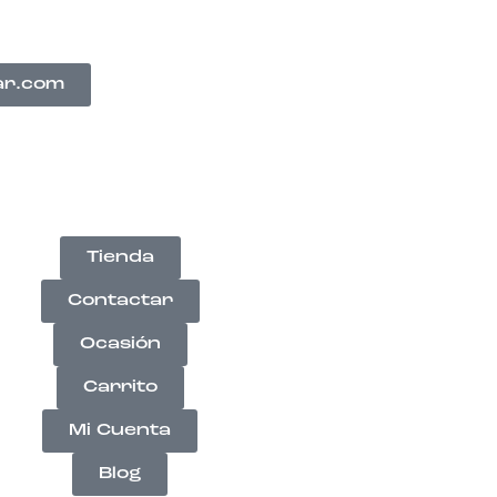
ar.com
Tienda
Contactar
Ocasión
Carrito
Mi Cuenta
Blog