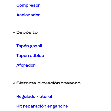
Compresor
Accionador
Depósito
Tapón gasoil
Tapón adblue
Aforador
Sistema elevación trasero
Regulador lateral
Kit reparación enganche