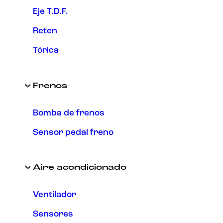
Eje T.D.F.
Reten
Tórica
Frenos
Bomba de frenos
Sensor pedal freno
Aire acondicionado
Ventilador
Sensores