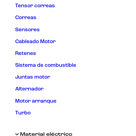
Tensor correas
Correas
Sensores
Cableado Motor
Retenes
Sistema de combustible
Juntas motor
Alternador
Motor arranque
Turbo
Material eléctrico