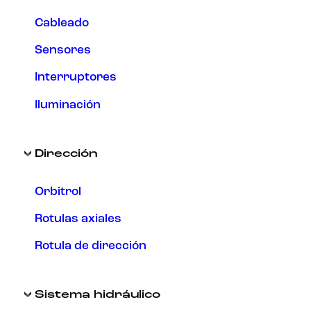
Cableado
Sensores
Interruptores
Iluminación
Dirección
Orbitrol
Rotulas axiales
Rotula de dirección
Sistema hidráulico