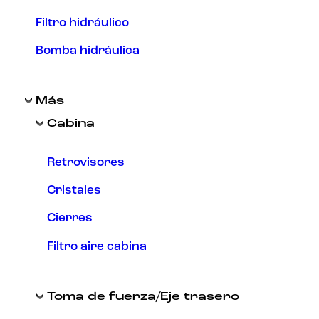
Filtro hidráulico
Bomba hidráulica
Más
Cabina
Retrovisores
Cristales
Cierres
Filtro aire cabina
Toma de fuerza/Eje trasero