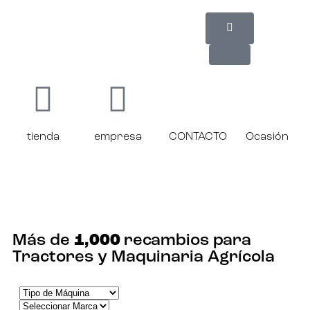
tienda
empresa
CONTACTO
Ocasión
¡ENCUENTRA TU RECAMBIO!
Más de
1,000
recambios para
Tractores y Maquinaria Agrícola