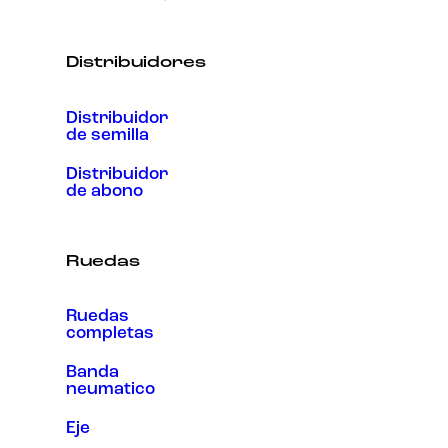
Distribuidores
Distribuidor
de semilla
Distribuidor
de abono
Ruedas
Ruedas
completas
Banda
neumatico
Eje