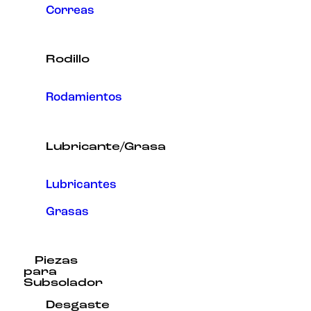
Correas
Rodillo
Rodamientos
Lubricante/Grasa
Lubricantes
Grasas
Piezas
para
Subsolador
Desgaste