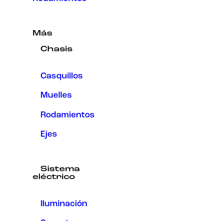
Más
Chasis
Casquillos
Muelles
Rodamientos
Ejes
Sistema
eléctrico
Iluminación