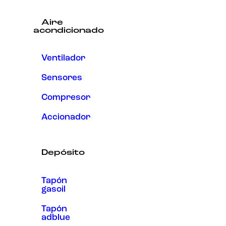
Aire
acondicionado
Ventilador
Sensores
Compresor
Accionador
Depósito
Tapón
gasoil
Tapón
adblue