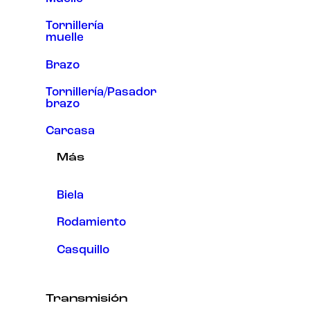
Tornillería
muelle
Brazo
Tornillería/Pasador
brazo
Carcasa
Más
Biela
Rodamiento
Casquillo
Transmisión