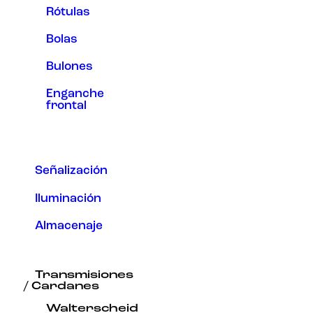
Rótulas
Bolas
Bulones
Enganche
frontal
Señalización
Iluminación
Almacenaje
Transmisiones
/ Cardanes
Walterscheid