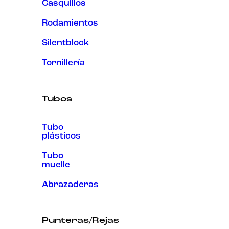
Casquillos
Rodamientos
Silentblock
Tornillería
Tubos
Tubo
plásticos
Tubo
muelle
Abrazaderas
Punteras/Rejas