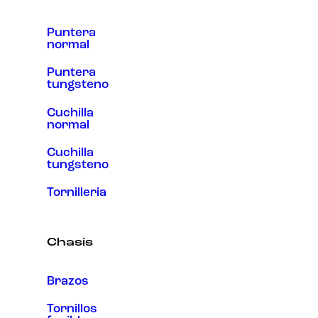
Puntera
normal
Puntera
tungsteno
Cuchilla
normal
Cuchilla
tungsteno
Tornilleria
Chasis
Brazos
Tornillos