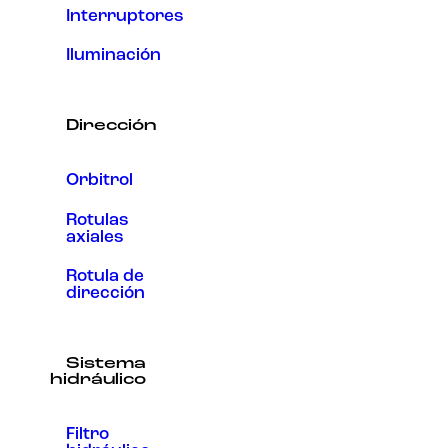
Interruptores
Iluminación
Dirección
Orbitrol
Rotulas
axiales
Rotula de
dirección
Sistema
hidráulico
Filtro