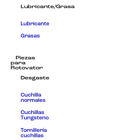
Lubricante/Grasa
Lubricante
Grasas
Piezas
para
Rotovator
Desgaste
Cuchilla
normales
Cuchillas
Tungsteno
Tornillería
cuchillas