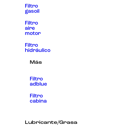
Filtro
gasoil
Filtro
aire
motor
Filtro
hidráulico
Más
Filtro
adblue
Filtro
cabina
Lubricante/Grasa