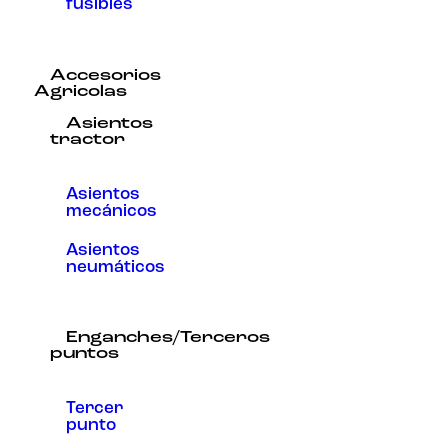
fusibles
Accesorios
Agricolas
Asientos
tractor
Asientos
mecánicos
Asientos
neumáticos
Enganches/Terceros
puntos
Tercer
punto