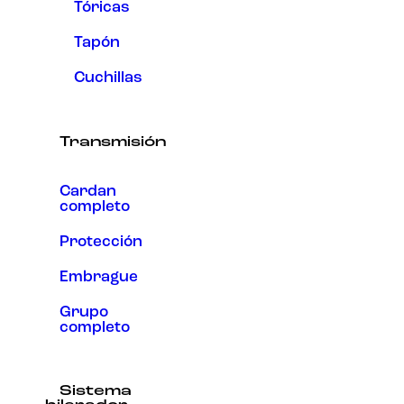
Tóricas
Tapón
Cuchillas
Transmisión
Cardan
completo
Protección
Embrague
Grupo
completo
Sistema