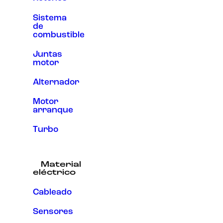
Sistema
de
combustible
Juntas
motor
Alternador
Motor
arranque
Turbo
Material
eléctrico
Cableado
Sensores