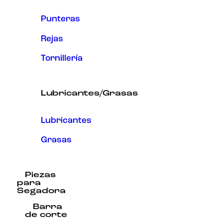
Punteras
Rejas
Tornillería
Lubricantes/Grasas
Lubricantes
Grasas
Piezas
para
Segadora
Barra
de corte