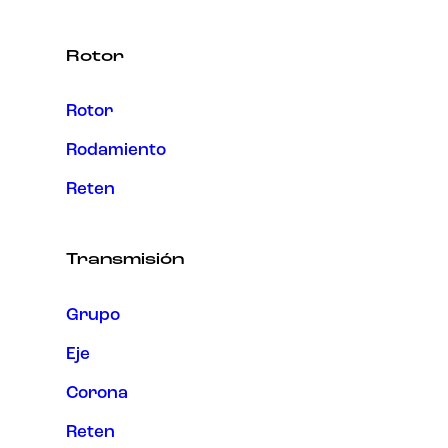
Rotor
Rotor
Rodamiento
Reten
Transmisión
Grupo
Eje
Corona
Reten