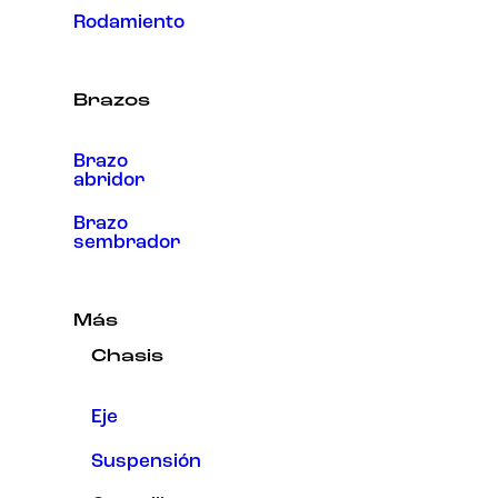
Rodamiento
Brazos
Brazo
abridor
Brazo
sembrador
Más
Chasis
Eje
Suspensión