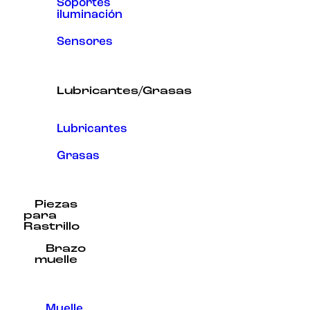
Soportes
iluminación
Sensores
Lubricantes/Grasas
Lubricantes
Grasas
Piezas
para
Rastrillo
Brazo
muelle
Muelle