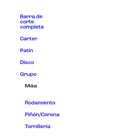
Barra de
corte
completa
Carter
Patín
Disco
Grupo
Más
Rodamiento
Piñón/Corona
Tornillería