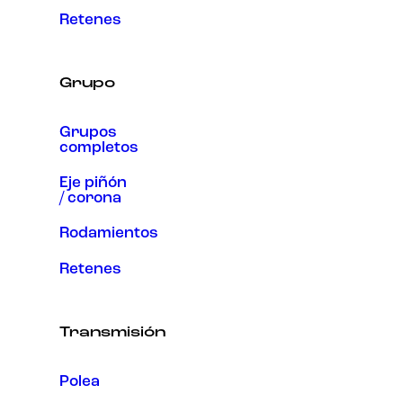
Retenes
Grupo
Grupos
completos
Eje piñón
/ corona
Rodamientos
Retenes
Transmisión
Polea