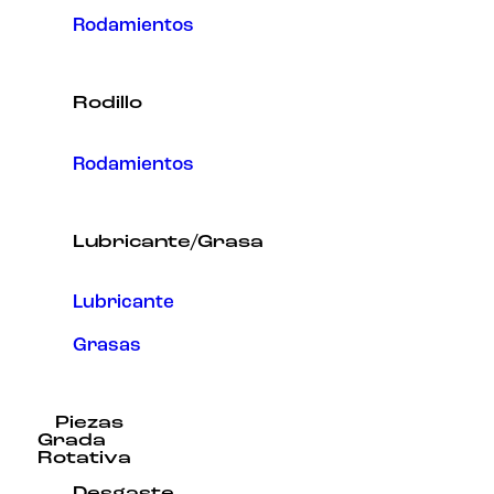
Rodamientos
Rodillo
Rodamientos
Lubricante/Grasa
Lubricante
Grasas
Piezas
Grada
Rotativa