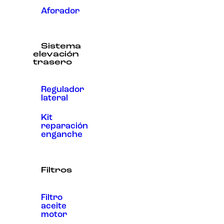
Aforador
Sistema
elevación
trasero
Regulador
lateral
Kit
reparación
enganche
Filtros
Filtro
aceite
motor