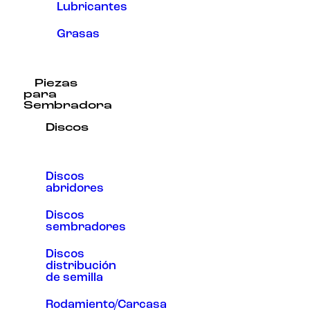
Lubricantes
Grasas
Piezas
para
Sembradora
Discos
Discos
abridores
Discos
sembradores
Discos
distribución
de semilla
Rodamiento/Carcasa