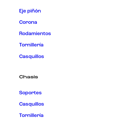
Eje piñón
Corona
Rodamientos
Tornillería
Casquillos
Chasis
Soportes
Casquillos
Tornillería