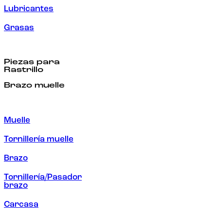
Lubricantes
Grasas
Piezas para
Rastrillo
Brazo muelle
Muelle
Tornillería muelle
Brazo
Tornillería/Pasador
brazo
Carcasa