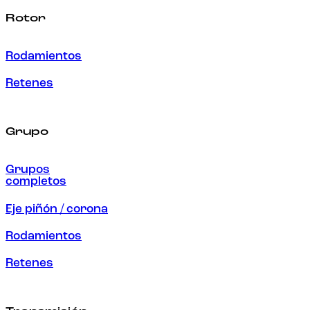
Rotor
Rodamientos
Retenes
Grupo
Grupos
completos
Eje piñón / corona
Rodamientos
Retenes