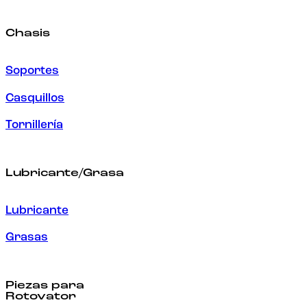
Chasis
Soportes
Casquillos
Tornillería
Lubricante/Grasa
Lubricante
Grasas
Piezas para
Rotovator