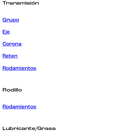
Transmisión
Grupo
Eje
Corona
Reten
Rodamientos
Rodillo
Rodamientos
Lubricante/Grasa