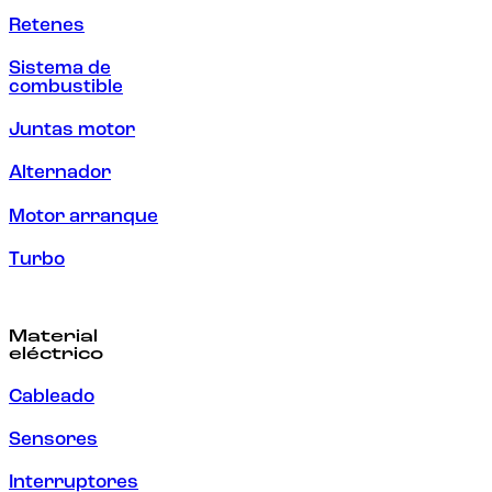
Retenes
Sistema de
combustible
Juntas motor
Alternador
Motor arranque
Turbo
Material
eléctrico
Cableado
Sensores
Interruptores