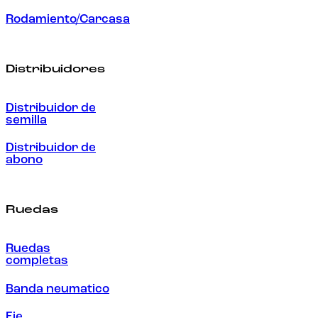
Rodamiento/Carcasa
Distribuidores
Distribuidor de
semilla
Distribuidor de
abono
Ruedas
Ruedas
completas
Banda neumatico
Eje