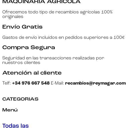
MAQUINARIA AGRÍCOLA
Ofrecemos todo tipo de recambios agrícolas 100%
originales
Envío Gratis
Gastos de envío incluidos en pedidos superiores a 100€
Compra Segura
Seguridad en las transacciones realizadas por
nuestros clientes
Atención al cliente
Telf:
+34 976 667 548
E-Mail:
recambios@reymagar.com
CATEGORIAS
Menú
Todas las