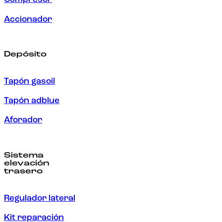
Accionador
Depósito
Tapón gasoil
Tapón adblue
Aforador
Sistema
elevación
trasero
Regulador lateral
Kit reparación