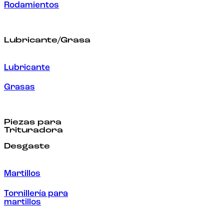
Rodamientos
Lubricante/Grasa
Lubricante
Grasas
Piezas para
Trituradora
Desgaste
Martillos
Tornillería para
martillos