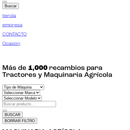
Buscar
tienda
empresa
CONTACTO
Ocasión
¡ENCUENTRA TU RECAMBIO!
Más de
1,000
recambios para
Tractores y Maquinaria Agrícola
BUSCAR
BORRAR FILTRO