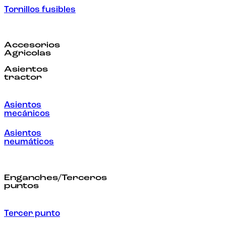
Tornillos fusibles
Accesorios
Agricolas
Asientos
tractor
Asientos
mecánicos
Asientos
neumáticos
Enganches/Terceros
puntos
Tercer punto