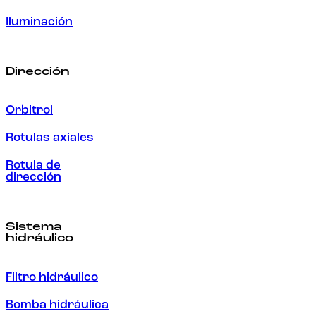
Iluminación
Dirección
Orbitrol
Rotulas axiales
Rotula de
dirección
Sistema
hidráulico
Filtro hidráulico
Bomba hidráulica