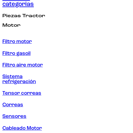
categorias
Piezas Tractor
Motor
Filtro motor
Filtro gasoil
Filtro aire motor
Sistema
refrigeración
Tensor correas
Correas
Sensores
Cableado Motor