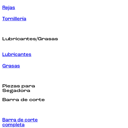
Rejas
Tornillería
Lubricantes/Grasas
Lubricantes
Grasas
Piezas para
Segadora
Barra de corte
Barra de corte
completa