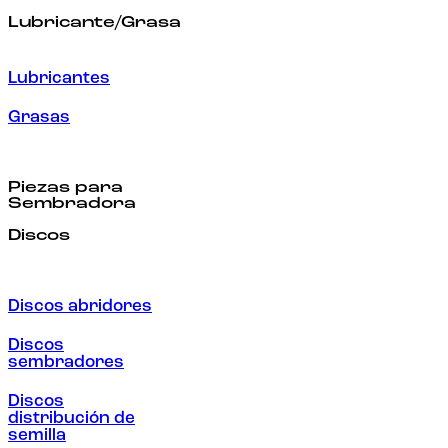
Lubricante/Grasa
Lubricantes
Grasas
Piezas para
Sembradora
Discos
Discos abridores
Discos
sembradores
Discos
distribución de
semilla