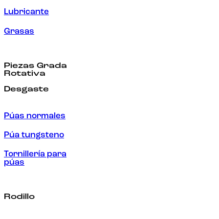
Lubricante
Grasas
Piezas Grada
Rotativa
Desgaste
Púas normales
Púa tungsteno
Tornillería para
púas
Rodillo