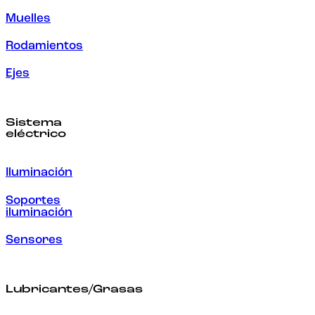
Muelles
Rodamientos
Ejes
Sistema
eléctrico
Iluminación
Soportes
iluminación
Sensores
Lubricantes/Grasas