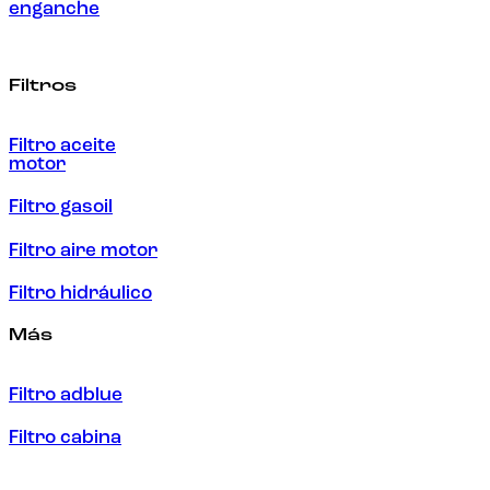
enganche
Filtros
Filtro aceite
motor
Filtro gasoil
Filtro aire motor
Filtro hidráulico
Más
Filtro adblue
Filtro cabina