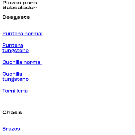
Piezas para
Subsolador
Desgaste
Puntera normal
Puntera
tungsteno
Cuchilla normal
Cuchilla
tungsteno
Tornilleria
Chasis
Brazos