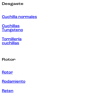
Desgaste
Cuchilla normales
Cuchillas
Tungsteno
Tornillería
cuchillas
Rotor
Rotor
Rodamiento
Reten