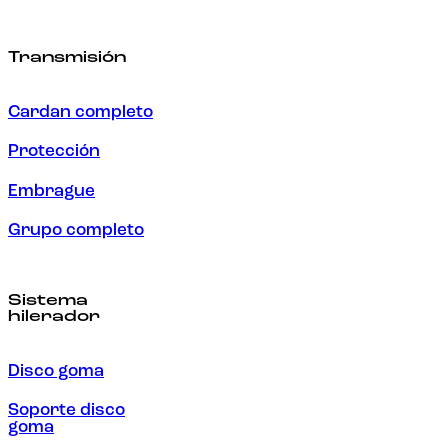
Transmisión
Cardan completo
Protección
Embrague
Grupo completo
Sistema
hilerador
Disco goma
Soporte disco
goma