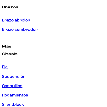
Brazos
Brazo abridor
Brazo sembrador
Más
Chasis
Eje
Suspensión
Casquillos
Rodamientos
Silentblock