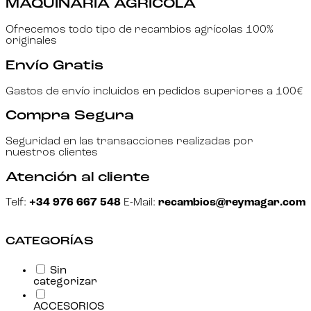
MAQUINARIA AGRÍCOLA
Ofrecemos todo tipo de recambios agrícolas 100%
originales
Envío Gratis
Gastos de envío incluidos en pedidos superiores a 100€
Compra Segura
Seguridad en las transacciones realizadas por
nuestros clientes
Atención al cliente
Telf:
+34 976 667 548
E-Mail:
recambios@reymagar.com
CATEGORÍAS
Sin
categorizar
ACCESORIOS