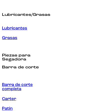
Lubricantes/Grasas
Lubricantes
Grasas
Piezas para
Segadora
Barra de corte
Barra de corte
completa
Carter
Patín