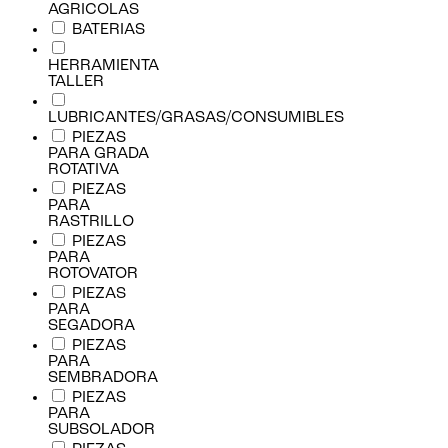
AGRICOLAS
BATERIAS
HERRAMIENTA
TALLER
LUBRICANTES/GRASAS/CONSUMIBLES
PIEZAS
PARA GRADA
ROTATIVA
PIEZAS
PARA
RASTRILLO
PIEZAS
PARA
ROTOVATOR
PIEZAS
PARA
SEGADORA
PIEZAS
PARA
SEMBRADORA
PIEZAS
PARA
SUBSOLADOR