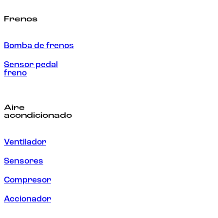
Frenos
Bomba de frenos
Sensor pedal
freno
Aire
acondicionado
Ventilador
Sensores
Compresor
Accionador