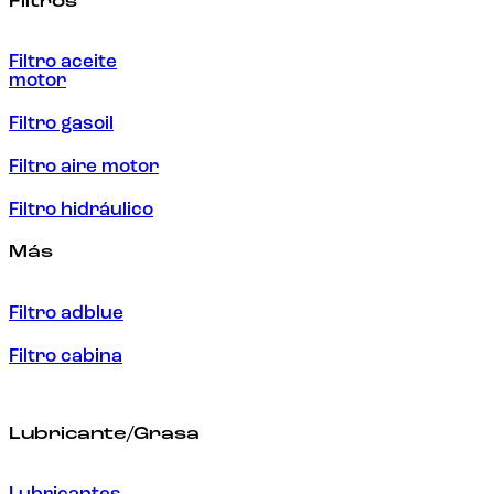
Filtros
Filtro aceite
motor
Filtro gasoil
Filtro aire motor
Filtro hidráulico
Más
Filtro adblue
Filtro cabina
Lubricante/Grasa