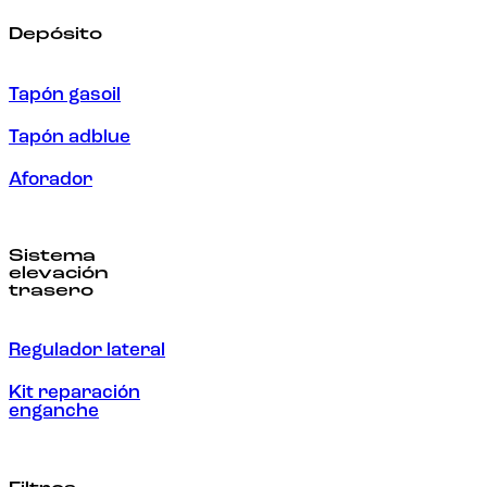
Depósito
Tapón gasoil
Tapón adblue
Aforador
Sistema
elevación
trasero
Regulador lateral
Kit reparación
enganche