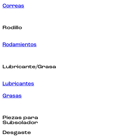
Correas
Rodillo
Rodamientos
Lubricante/Grasa
Lubricantes
Grasas
Piezas para
Subsolador
Desgaste