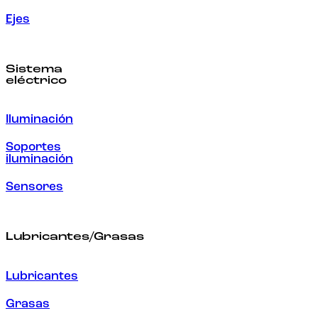
Ejes
Sistema
eléctrico
Iluminación
Soportes
iluminación
Sensores
Lubricantes/Grasas
Lubricantes
Grasas