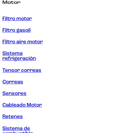
Motor
Filtro motor
Filtro gasoil
Filtro aire motor
Sistema
refrigeración
Tensor correas
Correas
Sensores
Cableado Motor
Retenes
Sistema de