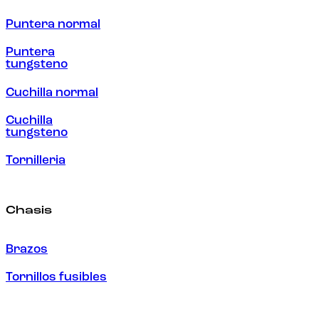
Puntera normal
Puntera
tungsteno
Cuchilla normal
Cuchilla
tungsteno
Tornilleria
Chasis
Brazos
Tornillos fusibles