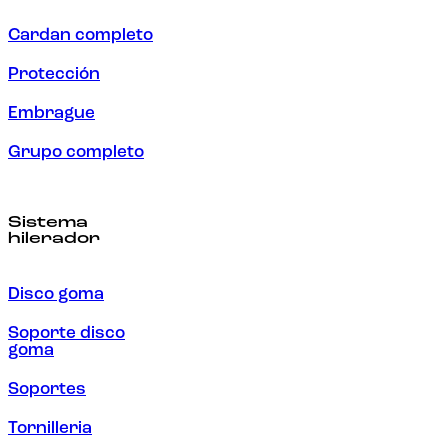
Cardan completo
Protección
Embrague
Grupo completo
Sistema
hilerador
Disco goma
Soporte disco
goma
Soportes
Tornilleria