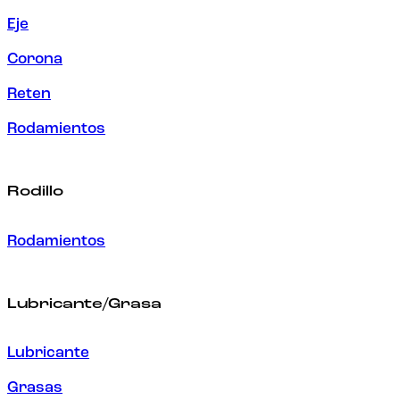
Eje
Corona
Reten
Rodamientos
Rodillo
Rodamientos
Lubricante/Grasa
Lubricante
Grasas