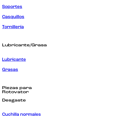
Soportes
Casquillos
Tornillería
Lubricante/Grasa
Lubricante
Grasas
Piezas para
Rotovator
Desgaste
Cuchilla normales