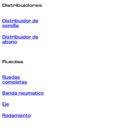
Distribuidores
Distribuidor de
semilla
Distribuidor de
abono
Ruedas
Ruedas
completas
Banda neumatico
Eje
Rodamiento