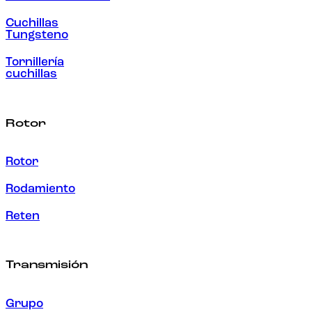
Cuchillas
Tungsteno
Tornillería
cuchillas
Rotor
Rotor
Rodamiento
Reten
Transmisión
Grupo