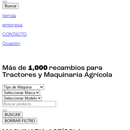
Buscar
tienda
empresa
CONTACTO
Ocasión
¡ENCUENTRA TU RECAMBIO!
Más de
1,000
recambios para
Tractores y Maquinaria Agrícola
BUSCAR
BORRAR FILTRO