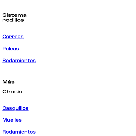
Sistema
rodillos
Correas
Poleas
Rodamientos
Más
Chasis
Casquillos
Muelles
Rodamientos