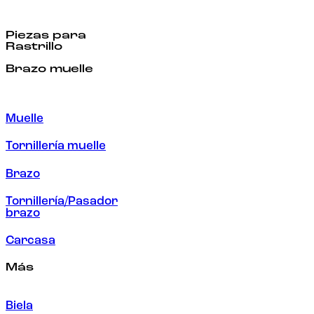
Piezas para
Rastrillo
Brazo muelle
Muelle
Tornillería muelle
Brazo
Tornillería/Pasador
brazo
Carcasa
Más
Biela