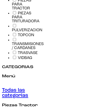
PIEZAS
PARA
TRACTOR
PIEZAS
PARA
TRITURADORA
PULVERIZACION
TOPCON
TRANSMISIONES
/ CARDANES
TRASVASE
VIDBAG
CATEGORIAS
Menú
Todas las
categorias
Piezas Tractor