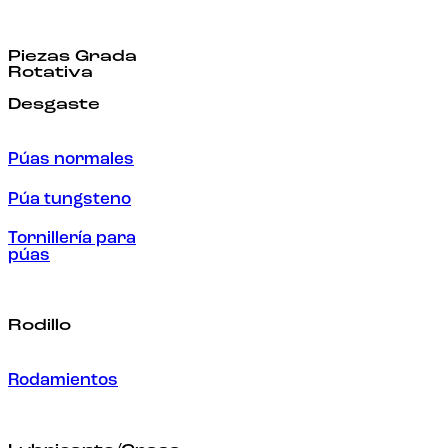
Piezas Grada
Rotativa
Desgaste
Púas normales
Púa tungsteno
Tornillería para
púas
Rodillo
Rodamientos