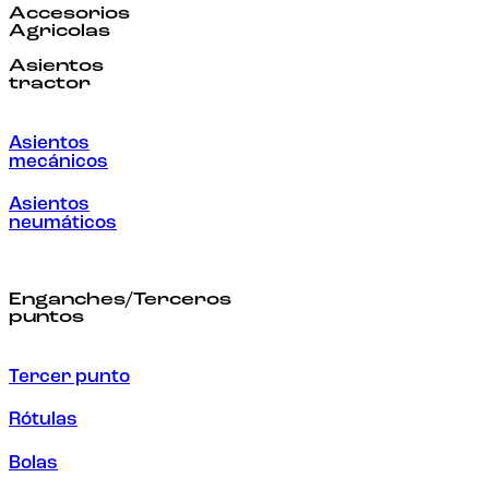
Accesorios
Agricolas
Asientos
tractor
Asientos
mecánicos
Asientos
neumáticos
Enganches/Terceros
puntos
Tercer punto
Rótulas
Bolas