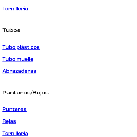
Tornillería
Tubos
Tubo plásticos
Tubo muelle
Abrazaderas
Punteras/Rejas
Punteras
Rejas
Tornillería