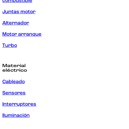
combustible
Juntas motor
Alternador
Motor arranque
Turbo
Material
eléctrico
Cableado
Sensores
Interruptores
Iluminación