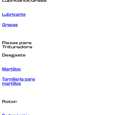
Lubricante/Grasa
Lubricante
Grasas
Piezas para
Trituradora
Desgaste
Martillos
Tornillería para
martillos
Rotor