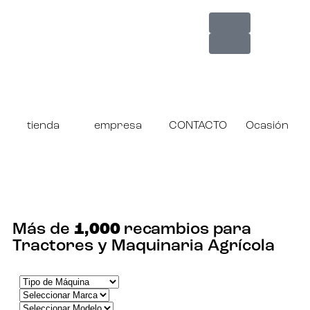
tienda
empresa
CONTACTO
Ocasión
¡ENCUENTRA TU RECAMBIO!
Más de
1,000
recambios para
Tractores y Maquinaria Agrícola