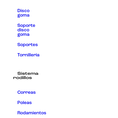
Disco
goma
Soporte
disco
goma
Soportes
Tornilleria
Sistema
rodillos
Correas
Poleas
Rodamientos