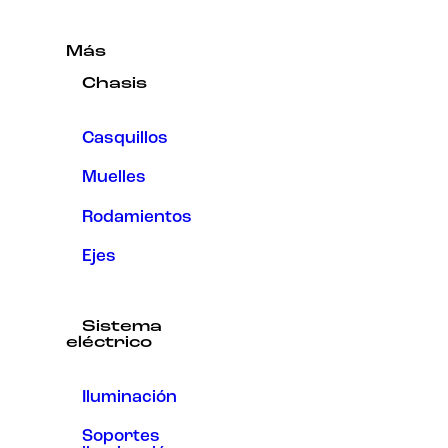
Más
Chasis
Casquillos
Muelles
Rodamientos
Ejes
Sistema
eléctrico
Iluminación
Soportes