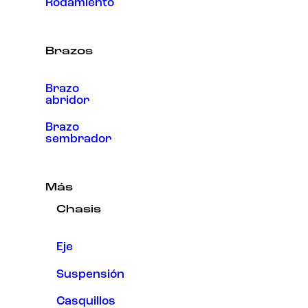
Rodamiento
Brazos
Brazo
abridor
Brazo
sembrador
Más
Chasis
Eje
Suspensión
Casquillos