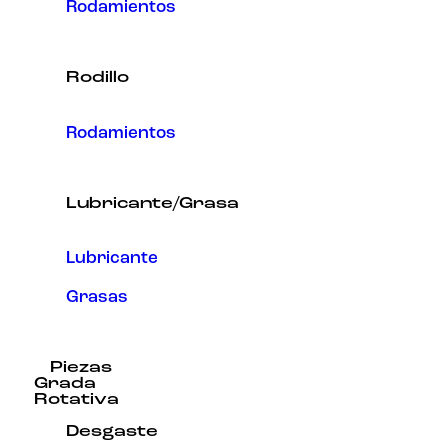
Rodamientos
Rodillo
Rodamientos
Lubricante/Grasa
Lubricante
Grasas
Piezas
Grada
Rotativa
Desgaste