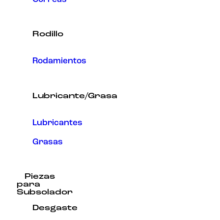
Rodillo
Rodamientos
Lubricante/Grasa
Lubricantes
Grasas
Piezas
para
Subsolador
Desgaste