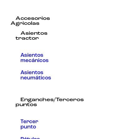
Accesorios
Agricolas
Asientos
tractor
Asientos
mecánicos
Asientos
neumáticos
Enganches/Terceros
puntos
Tercer
punto