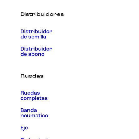
Distribuidores
Distribuidor
de semilla
Distribuidor
de abono
Ruedas
Ruedas
completas
Banda
neumatico
Eje