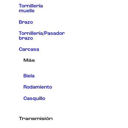
Tornillería
muelle
Brazo
Tornillería/Pasador
brazo
Carcasa
Más
Biela
Rodamiento
Casquillo
Transmisión