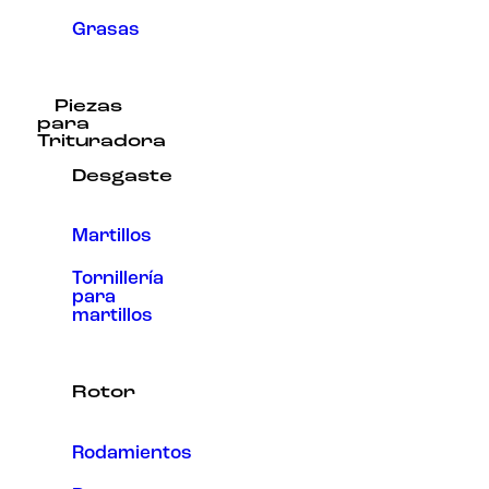
Grasas
Piezas
para
Trituradora
Desgaste
Martillos
Tornillería
para
martillos
Rotor
Rodamientos