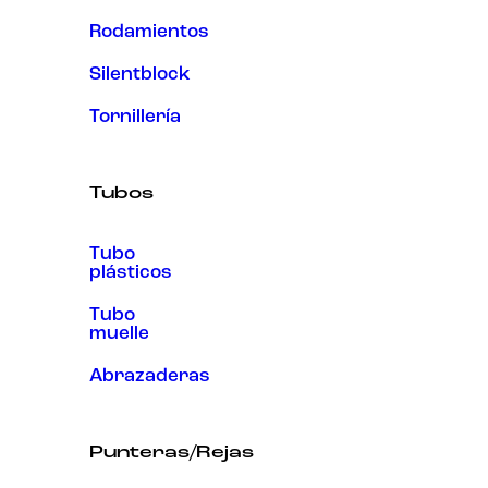
Rodamientos
Silentblock
Tornillería
Tubos
Tubo
plásticos
Tubo
muelle
Abrazaderas
Punteras/Rejas