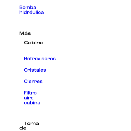
Bomba
hidráulica
Más
Cabina
Retrovisores
Cristales
Cierres
Filtro
aire
cabina
Toma
de