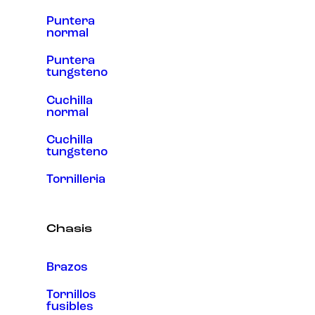
Puntera
normal
Puntera
tungsteno
Cuchilla
normal
Cuchilla
tungsteno
Tornilleria
Chasis
Brazos
Tornillos
fusibles