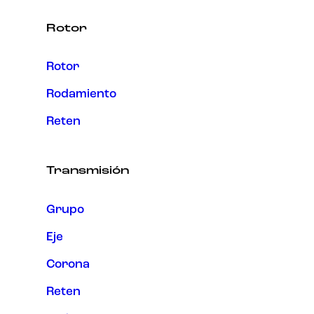
Rotor
Rotor
Rodamiento
Reten
Transmisión
Grupo
Eje
Corona
Reten