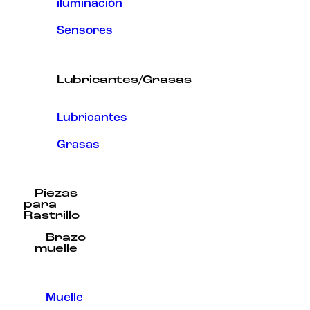
iluminación
Sensores
Lubricantes/Grasas
Lubricantes
Grasas
Piezas
para
Rastrillo
Brazo
muelle
Muelle