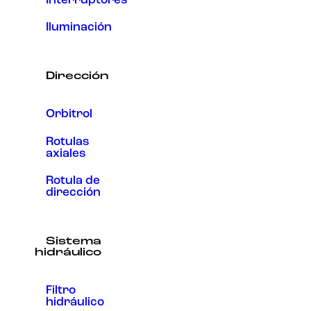
Interruptores
Iluminación
Dirección
Orbitrol
Rotulas
axiales
Rotula de
dirección
Sistema
hidráulico
Filtro
hidráulico