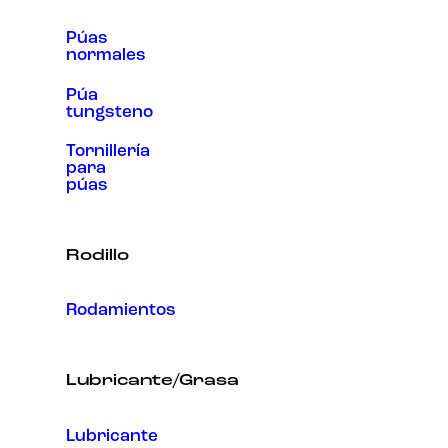
Púas
normales
Púa
tungsteno
Tornillería
para
púas
Rodillo
Rodamientos
Lubricante/Grasa
Lubricante