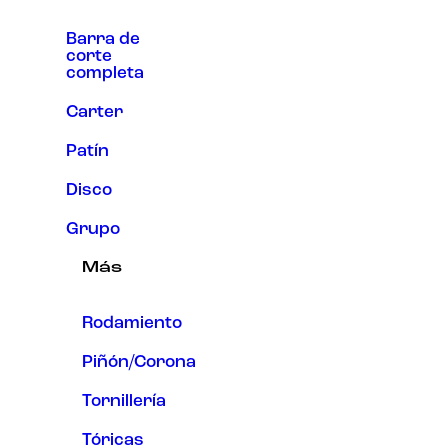
Barra de
corte
completa
Carter
Patín
Disco
Grupo
Más
Rodamiento
Piñón/Corona
Tornillería
Tóricas