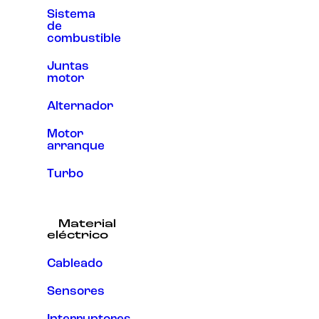
Sistema
de
combustible
Juntas
motor
Alternador
Motor
arranque
Turbo
Material
eléctrico
Cableado
Sensores