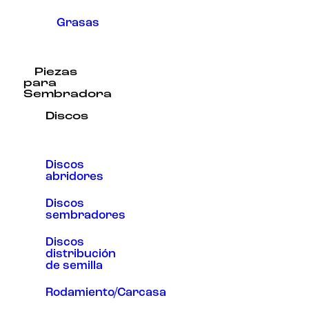
Grasas
Piezas
para
Sembradora
Discos
Discos
abridores
Discos
sembradores
Discos
distribución
de semilla
Rodamiento/Carcasa