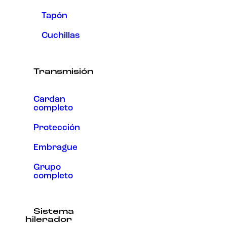
Tapón
Cuchillas
Transmisión
Cardan
completo
Protección
Embrague
Grupo
completo
Sistema
hilerador