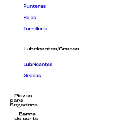
Punteras
Rejas
Tornillería
Lubricantes/Grasas
Lubricantes
Grasas
Piezas
para
Segadora
Barra
de corte