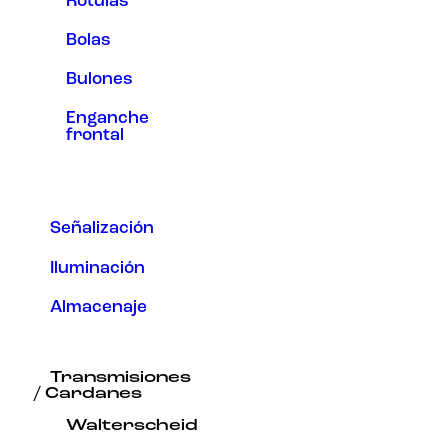
Rótulas
Bolas
Bulones
Enganche
frontal
Señalización
Iluminación
Almacenaje
Transmisiones
/ Cardanes
Walterscheid