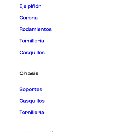
Eje piñón
Corona
Rodamientos
Tornillería
Casquillos
Chasis
Soportes
Casquillos
Tornillería