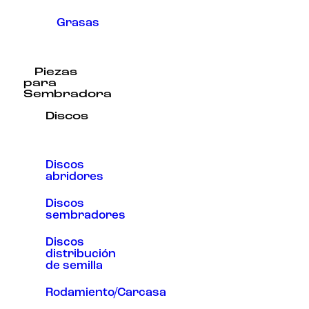
Grasas
Piezas
para
Sembradora
Discos
Discos
abridores
Discos
sembradores
Discos
distribución
de semilla
Rodamiento/Carcasa