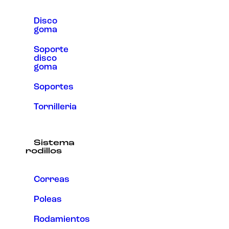
Disco
goma
Soporte
disco
goma
Soportes
Tornilleria
Sistema
rodillos
Correas
Poleas
Rodamientos