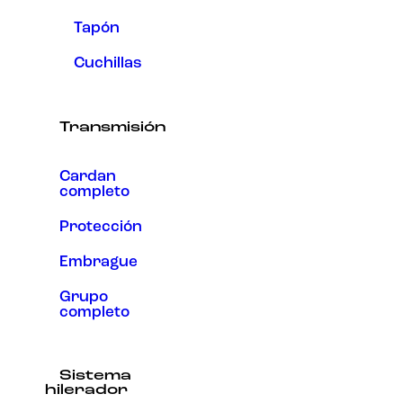
Tapón
Cuchillas
Transmisión
Cardan
completo
Protección
Embrague
Grupo
completo
Sistema
hilerador