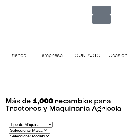
tienda
empresa
CONTACTO
Ocasión
¡ENCUENTRA TU RECAMBIO!
Más de
1,000
recambios para
Tractores y Maquinaria Agrícola