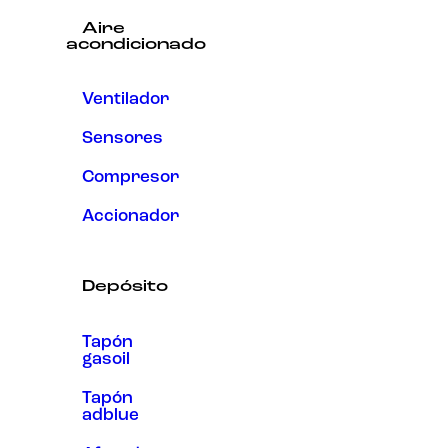
Aire
acondicionado
Ventilador
Sensores
Compresor
Accionador
Depósito
Tapón
gasoil
Tapón
adblue