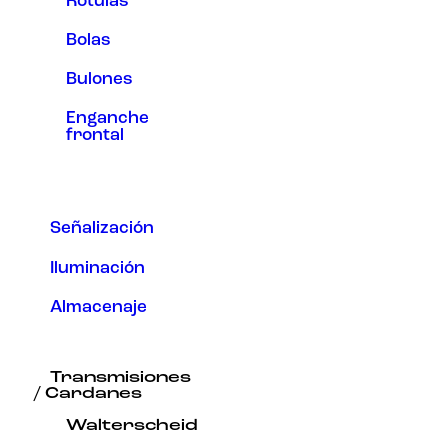
Rótulas
Bolas
Bulones
Enganche
frontal
Señalización
Iluminación
Almacenaje
Transmisiones
/ Cardanes
Walterscheid