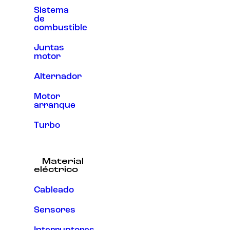
Sistema
de
combustible
Juntas
motor
Alternador
Motor
arranque
Turbo
Material
eléctrico
Cableado
Sensores