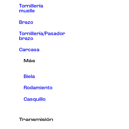
Tornillería
muelle
Brazo
Tornillería/Pasador
brazo
Carcasa
Más
Biela
Rodamiento
Casquillo
Transmisión