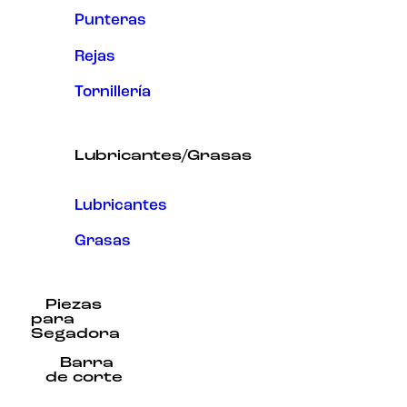
Punteras
Rejas
Tornillería
Lubricantes/Grasas
Lubricantes
Grasas
Piezas
para
Segadora
Barra
de corte