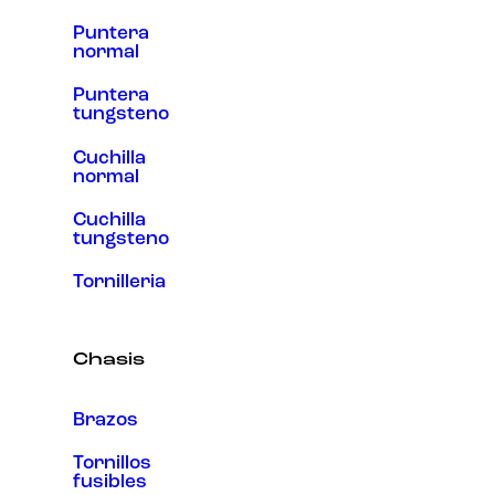
Puntera
normal
Puntera
tungsteno
Cuchilla
normal
Cuchilla
tungsteno
Tornilleria
Chasis
Brazos
Tornillos
fusibles