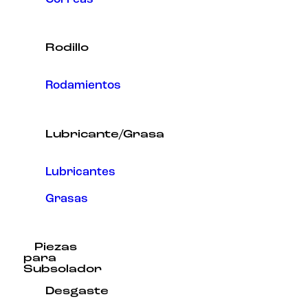
Rodillo
Rodamientos
Lubricante/Grasa
Lubricantes
Grasas
Piezas
para
Subsolador
Desgaste