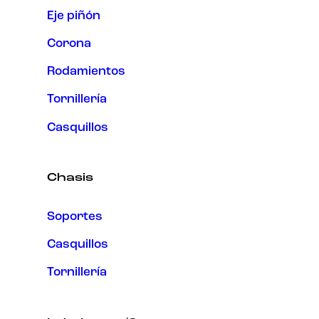
Eje piñón
Corona
Rodamientos
Tornillería
Casquillos
Chasis
Soportes
Casquillos
Tornillería