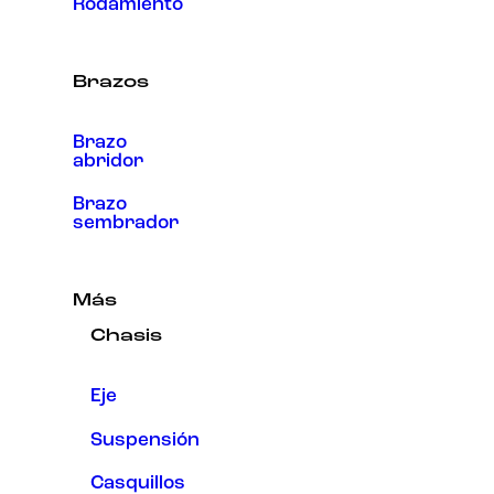
Rodamiento
Brazos
Brazo
abridor
Brazo
sembrador
Más
Chasis
Eje
Suspensión
Casquillos