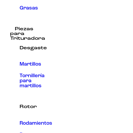
Grasas
Piezas
para
Trituradora
Desgaste
Martillos
Tornillería
para
martillos
Rotor
Rodamientos