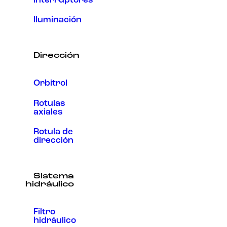
Interruptores
Iluminación
Dirección
Orbitrol
Rotulas
axiales
Rotula de
dirección
Sistema
hidráulico
Filtro
hidráulico