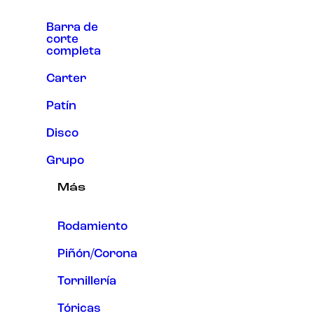
Barra de
corte
completa
Carter
Patín
Disco
Grupo
Más
Rodamiento
Piñón/Corona
Tornillería
Tóricas