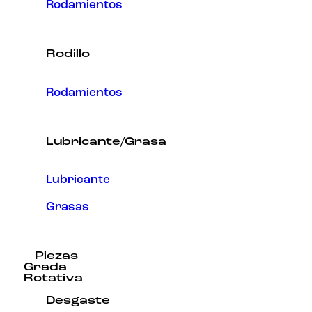
Rodamientos
Rodillo
Rodamientos
Lubricante/Grasa
Lubricante
Grasas
Piezas
Grada
Rotativa
Desgaste