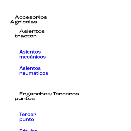
Accesorios
Agricolas
Asientos
tractor
Asientos
mecánicos
Asientos
neumáticos
Enganches/Terceros
puntos
Tercer
punto