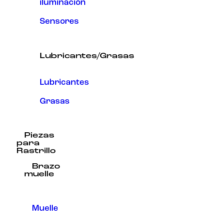
iluminación
Sensores
Lubricantes/Grasas
Lubricantes
Grasas
Piezas
para
Rastrillo
Brazo
muelle
Muelle