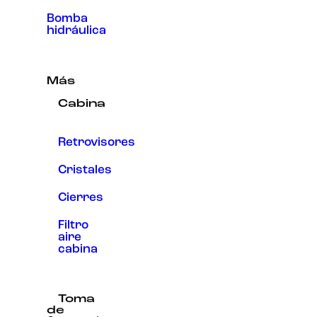
Bomba
hidráulica
Más
Cabina
Retrovisores
Cristales
Cierres
Filtro
aire
cabina
Toma
de