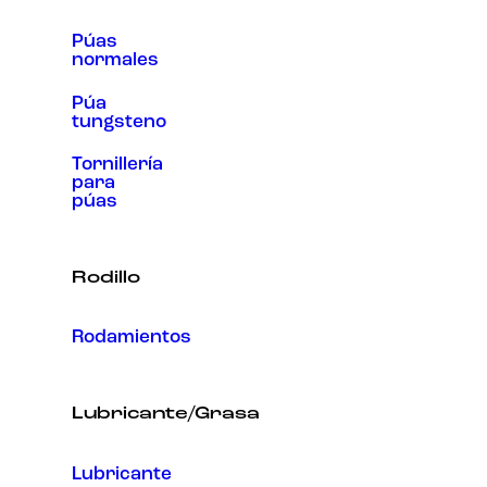
Púas
normales
Púa
tungsteno
Tornillería
para
púas
Rodillo
Rodamientos
Lubricante/Grasa
Lubricante