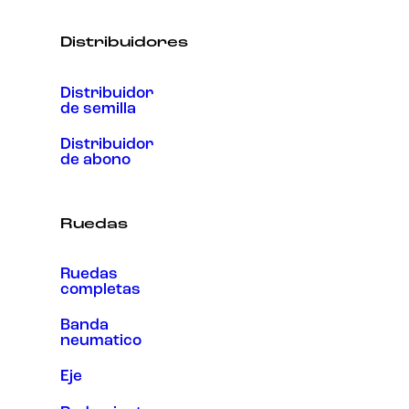
Distribuidores
Distribuidor
de semilla
Distribuidor
de abono
Ruedas
Ruedas
completas
Banda
neumatico
Eje