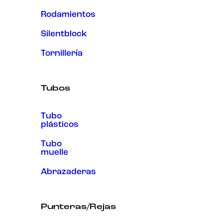
Rodamientos
Silentblock
Tornillería
Tubos
Tubo
plásticos
Tubo
muelle
Abrazaderas
Punteras/Rejas