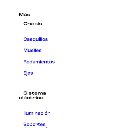
Más
Chasis
Casquillos
Muelles
Rodamientos
Ejes
Sistema
eléctrico
Iluminación
Soportes