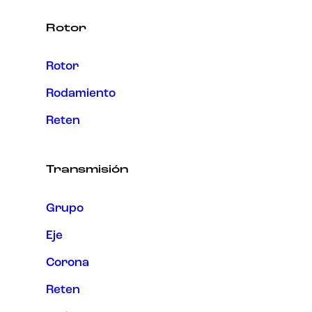
Rotor
Rotor
Rodamiento
Reten
Transmisión
Grupo
Eje
Corona
Reten