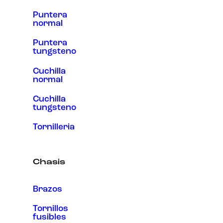
Puntera
normal
Puntera
tungsteno
Cuchilla
normal
Cuchilla
tungsteno
Tornilleria
Chasis
Brazos
Tornillos
fusibles