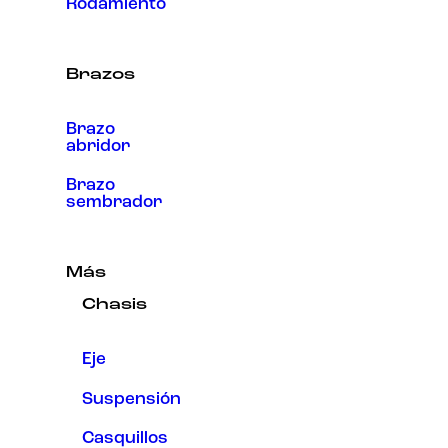
Rodamiento
Brazos
Brazo
abridor
Brazo
sembrador
Más
Chasis
Eje
Suspensión
Casquillos