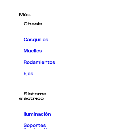
Más
Chasis
Casquillos
Muelles
Rodamientos
Ejes
Sistema
eléctrico
Iluminación
Soportes