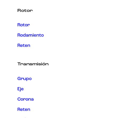
Rotor
Rotor
Rodamiento
Reten
Transmisión
Grupo
Eje
Corona
Reten