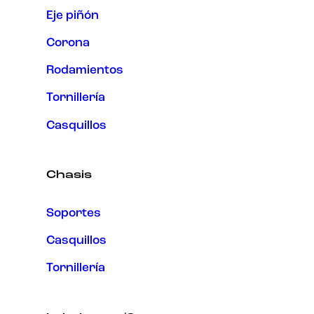
Eje piñón
Corona
Rodamientos
Tornillería
Casquillos
Chasis
Soportes
Casquillos
Tornillería