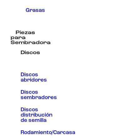
Grasas
Piezas
para
Sembradora
Discos
Discos
abridores
Discos
sembradores
Discos
distribución
de semilla
Rodamiento/Carcasa