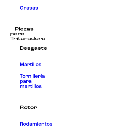
Grasas
Piezas
para
Trituradora
Desgaste
Martillos
Tornillería
para
martillos
Rotor
Rodamientos