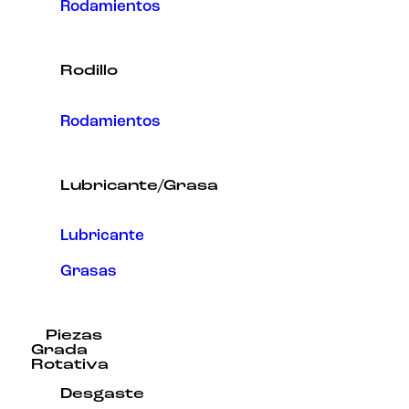
Rodamientos
Rodillo
Rodamientos
Lubricante/Grasa
Lubricante
Grasas
Piezas
Grada
Rotativa
Desgaste