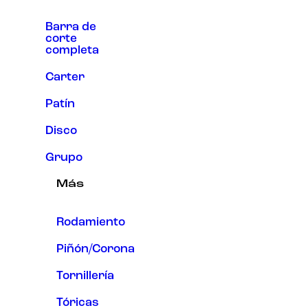
Barra de
corte
completa
Carter
Patín
Disco
Grupo
Más
Rodamiento
Piñón/Corona
Tornillería
Tóricas