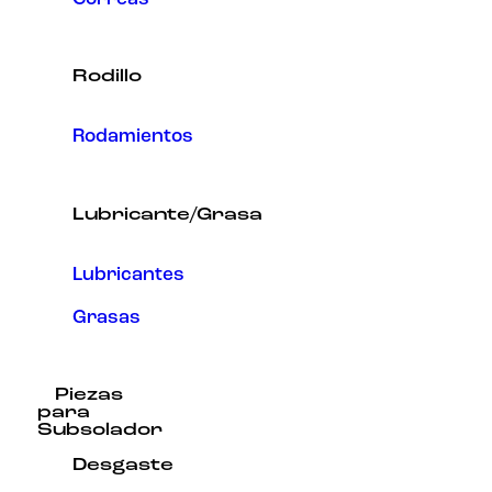
Rodillo
Rodamientos
Lubricante/Grasa
Lubricantes
Grasas
Piezas
para
Subsolador
Desgaste