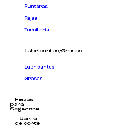
Punteras
Rejas
Tornillería
Lubricantes/Grasas
Lubricantes
Grasas
Piezas
para
Segadora
Barra
de corte