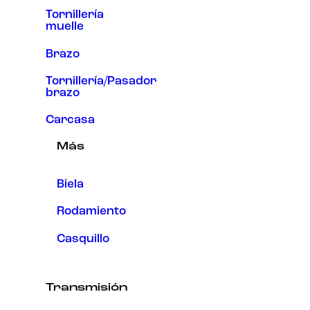
Tornillería
muelle
Brazo
Tornillería/Pasador
brazo
Carcasa
Más
Biela
Rodamiento
Casquillo
Transmisión