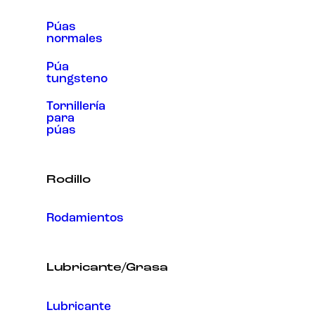
Púas
normales
Púa
tungsteno
Tornillería
para
púas
Rodillo
Rodamientos
Lubricante/Grasa
Lubricante