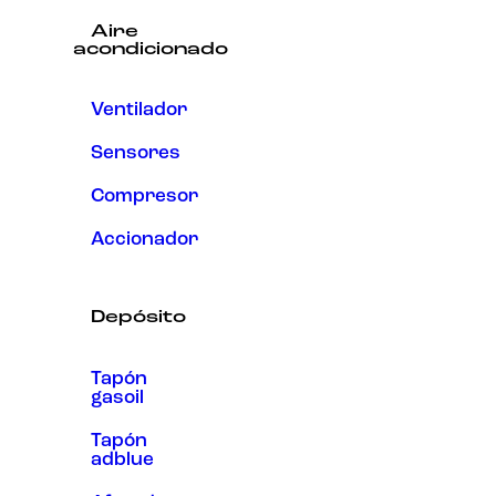
Aire
acondicionado
Ventilador
Sensores
Compresor
Accionador
Depósito
Tapón
gasoil
Tapón
adblue