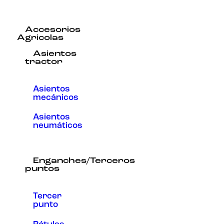
Accesorios
Agricolas
Asientos
tractor
Asientos
mecánicos
Asientos
neumáticos
Enganches/Terceros
puntos
Tercer
punto