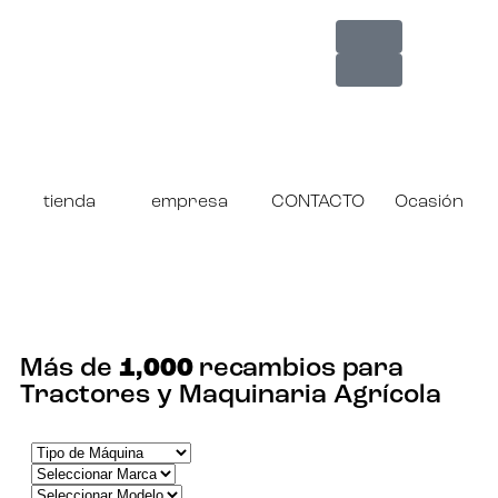
tienda
empresa
CONTACTO
Ocasión
¡ENCUENTRA TU RECAMBIO!
Más de
1,000
recambios para
Tractores y Maquinaria Agrícola