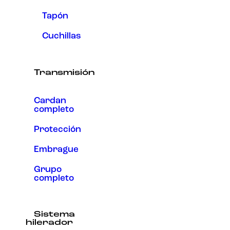
Tapón
Cuchillas
Transmisión
Cardan
completo
Protección
Embrague
Grupo
completo
Sistema
hilerador