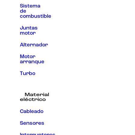
Sistema
de
combustible
Juntas
motor
Alternador
Motor
arranque
Turbo
Material
eléctrico
Cableado
Sensores