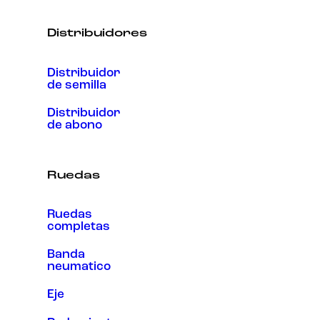
Distribuidores
Distribuidor
de semilla
Distribuidor
de abono
Ruedas
Ruedas
completas
Banda
neumatico
Eje