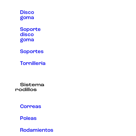
Disco
goma
Soporte
disco
goma
Soportes
Tornilleria
Sistema
rodillos
Correas
Poleas
Rodamientos