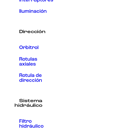
Interruptores
Iluminación
Dirección
Orbitrol
Rotulas
axiales
Rotula de
dirección
Sistema
hidráulico
Filtro
hidráulico