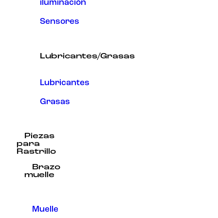
iluminación
Sensores
Lubricantes/Grasas
Lubricantes
Grasas
Piezas
para
Rastrillo
Brazo
muelle
Muelle