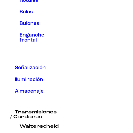
Rótulas
Bolas
Bulones
Enganche
frontal
Señalización
Iluminación
Almacenaje
Transmisiones
/ Cardanes
Walterscheid