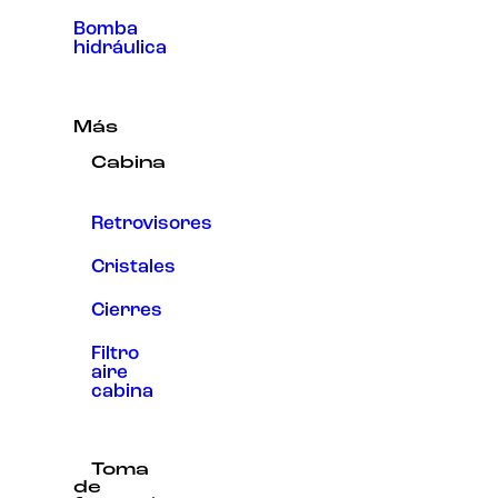
Bomba
hidráulica
Más
Cabina
Retrovisores
Cristales
Cierres
Filtro
aire
cabina
Toma
de