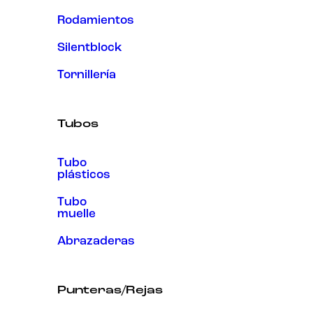
Rodamientos
Silentblock
Tornillería
Tubos
Tubo
plásticos
Tubo
muelle
Abrazaderas
Punteras/Rejas