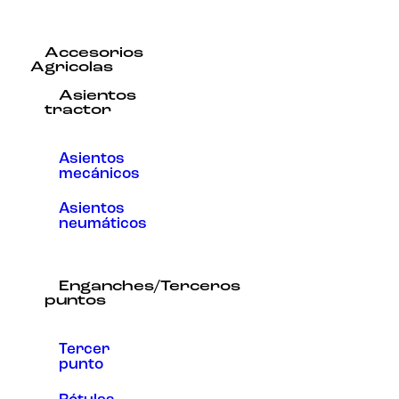
Accesorios
Agricolas
Asientos
tractor
Asientos
mecánicos
Asientos
neumáticos
Enganches/Terceros
puntos
Tercer
punto