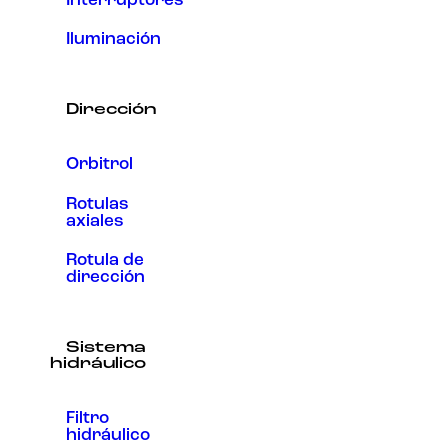
Interruptores
Iluminación
Dirección
Orbitrol
Rotulas
axiales
Rotula de
dirección
Sistema
hidráulico
Filtro
hidráulico