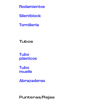
Rodamientos
Silentblock
Tornillería
Tubos
Tubo
plásticos
Tubo
muelle
Abrazaderas
Punteras/Rejas