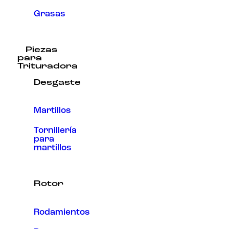
Grasas
Piezas
para
Trituradora
Desgaste
Martillos
Tornillería
para
martillos
Rotor
Rodamientos