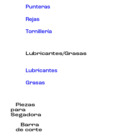
Punteras
Rejas
Tornillería
Lubricantes/Grasas
Lubricantes
Grasas
Piezas
para
Segadora
Barra
de corte