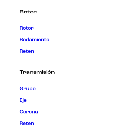
Rotor
Rotor
Rodamiento
Reten
Transmisión
Grupo
Eje
Corona
Reten