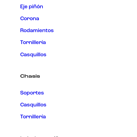
Eje piñón
Corona
Rodamientos
Tornillería
Casquillos
Chasis
Soportes
Casquillos
Tornillería