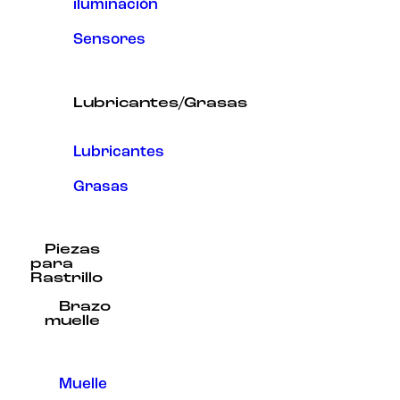
iluminación
Sensores
Lubricantes/Grasas
Lubricantes
Grasas
Piezas
para
Rastrillo
Brazo
muelle
Muelle