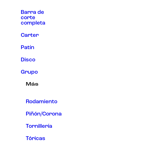
Barra de
corte
completa
Carter
Patín
Disco
Grupo
Más
Rodamiento
Piñón/Corona
Tornillería
Tóricas