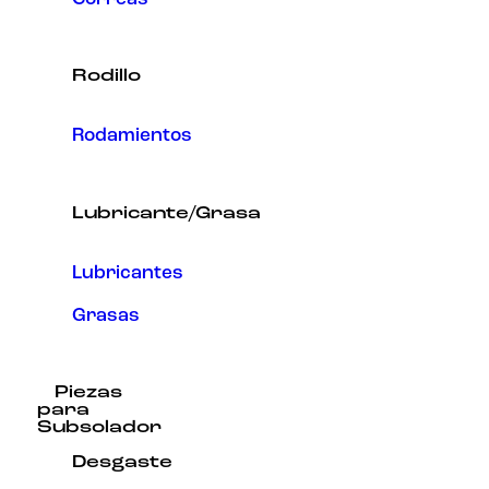
Rodillo
Rodamientos
Lubricante/Grasa
Lubricantes
Grasas
Piezas
para
Subsolador
Desgaste