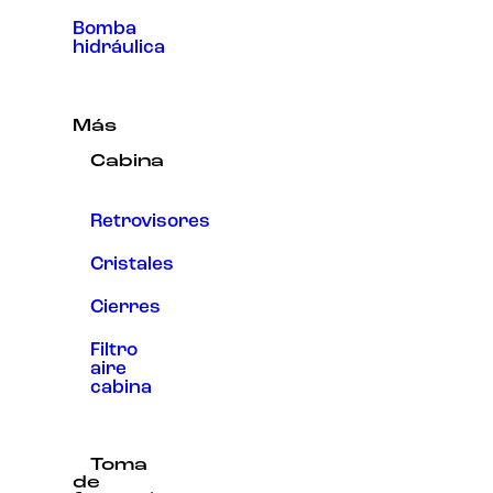
Bomba
hidráulica
Más
Cabina
Retrovisores
Cristales
Cierres
Filtro
aire
cabina
Toma
de