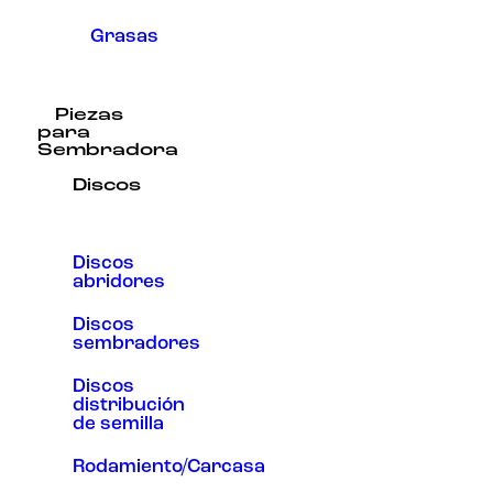
Grasas
Piezas
para
Sembradora
Discos
Discos
abridores
Discos
sembradores
Discos
distribución
de semilla
Rodamiento/Carcasa