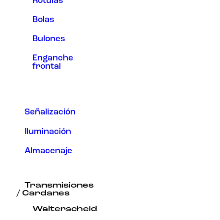
Rótulas
Bolas
Bulones
Enganche
frontal
Señalización
Iluminación
Almacenaje
Transmisiones
/ Cardanes
Walterscheid