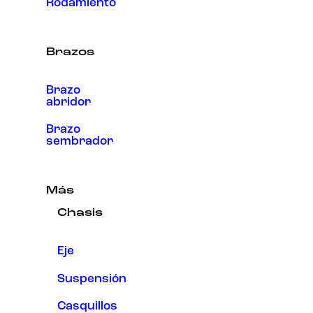
Rodamiento
Brazos
Brazo
abridor
Brazo
sembrador
Más
Chasis
Eje
Suspensión
Casquillos