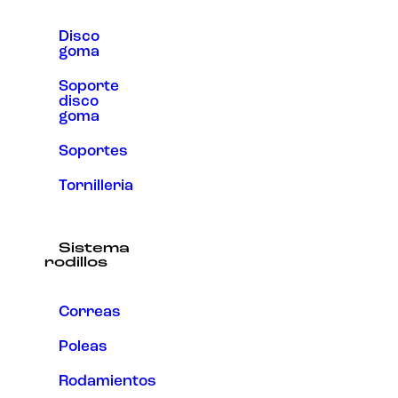
Disco
goma
Soporte
disco
goma
Soportes
Tornilleria
Sistema
rodillos
Correas
Poleas
Rodamientos