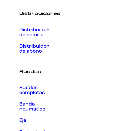
Distribuidores
Distribuidor
de semilla
Distribuidor
de abono
Ruedas
Ruedas
completas
Banda
neumatico
Eje