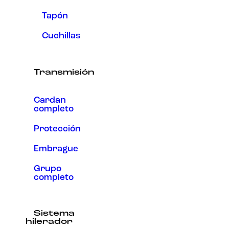
Tapón
Cuchillas
Transmisión
Cardan
completo
Protección
Embrague
Grupo
completo
Sistema
hilerador