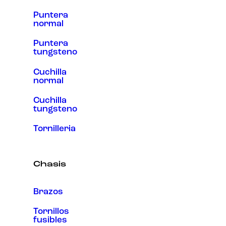
Puntera
normal
Puntera
tungsteno
Cuchilla
normal
Cuchilla
tungsteno
Tornilleria
Chasis
Brazos
Tornillos
fusibles