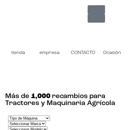
tienda
empresa
CONTACTO
Ocasión
¡ENCUENTRA TU RECAMBIO!
Más de
1,000
recambios para
Tractores y Maquinaria Agrícola