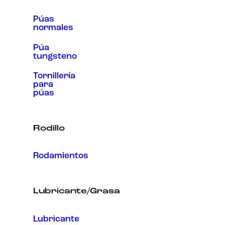
Púas
normales
Púa
tungsteno
Tornillería
para
púas
Rodillo
Rodamientos
Lubricante/Grasa
Lubricante