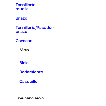
Tornillería
muelle
Brazo
Tornillería/Pasador
brazo
Carcasa
Más
Biela
Rodamiento
Casquillo
Transmisión