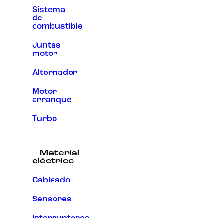
Sistema
de
combustible
Juntas
motor
Alternador
Motor
arranque
Turbo
Material
eléctrico
Cableado
Sensores