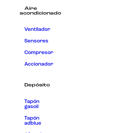
Aire
acondicionado
Ventilador
Sensores
Compresor
Accionador
Depósito
Tapón
gasoil
Tapón
adblue