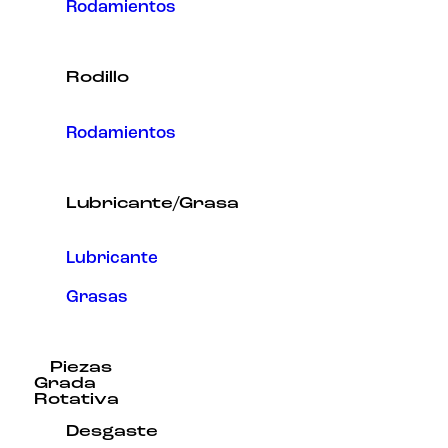
Rodamientos
Rodillo
Rodamientos
Lubricante/Grasa
Lubricante
Grasas
Piezas
Grada
Rotativa
Desgaste