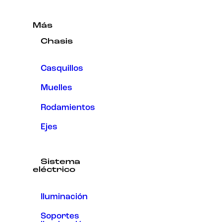
Más
Chasis
Casquillos
Muelles
Rodamientos
Ejes
Sistema
eléctrico
Iluminación
Soportes