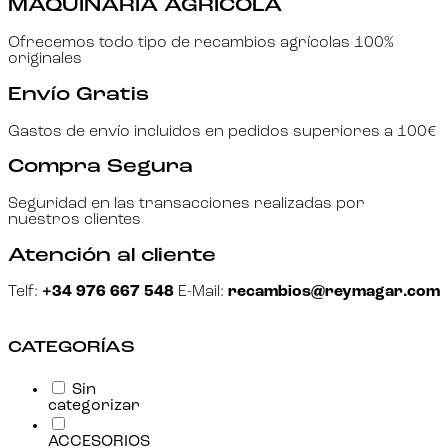
MAQUINARIA AGRÍCOLA
Ofrecemos todo tipo de recambios agrícolas 100%
originales
Envío Gratis
Gastos de envío incluidos en pedidos superiores a 100€
Compra Segura
Seguridad en las transacciones realizadas por
nuestros clientes
Atención al cliente
Telf:
+34 976 667 548
E-Mail:
recambios@reymagar.com
CATEGORÍAS
Sin
categorizar
ACCESORIOS