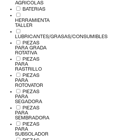
AGRICOLAS
BATERIAS
HERRAMIENTA
TALLER
LUBRICANTES/GRASAS/CONSUMIBLES
PIEZAS
PARA GRADA
ROTATIVA
PIEZAS
PARA
RASTRILLO
PIEZAS
PARA
ROTOVATOR
PIEZAS
PARA
SEGADORA
PIEZAS
PARA
SEMBRADORA
PIEZAS
PARA
SUBSOLADOR