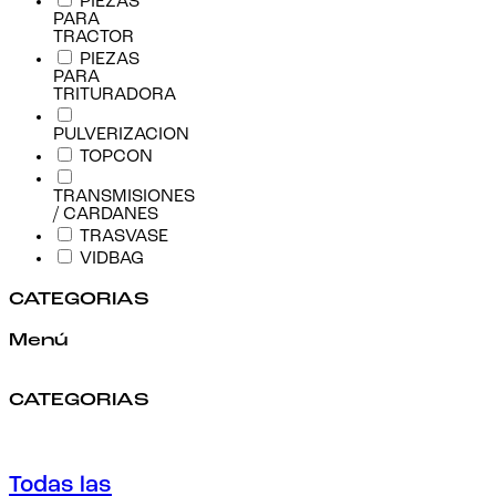
PIEZAS
PARA
TRACTOR
PIEZAS
PARA
TRITURADORA
PULVERIZACION
TOPCON
TRANSMISIONES
/ CARDANES
TRASVASE
VIDBAG
CATEGORIAS
Menú
CATEGORIAS
Todas las