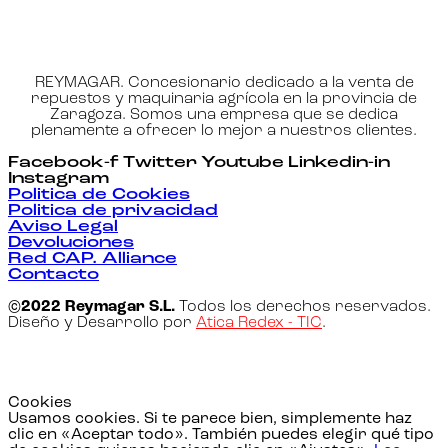
REYMAGAR. Concesionario dedicado a la venta de
repuestos y maquinaria agrícola en la provincia de
Zaragoza. Somos una empresa que se dedica
plenamente a ofrecer lo mejor a nuestros clientes.
Facebook-f
Twitter
Youtube
Linkedin-in
Instagram
Politica de Cookies
Politica de privacidad
Aviso Legal
Devoluciones
Red CAP. Alliance
Contacto
©2022 Reymagar S.L.
Todos los derechos reservados.
Diseño y Desarrollo por
Atica Redex - TIC
.
Cookies
Usamos cookies. Si te parece bien, simplemente haz
clic en «Aceptar todo». También puedes elegir qué tipo