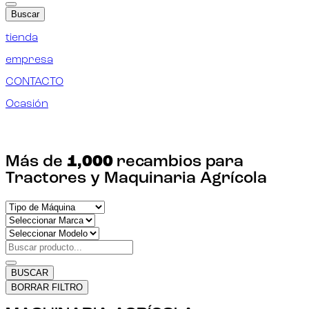
Buscar
tienda
empresa
CONTACTO
Ocasión
¡ENCUENTRA TU RECAMBIO!
Más de
1,000
recambios para
Tractores y Maquinaria Agrícola
BUSCAR
BORRAR FILTRO