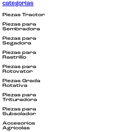
categorias
Piezas Tractor
Piezas para
Sembradora
Piezas para
Segadora
Piezas para
Rastrillo
Piezas para
Rotovator
Piezas Grada
Rotativa
Piezas para
Trituradora
Piezas para
Subsolador
Accesorios
Agricolas