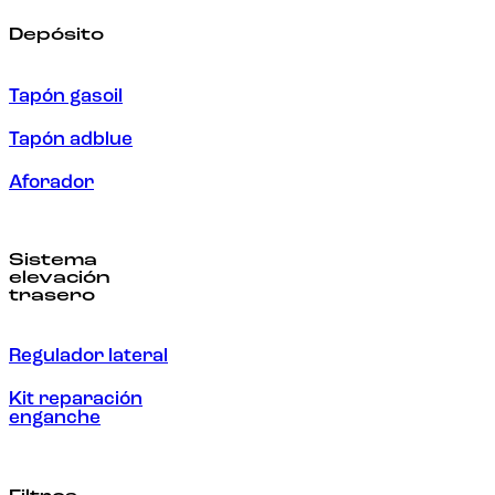
Depósito
Tapón gasoil
Tapón adblue
Aforador
Sistema
elevación
trasero
Regulador lateral
Kit reparación
enganche