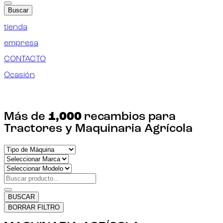
Buscar
tienda
empresa
CONTACTO
Ocasión
¡ENCUENTRA TU RECAMBIO!
Más de
1,000
recambios para
Tractores y Maquinaria Agrícola
BUSCAR
BORRAR FILTRO