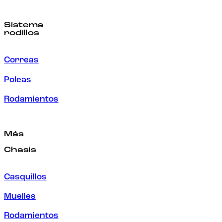
Sistema
rodillos
Correas
Poleas
Rodamientos
Más
Chasis
Casquillos
Muelles
Rodamientos