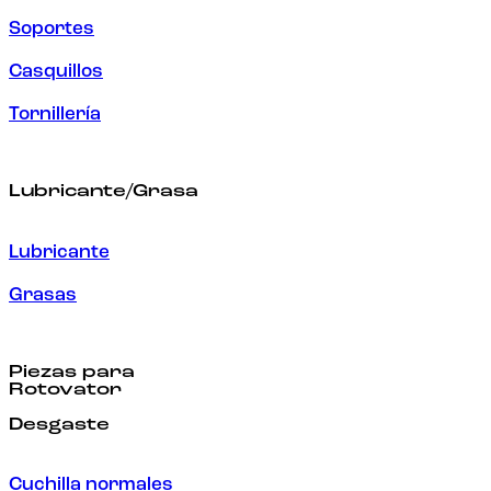
Soportes
Casquillos
Tornillería
Lubricante/Grasa
Lubricante
Grasas
Piezas para
Rotovator
Desgaste
Cuchilla normales