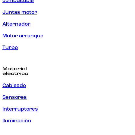
combustible
Juntas motor
Alternador
Motor arranque
Turbo
Material
eléctrico
Cableado
Sensores
Interruptores
Iluminación