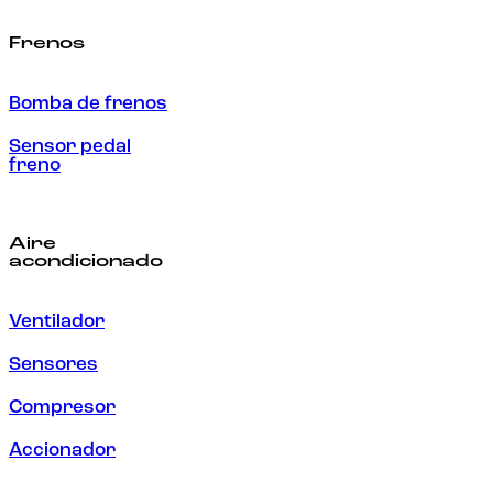
Frenos
Bomba de frenos
Sensor pedal
freno
Aire
acondicionado
Ventilador
Sensores
Compresor
Accionador