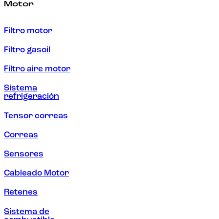
Motor
Filtro motor
Filtro gasoil
Filtro aire motor
Sistema
refrigeración
Tensor correas
Correas
Sensores
Cableado Motor
Retenes
Sistema de