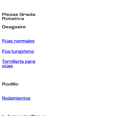
Piezas Grada
Rotativa
Desgaste
Púas normales
Púa tungsteno
Tornillería para
púas
Rodillo
Rodamientos