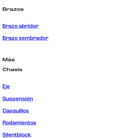
Brazos
Brazo abridor
Brazo sembrador
Más
Chasis
Eje
Suspensión
Casquillos
Rodamientos
Silentblock