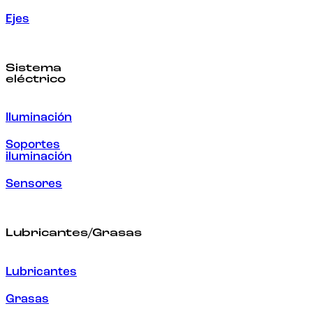
Ejes
Sistema
eléctrico
Iluminación
Soportes
iluminación
Sensores
Lubricantes/Grasas
Lubricantes
Grasas