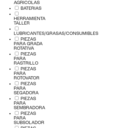
AGRICOLAS
BATERIAS
HERRAMIENTA
TALLER
LUBRICANTES/GRASAS/CONSUMIBLES
PIEZAS
PARA GRADA
ROTATIVA
PIEZAS
PARA
RASTRILLO
PIEZAS
PARA
ROTOVATOR
PIEZAS
PARA
SEGADORA
PIEZAS
PARA
SEMBRADORA
PIEZAS
PARA
SUBSOLADOR