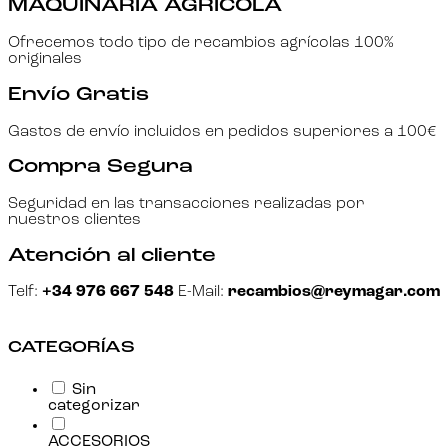
MAQUINARIA AGRÍCOLA
Ofrecemos todo tipo de recambios agrícolas 100%
originales
Envío Gratis
Gastos de envío incluidos en pedidos superiores a 100€
Compra Segura
Seguridad en las transacciones realizadas por
nuestros clientes
Atención al cliente
Telf:
+34 976 667 548
E-Mail:
recambios@reymagar.com
CATEGORÍAS
Sin
categorizar
ACCESORIOS