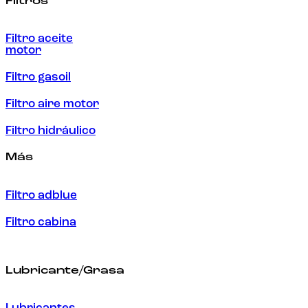
Filtros
Filtro aceite
motor
Filtro gasoil
Filtro aire motor
Filtro hidráulico
Más
Filtro adblue
Filtro cabina
Lubricante/Grasa