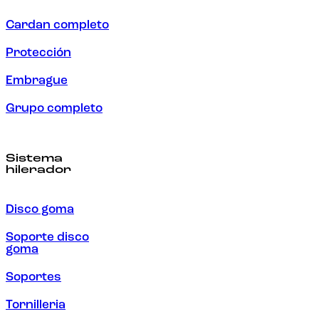
Cardan completo
Protección
Embrague
Grupo completo
Sistema
hilerador
Disco goma
Soporte disco
goma
Soportes
Tornilleria