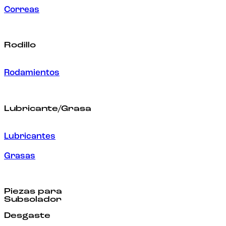
Correas
Rodillo
Rodamientos
Lubricante/Grasa
Lubricantes
Grasas
Piezas para
Subsolador
Desgaste