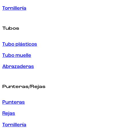
Tornillería
Tubos
Tubo plásticos
Tubo muelle
Abrazaderas
Punteras/Rejas
Punteras
Rejas
Tornillería