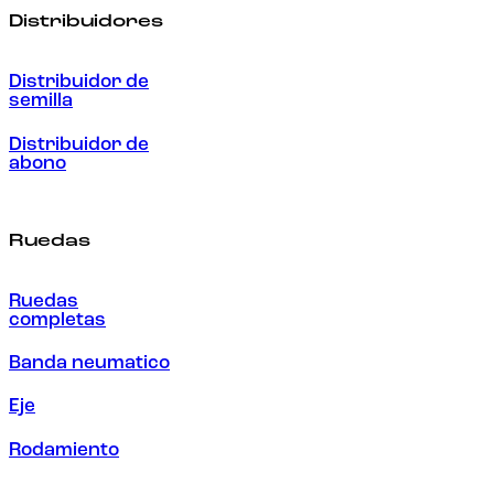
Distribuidores
Distribuidor de
semilla
Distribuidor de
abono
Ruedas
Ruedas
completas
Banda neumatico
Eje
Rodamiento