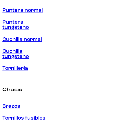
Puntera normal
Puntera
tungsteno
Cuchilla normal
Cuchilla
tungsteno
Tornilleria
Chasis
Brazos
Tornillos fusibles