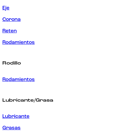
Eje
Corona
Reten
Rodamientos
Rodillo
Rodamientos
Lubricante/Grasa
Lubricante
Grasas