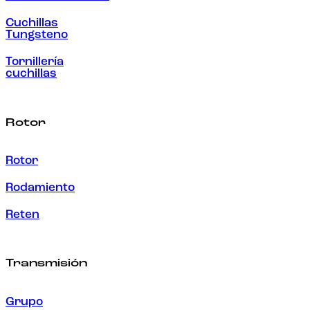
Cuchillas
Tungsteno
Tornillería
cuchillas
Rotor
Rotor
Rodamiento
Reten
Transmisión
Grupo