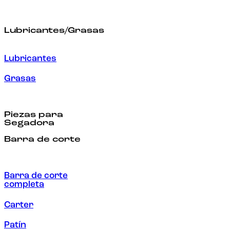
Lubricantes/Grasas
Lubricantes
Grasas
Piezas para
Segadora
Barra de corte
Barra de corte
completa
Carter
Patín