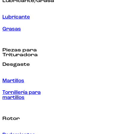
Lubricante/Grasa
Lubricante
Grasas
Piezas para
Trituradora
Desgaste
Martillos
Tornillería para
martillos
Rotor