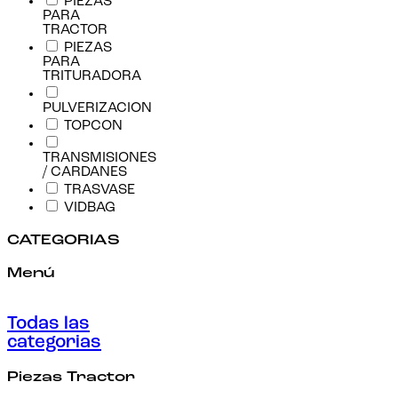
PIEZAS
PARA
TRACTOR
PIEZAS
PARA
TRITURADORA
PULVERIZACION
TOPCON
TRANSMISIONES
/ CARDANES
TRASVASE
VIDBAG
CATEGORIAS
Menú
Todas las
categorias
Piezas Tractor