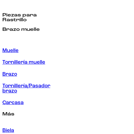
Piezas para
Rastrillo
Brazo muelle
Muelle
Tornillería muelle
Brazo
Tornillería/Pasador
brazo
Carcasa
Más
Biela