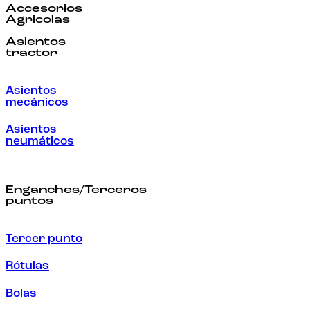
Accesorios
Agricolas
Asientos
tractor
Asientos
mecánicos
Asientos
neumáticos
Enganches/Terceros
puntos
Tercer punto
Rótulas
Bolas