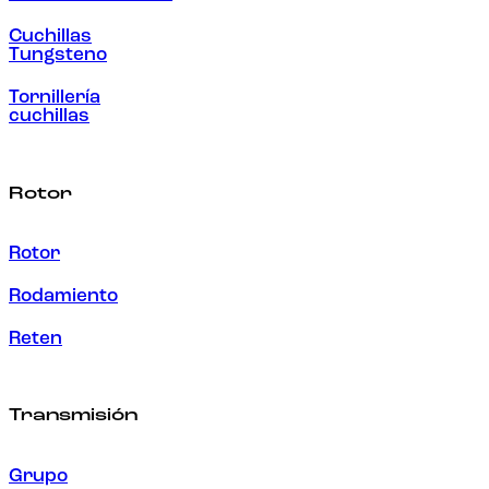
Cuchillas
Tungsteno
Tornillería
cuchillas
Rotor
Rotor
Rodamiento
Reten
Transmisión
Grupo