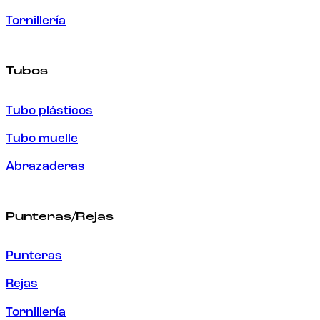
Tornillería
Tubos
Tubo plásticos
Tubo muelle
Abrazaderas
Punteras/Rejas
Punteras
Rejas
Tornillería