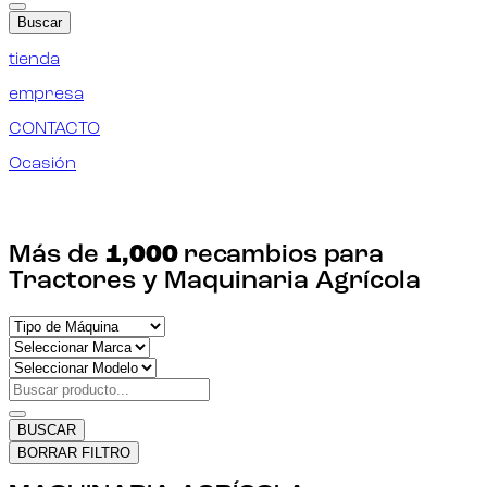
Buscar
tienda
empresa
CONTACTO
Ocasión
¡ENCUENTRA TU RECAMBIO!
Más de
1,000
recambios para
Tractores y Maquinaria Agrícola
BUSCAR
BORRAR FILTRO