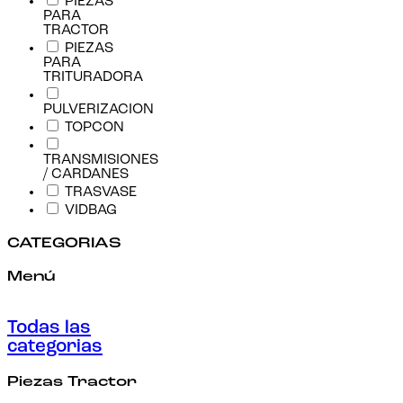
PIEZAS
PARA
TRACTOR
PIEZAS
PARA
TRITURADORA
PULVERIZACION
TOPCON
TRANSMISIONES
/ CARDANES
TRASVASE
VIDBAG
CATEGORIAS
Menú
Todas las
categorias
Piezas Tractor