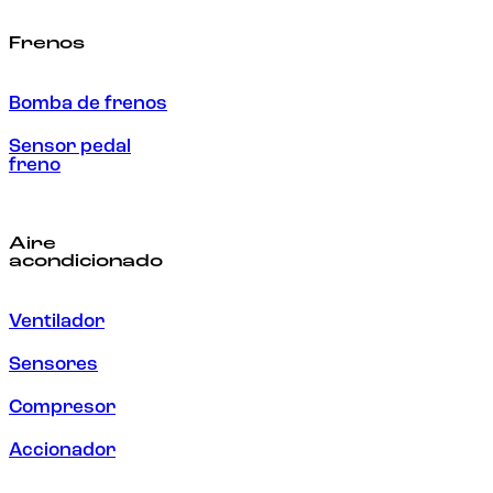
Frenos
Bomba de frenos
Sensor pedal
freno
Aire
acondicionado
Ventilador
Sensores
Compresor
Accionador