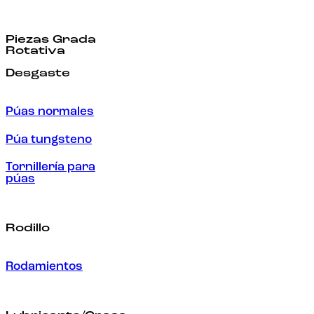
Piezas Grada
Rotativa
Desgaste
Púas normales
Púa tungsteno
Tornillería para
púas
Rodillo
Rodamientos