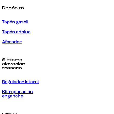
Depósito
Tapón gasoil
Tapón adblue
Aforador
Sistema
elevación
trasero
Regulador lateral
Kit reparación
enganche