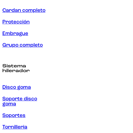
Cardan completo
Protección
Embrague
Grupo completo
Sistema
hilerador
Disco goma
Soporte disco
goma
Soportes
Tornilleria