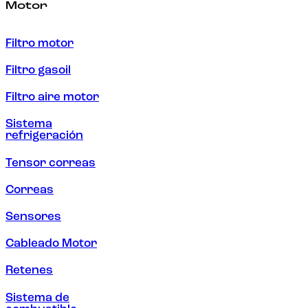
Motor
Filtro motor
Filtro gasoil
Filtro aire motor
Sistema
refrigeración
Tensor correas
Correas
Sensores
Cableado Motor
Retenes
Sistema de