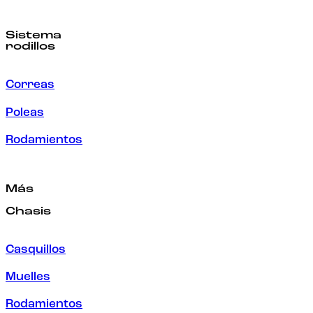
Sistema
rodillos
Correas
Poleas
Rodamientos
Más
Chasis
Casquillos
Muelles
Rodamientos