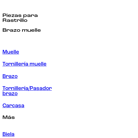
Piezas para
Rastrillo
Brazo muelle
Muelle
Tornillería muelle
Brazo
Tornillería/Pasador
brazo
Carcasa
Más
Biela