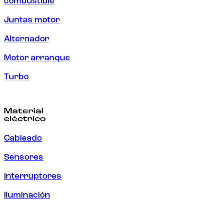
combustible
Juntas motor
Alternador
Motor arranque
Turbo
Material
eléctrico
Cableado
Sensores
Interruptores
Iluminación