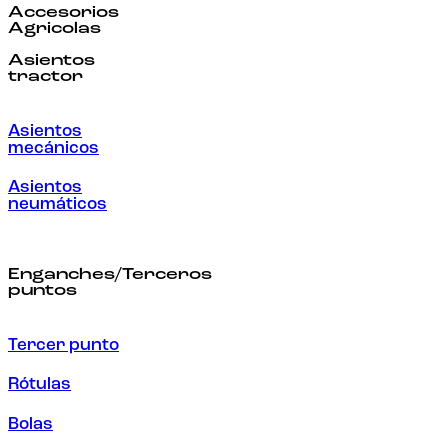
Accesorios
Agricolas
Asientos
tractor
Asientos
mecánicos
Asientos
neumáticos
Enganches/Terceros
puntos
Tercer punto
Rótulas
Bolas