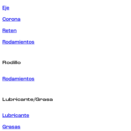
Eje
Corona
Reten
Rodamientos
Rodillo
Rodamientos
Lubricante/Grasa
Lubricante
Grasas