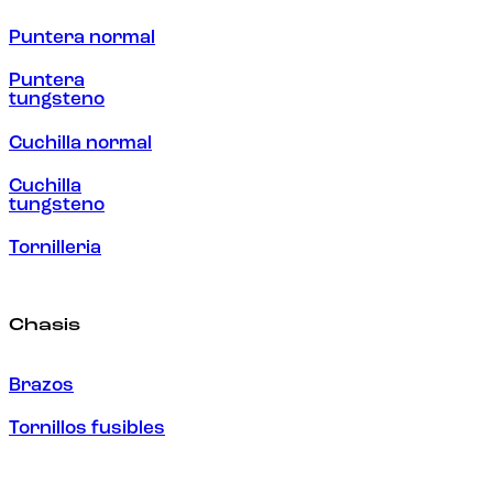
Puntera normal
Puntera
tungsteno
Cuchilla normal
Cuchilla
tungsteno
Tornilleria
Chasis
Brazos
Tornillos fusibles