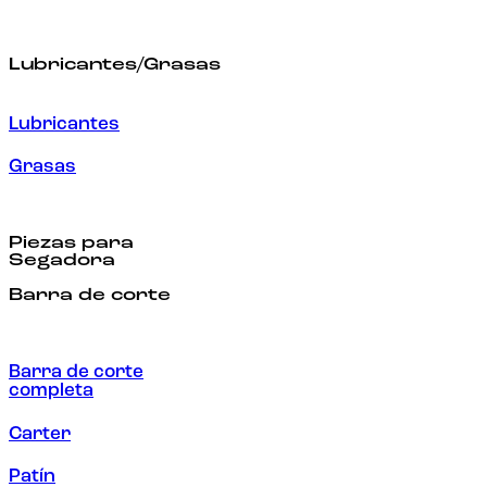
Lubricantes/Grasas
Lubricantes
Grasas
Piezas para
Segadora
Barra de corte
Barra de corte
completa
Carter
Patín