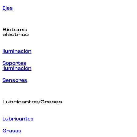
Ejes
Sistema
eléctrico
Iluminación
Soportes
iluminación
Sensores
Lubricantes/Grasas
Lubricantes
Grasas