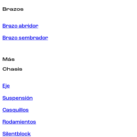
Brazos
Brazo abridor
Brazo sembrador
Más
Chasis
Eje
Suspensión
Casquillos
Rodamientos
Silentblock