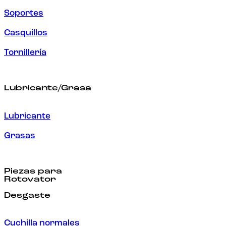
Soportes
Casquillos
Tornillería
Lubricante/Grasa
Lubricante
Grasas
Piezas para
Rotovator
Desgaste
Cuchilla normales