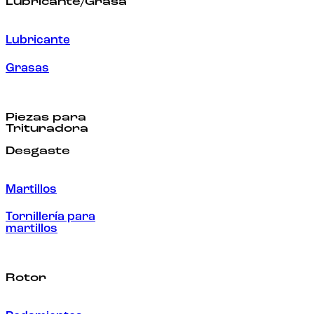
Lubricante/Grasa
Lubricante
Grasas
Piezas para
Trituradora
Desgaste
Martillos
Tornillería para
martillos
Rotor