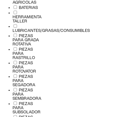
AGRICOLAS
BATERIAS
HERRAMIENTA
TALLER
LUBRICANTES/GRASAS/CONSUMIBLES
PIEZAS
PARA GRADA
ROTATIVA
PIEZAS
PARA
RASTRILLO
PIEZAS
PARA
ROTOVATOR
PIEZAS
PARA
SEGADORA
PIEZAS
PARA
SEMBRADORA
PIEZAS
PARA
SUBSOLADOR