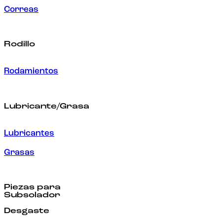
Correas
Rodillo
Rodamientos
Lubricante/Grasa
Lubricantes
Grasas
Piezas para
Subsolador
Desgaste