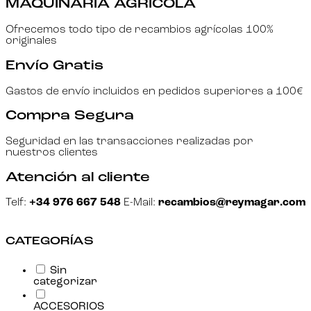
MAQUINARIA AGRÍCOLA
Ofrecemos todo tipo de recambios agrícolas 100%
originales
Envío Gratis
Gastos de envío incluidos en pedidos superiores a 100€
Compra Segura
Seguridad en las transacciones realizadas por
nuestros clientes
Atención al cliente
Telf:
+34 976 667 548
E-Mail:
recambios@reymagar.com
CATEGORÍAS
Sin
categorizar
ACCESORIOS