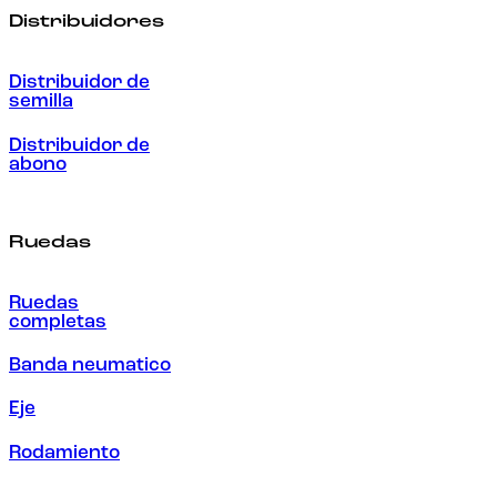
Distribuidores
Distribuidor de
semilla
Distribuidor de
abono
Ruedas
Ruedas
completas
Banda neumatico
Eje
Rodamiento