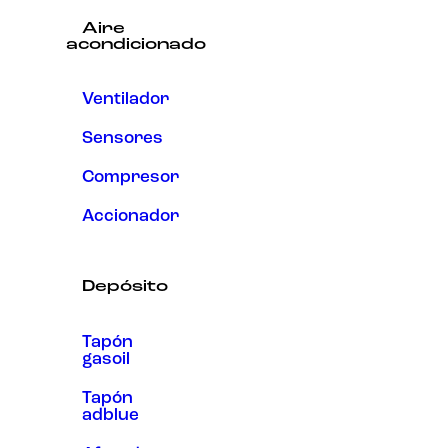
Aire
acondicionado
Ventilador
Sensores
Compresor
Accionador
Depósito
Tapón
gasoil
Tapón
adblue