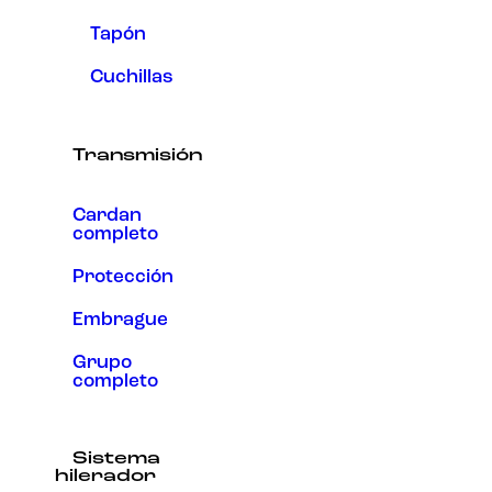
Tapón
Cuchillas
Transmisión
Cardan
completo
Protección
Embrague
Grupo
completo
Sistema
hilerador