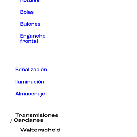
Rótulas
Bolas
Bulones
Enganche
frontal
Señalización
Iluminación
Almacenaje
Transmisiones
/ Cardanes
Walterscheid