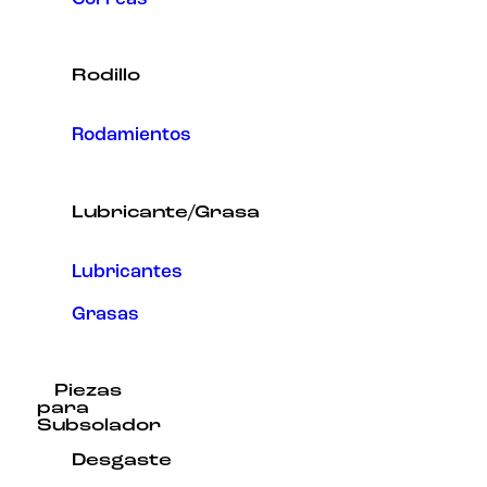
Rodillo
Rodamientos
Lubricante/Grasa
Lubricantes
Grasas
Piezas
para
Subsolador
Desgaste