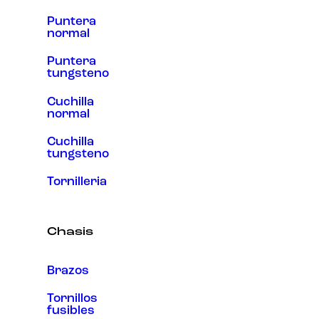
Puntera
normal
Puntera
tungsteno
Cuchilla
normal
Cuchilla
tungsteno
Tornilleria
Chasis
Brazos
Tornillos
fusibles