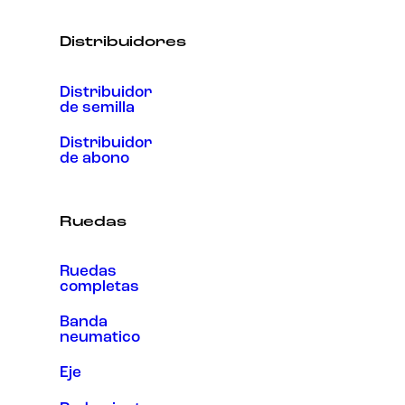
Distribuidores
Distribuidor
de semilla
Distribuidor
de abono
Ruedas
Ruedas
completas
Banda
neumatico
Eje