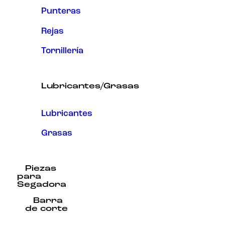
Punteras
Rejas
Tornillería
Lubricantes/Grasas
Lubricantes
Grasas
Piezas
para
Segadora
Barra
de corte