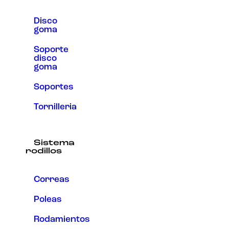
Disco
goma
Soporte
disco
goma
Soportes
Tornilleria
Sistema
rodillos
Correas
Poleas
Rodamientos