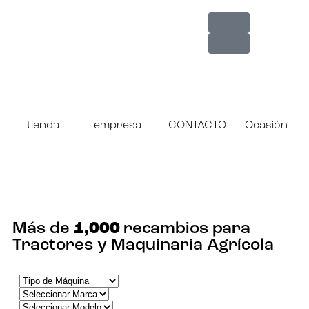
tienda
empresa
CONTACTO
Ocasión
¡ENCUENTRA TU RECAMBIO!
Más de
1,000
recambios para
Tractores y Maquinaria Agrícola