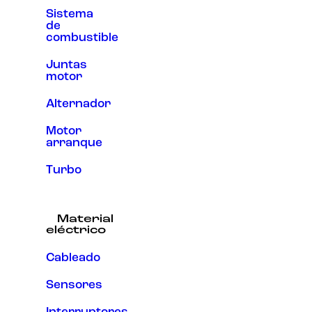
Sistema
de
combustible
Juntas
motor
Alternador
Motor
arranque
Turbo
Material
eléctrico
Cableado
Sensores