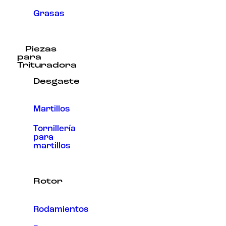
Grasas
Piezas
para
Trituradora
Desgaste
Martillos
Tornillería
para
martillos
Rotor
Rodamientos