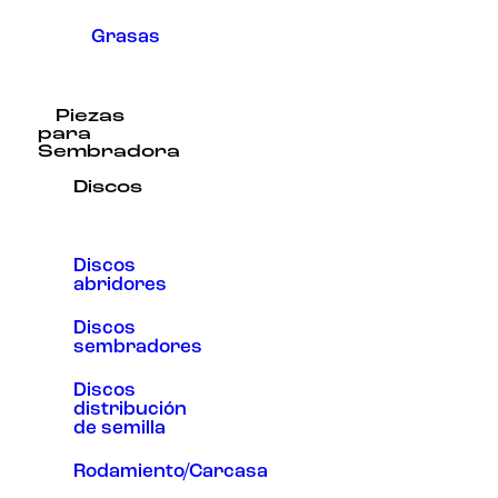
Grasas
Piezas
para
Sembradora
Discos
Discos
abridores
Discos
sembradores
Discos
distribución
de semilla
Rodamiento/Carcasa