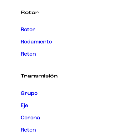
Rotor
Rotor
Rodamiento
Reten
Transmisión
Grupo
Eje
Corona
Reten