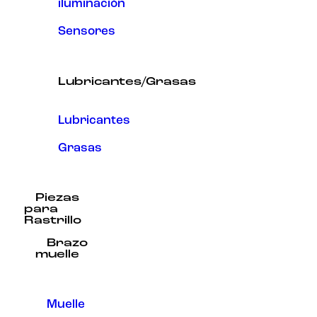
iluminación
Sensores
Lubricantes/Grasas
Lubricantes
Grasas
Piezas
para
Rastrillo
Brazo
muelle
Muelle