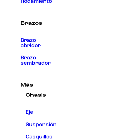
Rodamiento
Brazos
Brazo
abridor
Brazo
sembrador
Más
Chasis
Eje
Suspensión
Casquillos