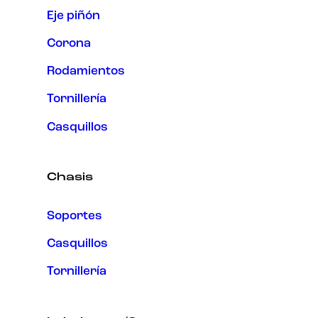
Eje piñón
Corona
Rodamientos
Tornillería
Casquillos
Chasis
Soportes
Casquillos
Tornillería