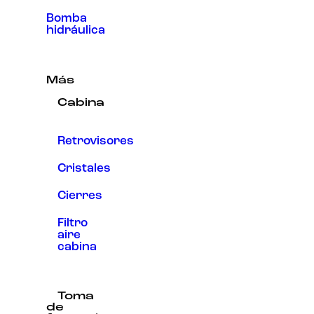
Bomba
hidráulica
Más
Cabina
Retrovisores
Cristales
Cierres
Filtro
aire
cabina
Toma
de