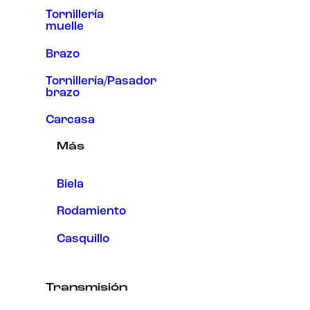
Tornillería
muelle
Brazo
Tornillería/Pasador
brazo
Carcasa
Más
Biela
Rodamiento
Casquillo
Transmisión