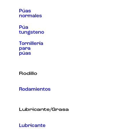
Púas
normales
Púa
tungsteno
Tornillería
para
púas
Rodillo
Rodamientos
Lubricante/Grasa
Lubricante