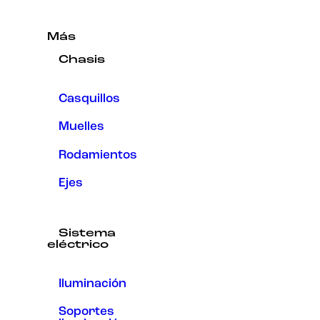
Más
Chasis
Casquillos
Muelles
Rodamientos
Ejes
Sistema
eléctrico
Iluminación
Soportes