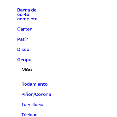
Barra de
corte
completa
Carter
Patín
Disco
Grupo
Más
Rodamiento
Piñón/Corona
Tornillería
Tóricas