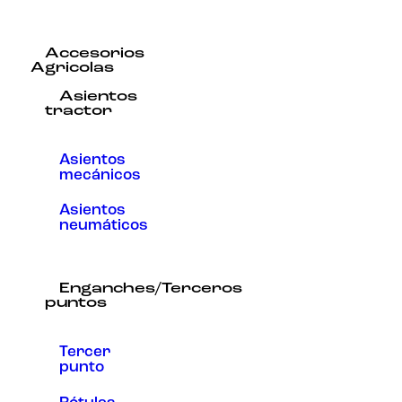
Accesorios
Agricolas
Asientos
tractor
Asientos
mecánicos
Asientos
neumáticos
Enganches/Terceros
puntos
Tercer
punto