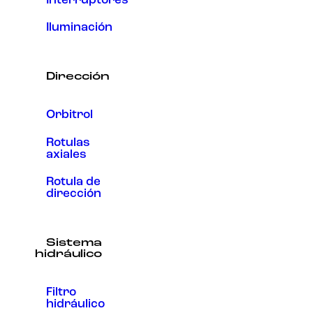
Interruptores
Iluminación
Dirección
Orbitrol
Rotulas
axiales
Rotula de
dirección
Sistema
hidráulico
Filtro
hidráulico