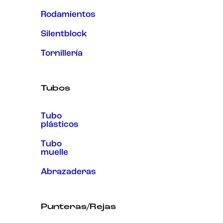
Rodamientos
Silentblock
Tornillería
Tubos
Tubo
plásticos
Tubo
muelle
Abrazaderas
Punteras/Rejas