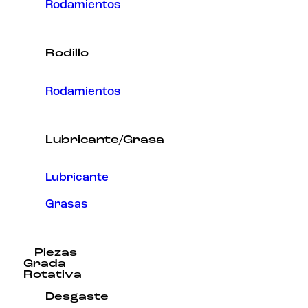
Rodamientos
Rodillo
Rodamientos
Lubricante/Grasa
Lubricante
Grasas
Piezas
Grada
Rotativa
Desgaste