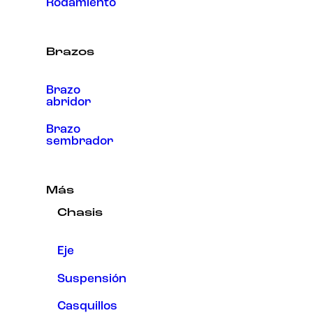
Rodamiento
Brazos
Brazo
abridor
Brazo
sembrador
Más
Chasis
Eje
Suspensión
Casquillos