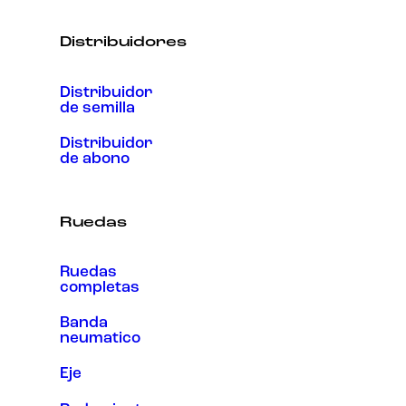
Distribuidores
Distribuidor
de semilla
Distribuidor
de abono
Ruedas
Ruedas
completas
Banda
neumatico
Eje