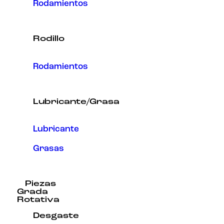
Rodamientos
Rodillo
Rodamientos
Lubricante/Grasa
Lubricante
Grasas
Piezas
Grada
Rotativa
Desgaste