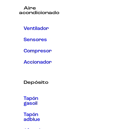
Aire
acondicionado
Ventilador
Sensores
Compresor
Accionador
Depósito
Tapón
gasoil
Tapón
adblue