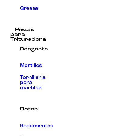
Grasas
Piezas
para
Trituradora
Desgaste
Martillos
Tornillería
para
martillos
Rotor
Rodamientos