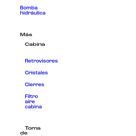
Bomba
hidráulica
Más
Cabina
Retrovisores
Cristales
Cierres
Filtro
aire
cabina
Toma
de