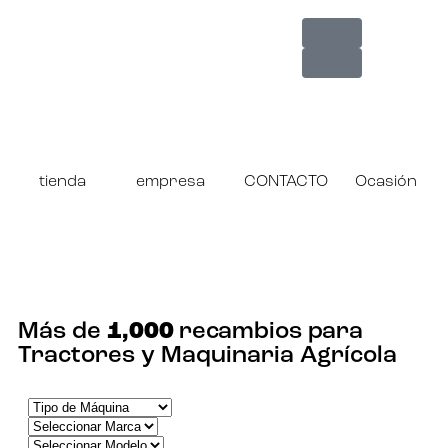
tienda
empresa
CONTACTO
Ocasión
¡ENCUENTRA TU RECAMBIO!
Más de
1,000
recambios para
Tractores y Maquinaria Agrícola