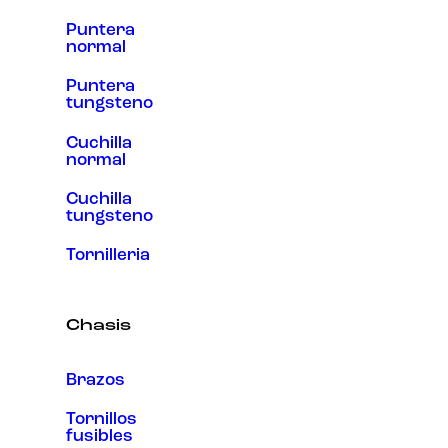
Puntera
normal
Puntera
tungsteno
Cuchilla
normal
Cuchilla
tungsteno
Tornilleria
Chasis
Brazos
Tornillos
fusibles