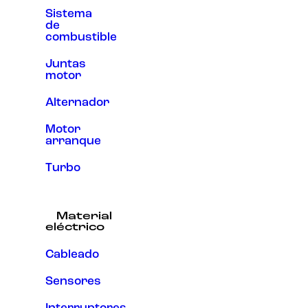
Sistema
de
combustible
Juntas
motor
Alternador
Motor
arranque
Turbo
Material
eléctrico
Cableado
Sensores