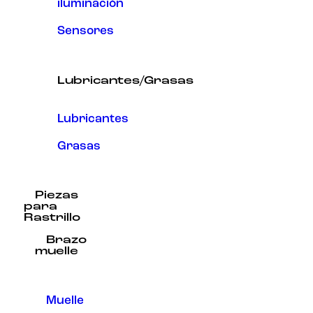
iluminación
Sensores
Lubricantes/Grasas
Lubricantes
Grasas
Piezas
para
Rastrillo
Brazo
muelle
Muelle