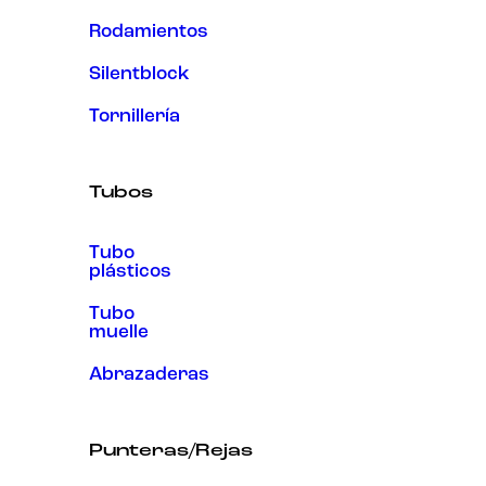
Rodamientos
Silentblock
Tornillería
Tubos
Tubo
plásticos
Tubo
muelle
Abrazaderas
Punteras/Rejas