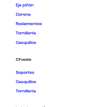
Eje piñón
Corona
Rodamientos
Tornillería
Casquillos
Chasis
Soportes
Casquillos
Tornillería