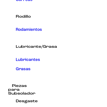
Rodillo
Rodamientos
Lubricante/Grasa
Lubricantes
Grasas
Piezas
para
Subsolador
Desgaste