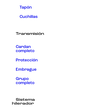
Tapón
Cuchillas
Transmisión
Cardan
completo
Protección
Embrague
Grupo
completo
Sistema
hilerador