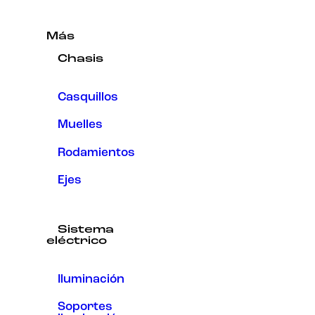
Más
Chasis
Casquillos
Muelles
Rodamientos
Ejes
Sistema
eléctrico
Iluminación
Soportes