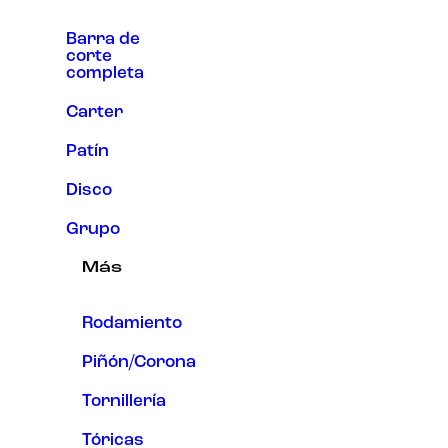
Barra de
corte
completa
Carter
Patín
Disco
Grupo
Más
Rodamiento
Piñón/Corona
Tornillería
Tóricas