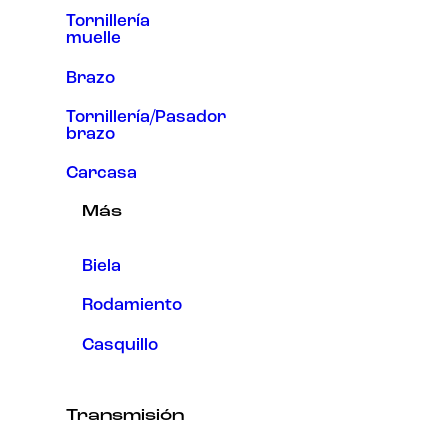
Tornillería
muelle
Brazo
Tornillería/Pasador
brazo
Carcasa
Más
Biela
Rodamiento
Casquillo
Transmisión