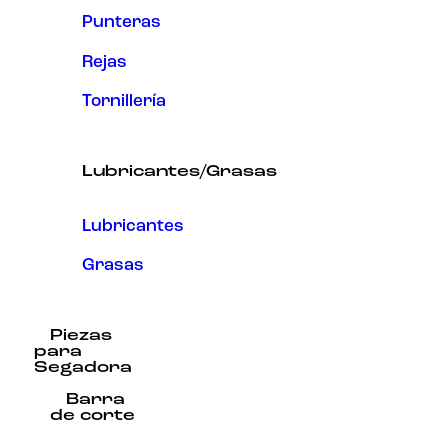
Punteras
Rejas
Tornillería
Lubricantes/Grasas
Lubricantes
Grasas
Piezas
para
Segadora
Barra
de corte