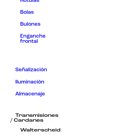
Rótulas
Bolas
Bulones
Enganche
frontal
Señalización
Iluminación
Almacenaje
Transmisiones
/ Cardanes
Walterscheid