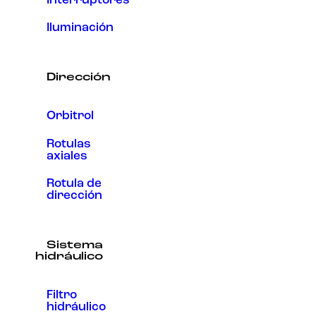
Interruptores
Iluminación
Dirección
Orbitrol
Rotulas
axiales
Rotula de
dirección
Sistema
hidráulico
Filtro
hidráulico