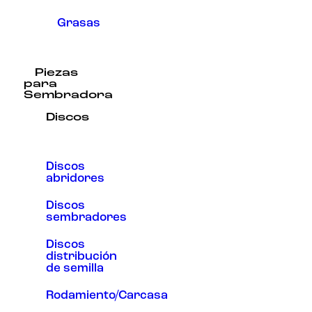
Grasas
Piezas
para
Sembradora
Discos
Discos
abridores
Discos
sembradores
Discos
distribución
de semilla
Rodamiento/Carcasa