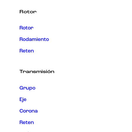
Rotor
Rotor
Rodamiento
Reten
Transmisión
Grupo
Eje
Corona
Reten