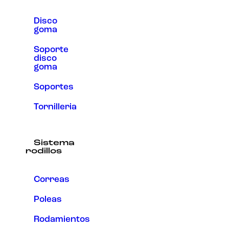
Disco
goma
Soporte
disco
goma
Soportes
Tornilleria
Sistema
rodillos
Correas
Poleas
Rodamientos