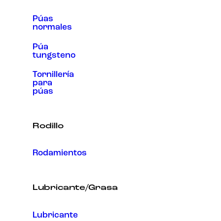
Púas
normales
Púa
tungsteno
Tornillería
para
púas
Rodillo
Rodamientos
Lubricante/Grasa
Lubricante