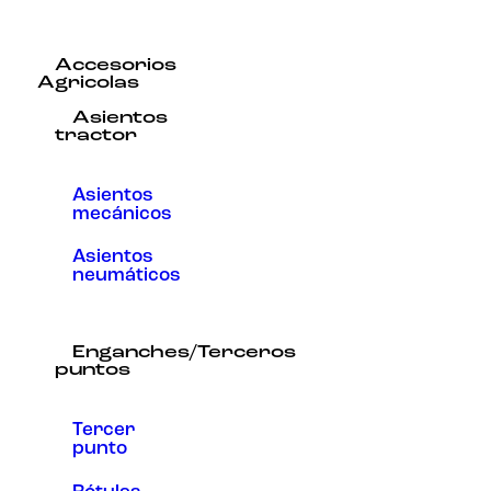
Accesorios
Agricolas
Asientos
tractor
Asientos
mecánicos
Asientos
neumáticos
Enganches/Terceros
puntos
Tercer
punto