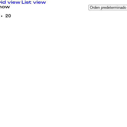
id view
List view
how
20