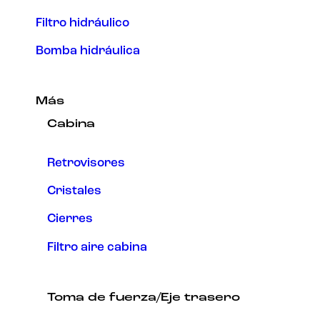
Filtro hidráulico
Bomba hidráulica
Más
Cabina
Retrovisores
Cristales
Cierres
Filtro aire cabina
Toma de fuerza/Eje trasero