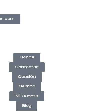
ar.com
Tienda
Contactar
Ocasión
Carrito
Mi Cuenta
Blog