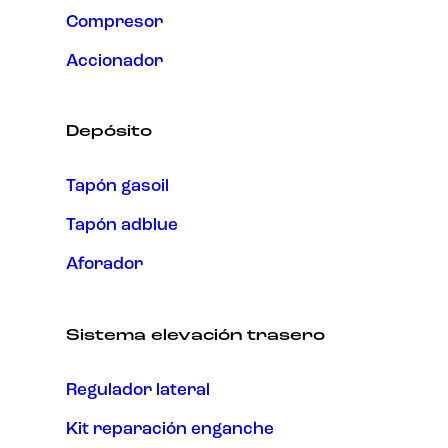
Compresor
Accionador
Depósito
Tapón gasoil
Tapón adblue
Aforador
Sistema elevación trasero
Regulador lateral
Kit reparación enganche