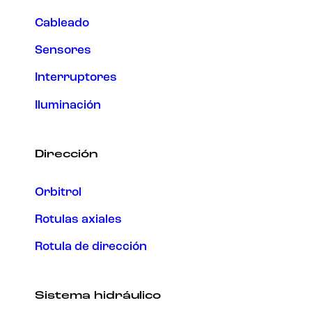
Cableado
Sensores
Interruptores
Iluminación
Dirección
Orbitrol
Rotulas axiales
Rotula de dirección
Sistema hidráulico