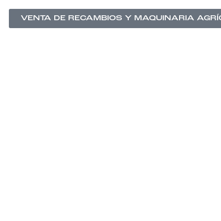
VENTA DE RECAMBIOS Y MAQUINARIA AGR