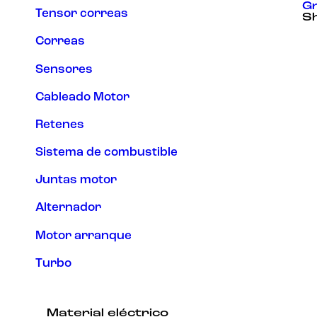
Gr
Tensor correas
S
Correas
Sensores
Cableado Motor
Retenes
Sistema de combustible
Juntas motor
Alternador
Motor arranque
Turbo
Material eléctrico