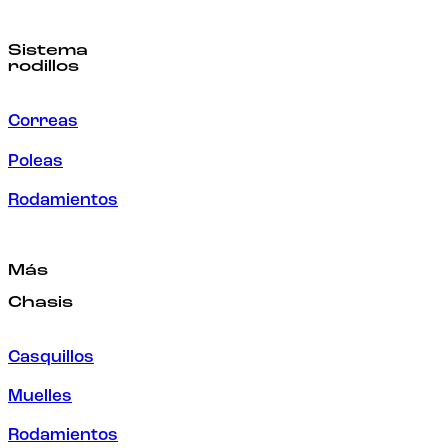
Sistema
rodillos
Correas
Poleas
Rodamientos
Más
Chasis
Casquillos
Muelles
Rodamientos