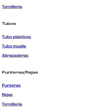
Tornillería
Tubos
Tubo plásticos
Tubo muelle
Abrazaderas
Punteras/Rejas
Punteras
Rejas
Tornillería