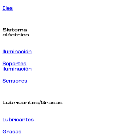
Ejes
Sistema
eléctrico
Iluminación
Soportes
iluminación
Sensores
Lubricantes/Grasas
Lubricantes
Grasas