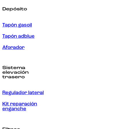
Depósito
Tapón gasoil
Tapón adblue
Aforador
Sistema
elevación
trasero
Regulador lateral
Kit reparación
enganche