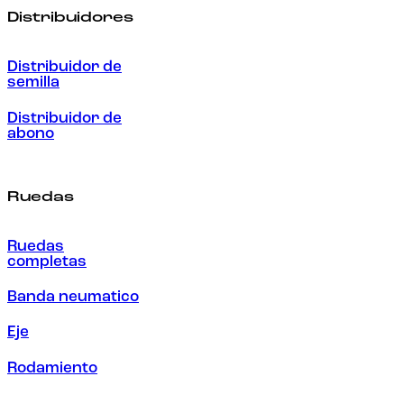
Distribuidores
Distribuidor de
semilla
Distribuidor de
abono
Ruedas
Ruedas
completas
Banda neumatico
Eje
Rodamiento