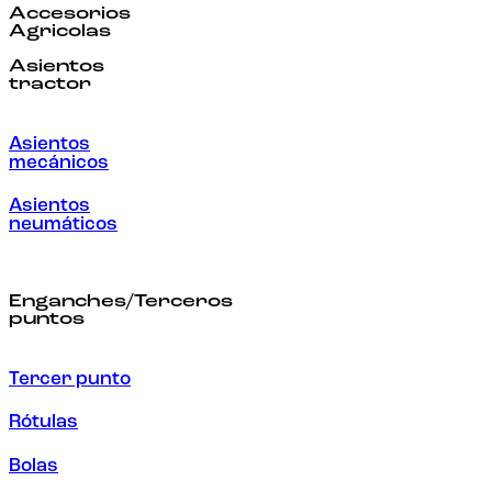
Accesorios
Agricolas
Asientos
tractor
Asientos
mecánicos
Asientos
neumáticos
Enganches/Terceros
puntos
Tercer punto
Rótulas
Bolas