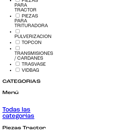
PIEZAS
PARA
TRACTOR
PIEZAS
PARA
TRITURADORA
PULVERIZACION
TOPCON
TRANSMISIONES
/ CARDANES
TRASVASE
VIDBAG
CATEGORIAS
Menú
Todas las
categorias
Piezas Tractor