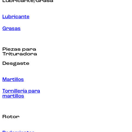
Lubricante/Grasa
Lubricante
Grasas
Piezas para
Trituradora
Desgaste
Martillos
Tornillería para
martillos
Rotor