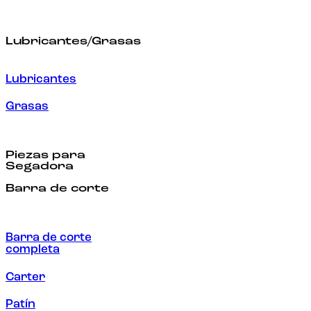
Lubricantes/Grasas
Lubricantes
Grasas
Piezas para
Segadora
Barra de corte
Barra de corte
completa
Carter
Patín