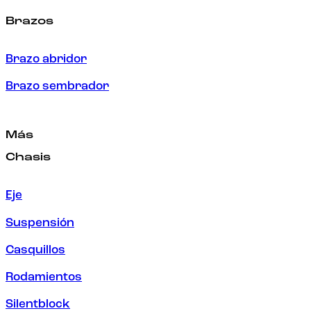
Brazos
Brazo abridor
Brazo sembrador
Más
Chasis
Eje
Suspensión
Casquillos
Rodamientos
Silentblock