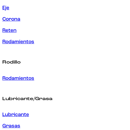
Eje
Corona
Reten
Rodamientos
Rodillo
Rodamientos
Lubricante/Grasa
Lubricante
Grasas