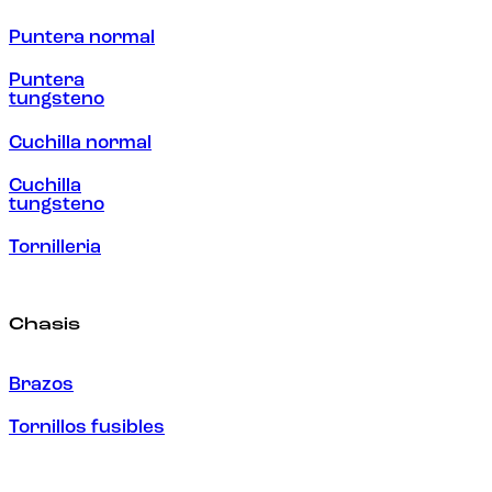
Puntera normal
Puntera
tungsteno
Cuchilla normal
Cuchilla
tungsteno
Tornilleria
Chasis
Brazos
Tornillos fusibles