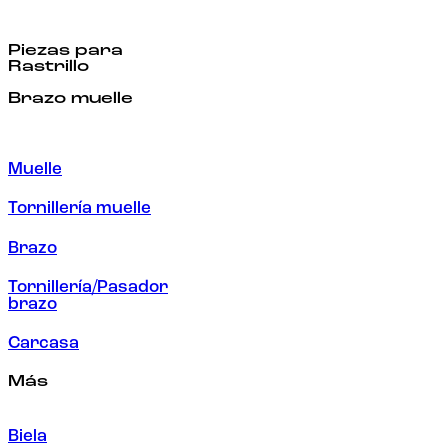
Piezas para
Rastrillo
Brazo muelle
Muelle
Tornillería muelle
Brazo
Tornillería/Pasador
brazo
Carcasa
Más
Biela