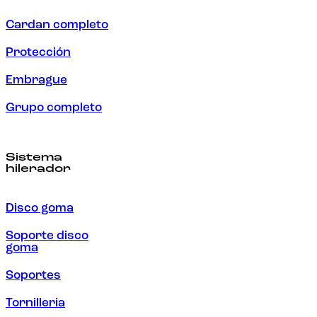
Cardan completo
Protección
Embrague
Grupo completo
Sistema
hilerador
Disco goma
Soporte disco
goma
Soportes
Tornilleria