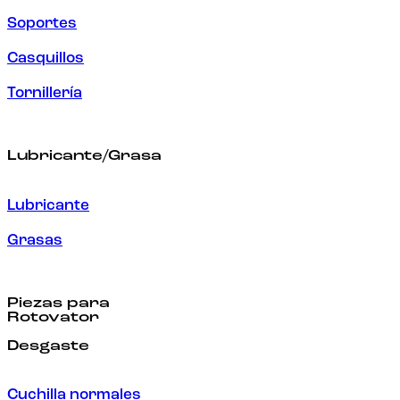
Soportes
Casquillos
Tornillería
Lubricante/Grasa
Lubricante
Grasas
Piezas para
Rotovator
Desgaste
Cuchilla normales