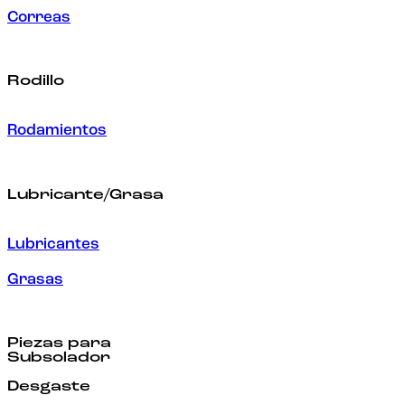
Correas
Rodillo
Rodamientos
Lubricante/Grasa
Lubricantes
Grasas
Piezas para
Subsolador
Desgaste