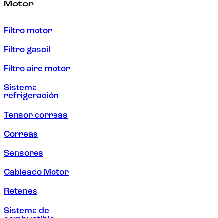
Motor
Filtro motor
Filtro gasoil
Filtro aire motor
Sistema
refrigeración
Tensor correas
Correas
Sensores
Cableado Motor
Retenes
Sistema de