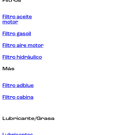
Filtros
Filtro aceite
motor
Filtro gasoil
Filtro aire motor
Filtro hidráulico
Más
Filtro adblue
Filtro cabina
Lubricante/Grasa