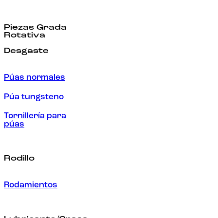
Piezas Grada
Rotativa
Desgaste
Púas normales
Púa tungsteno
Tornillería para
púas
Rodillo
Rodamientos