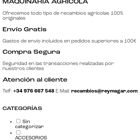
MAQUINARIA AGRÍCOLA
Ofrecemos todo tipo de recambios agrícolas 100%
originales
Envío Gratis
Gastos de envío incluidos en pedidos superiores a 100€
Compra Segura
Seguridad en las transacciones realizadas por
nuestros clientes
Atención al cliente
Telf:
+34 976 667 548
E-Mail:
recambios@reymagar.com
CATEGORÍAS
Sin
categorizar
ACCESORIOS