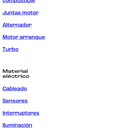
combustible
Juntas motor
Alternador
Motor arranque
Turbo
Material
eléctrico
Cableado
Sensores
Interruptores
Iluminación