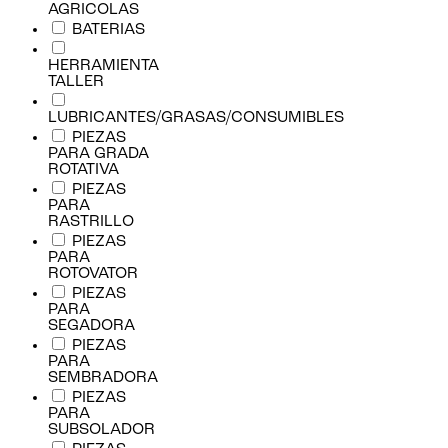
AGRICOLAS
BATERIAS
HERRAMIENTA
TALLER
LUBRICANTES/GRASAS/CONSUMIBLES
PIEZAS
PARA GRADA
ROTATIVA
PIEZAS
PARA
RASTRILLO
PIEZAS
PARA
ROTOVATOR
PIEZAS
PARA
SEGADORA
PIEZAS
PARA
SEMBRADORA
PIEZAS
PARA
SUBSOLADOR