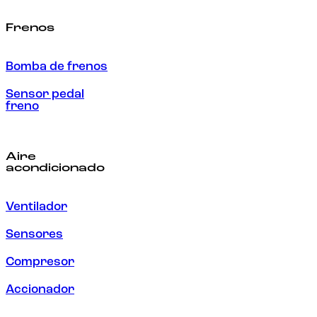
Frenos
Bomba de frenos
Sensor pedal
freno
Aire
acondicionado
Ventilador
Sensores
Compresor
Accionador