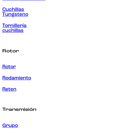
Cuchillas
Tungsteno
Tornillería
cuchillas
Rotor
Rotor
Rodamiento
Reten
Transmisión
Grupo