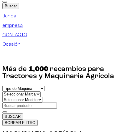
Buscar
tienda
empresa
CONTACTO
Ocasión
¡ENCUENTRA TU RECAMBIO!
Más de
1,000
recambios para
Tractores y Maquinaria Agrícola
BUSCAR
BORRAR FILTRO