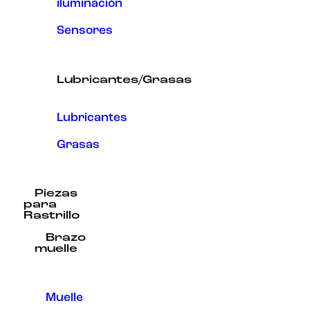
iluminación
Sensores
Lubricantes/Grasas
Lubricantes
Grasas
Piezas
para
Rastrillo
Brazo
muelle
Muelle