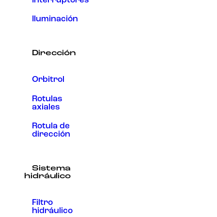
Interruptores
Iluminación
Dirección
Orbitrol
Rotulas
axiales
Rotula de
dirección
Sistema
hidráulico
Filtro
hidráulico