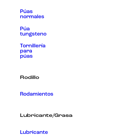
Púas
normales
Púa
tungsteno
Tornillería
para
púas
Rodillo
Rodamientos
Lubricante/Grasa
Lubricante