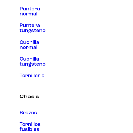
Puntera
normal
Puntera
tungsteno
Cuchilla
normal
Cuchilla
tungsteno
Tornilleria
Chasis
Brazos
Tornillos
fusibles