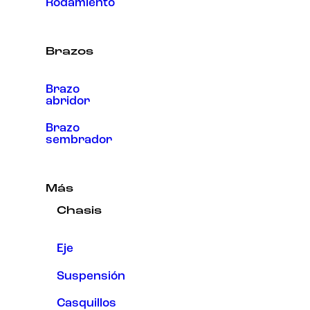
Rodamiento
Brazos
Brazo
abridor
Brazo
sembrador
Más
Chasis
Eje
Suspensión
Casquillos