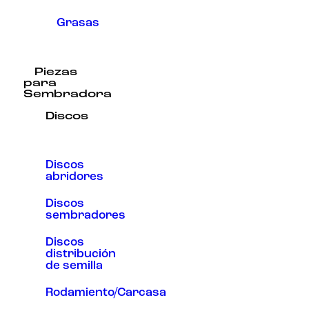
Grasas
Piezas
para
Sembradora
Discos
Discos
abridores
Discos
sembradores
Discos
distribución
de semilla
Rodamiento/Carcasa