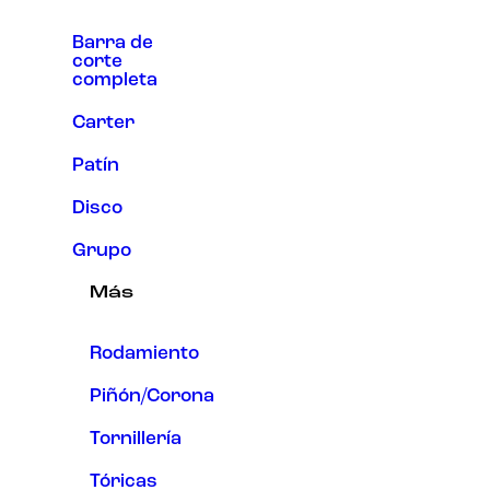
Barra de
corte
completa
Carter
Patín
Disco
Grupo
Más
Rodamiento
Piñón/Corona
Tornillería
Tóricas