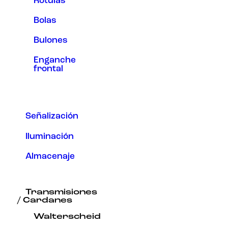
Rótulas
Bolas
Bulones
Enganche
frontal
Señalización
Iluminación
Almacenaje
Transmisiones
/ Cardanes
Walterscheid