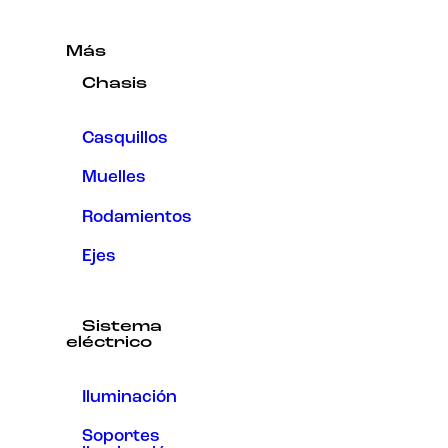
Más
Chasis
Casquillos
Muelles
Rodamientos
Ejes
Sistema
eléctrico
Iluminación
Soportes