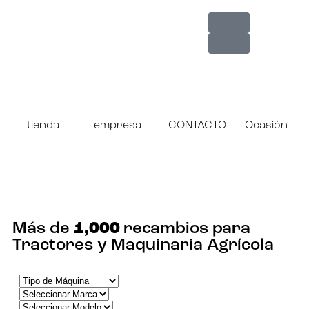
tienda
empresa
CONTACTO
Ocasión
¡ENCUENTRA TU RECAMBIO!
Más de
1,000
recambios para
Tractores y Maquinaria Agrícola