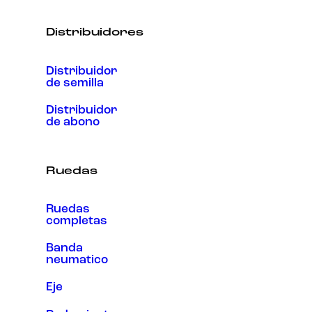
Distribuidores
Distribuidor
de semilla
Distribuidor
de abono
Ruedas
Ruedas
completas
Banda
neumatico
Eje