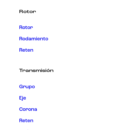
Rotor
Rotor
Rodamiento
Reten
Transmisión
Grupo
Eje
Corona
Reten