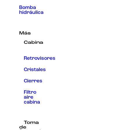
Bomba
hidráulica
Más
Cabina
Retrovisores
Cristales
Cierres
Filtro
aire
cabina
Toma
de