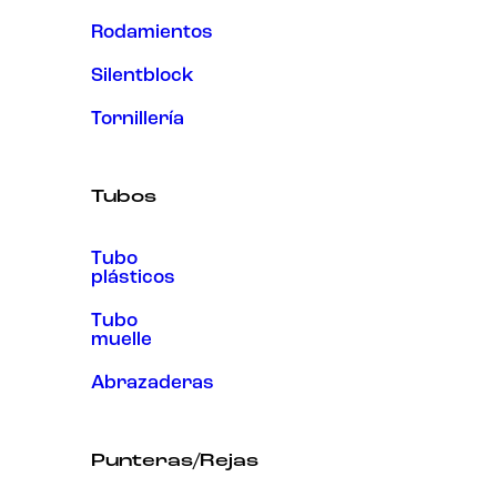
Rodamientos
Silentblock
Tornillería
Tubos
Tubo
plásticos
Tubo
muelle
Abrazaderas
Punteras/Rejas