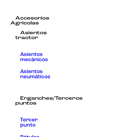
Accesorios
Agricolas
Asientos
tractor
Asientos
mecánicos
Asientos
neumáticos
Enganches/Terceros
puntos
Tercer
punto