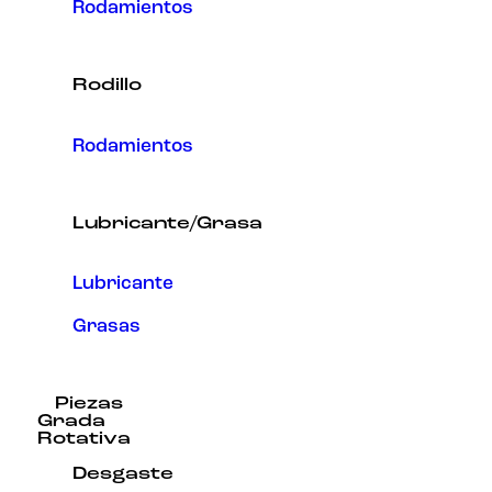
Rodamientos
Rodillo
Rodamientos
Lubricante/Grasa
Lubricante
Grasas
Piezas
Grada
Rotativa
Desgaste