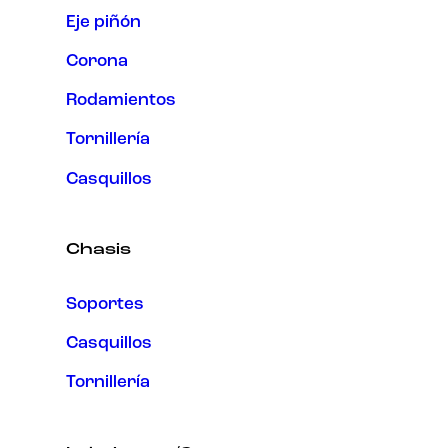
Eje piñón
Corona
Rodamientos
Tornillería
Casquillos
Chasis
Soportes
Casquillos
Tornillería