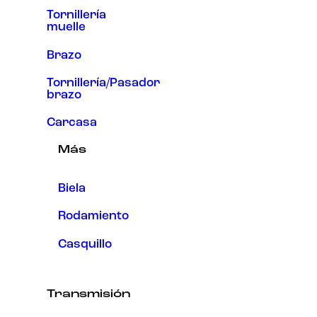
Tornillería
muelle
Brazo
Tornillería/Pasador
brazo
Carcasa
Más
Biela
Rodamiento
Casquillo
Transmisión