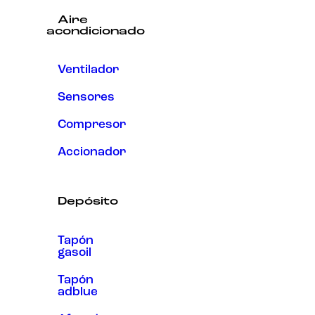
Aire
acondicionado
Ventilador
Sensores
Compresor
Accionador
Depósito
Tapón
gasoil
Tapón
adblue