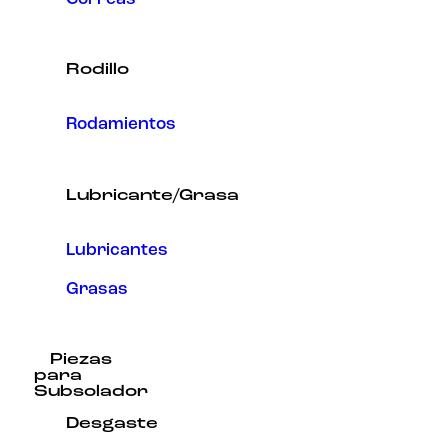
Rodillo
Rodamientos
Lubricante/Grasa
Lubricantes
Grasas
Piezas
para
Subsolador
Desgaste