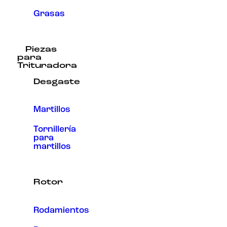
Grasas
Piezas
para
Trituradora
Desgaste
Martillos
Tornillería
para
martillos
Rotor
Rodamientos