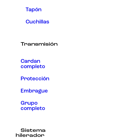
Tapón
Cuchillas
Transmisión
Cardan
completo
Protección
Embrague
Grupo
completo
Sistema
hilerador