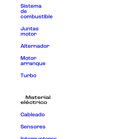
Sistema
de
combustible
Juntas
motor
Alternador
Motor
arranque
Turbo
Material
eléctrico
Cableado
Sensores