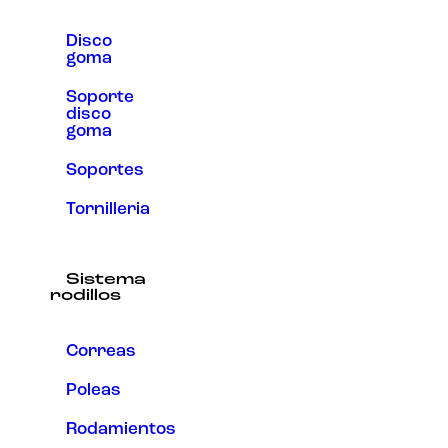
Disco
goma
Soporte
disco
goma
Soportes
Tornilleria
Sistema
rodillos
Correas
Poleas
Rodamientos