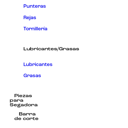
Punteras
Rejas
Tornillería
Lubricantes/Grasas
Lubricantes
Grasas
Piezas
para
Segadora
Barra
de corte