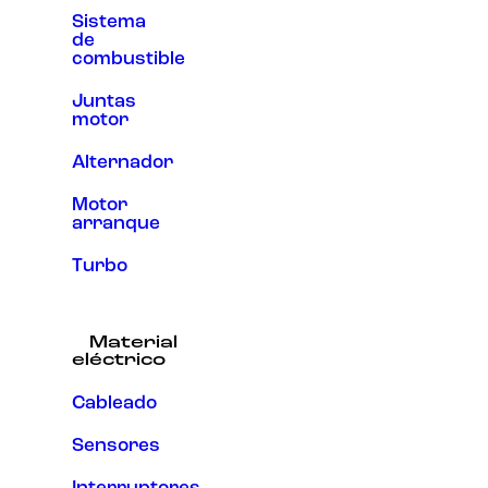
Sistema
de
combustible
Juntas
motor
Alternador
Motor
arranque
Turbo
Material
eléctrico
Cableado
Sensores