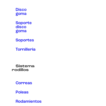
Disco
goma
Soporte
disco
goma
Soportes
Tornilleria
Sistema
rodillos
Correas
Poleas
Rodamientos