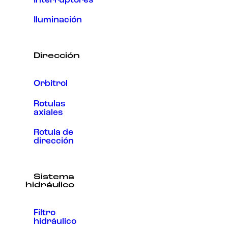
Interruptores
Iluminación
Dirección
Orbitrol
Rotulas
axiales
Rotula de
dirección
Sistema
hidráulico
Filtro
hidráulico