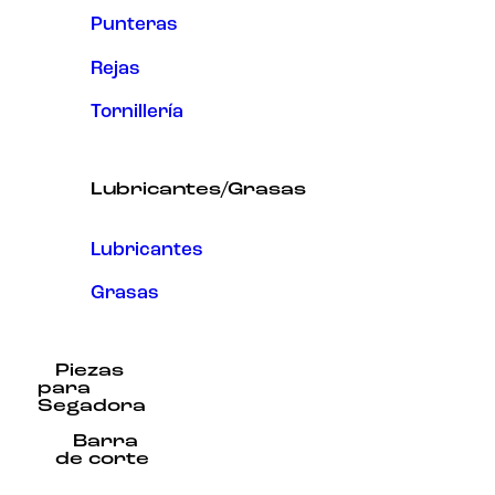
Punteras
Rejas
Tornillería
Lubricantes/Grasas
Lubricantes
Grasas
Piezas
para
Segadora
Barra
de corte