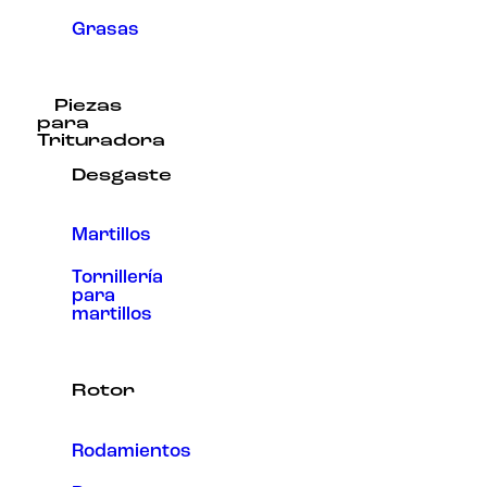
Grasas
Piezas
para
Trituradora
Desgaste
Martillos
Tornillería
para
martillos
Rotor
Rodamientos