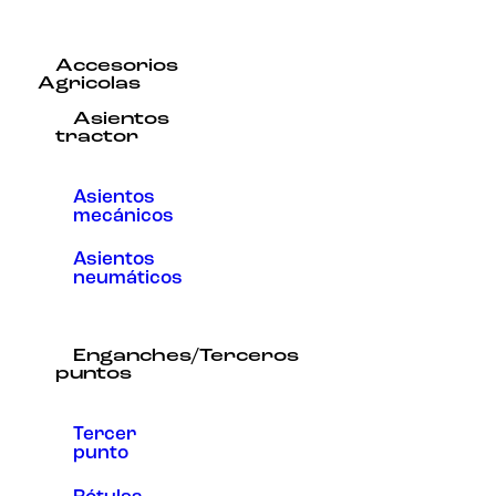
Accesorios
Agricolas
Asientos
tractor
Asientos
mecánicos
Asientos
neumáticos
Enganches/Terceros
puntos
Tercer
punto