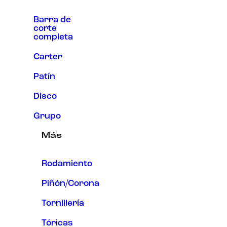
Barra de
corte
completa
Carter
Patín
Disco
Grupo
Más
Rodamiento
Piñón/Corona
Tornillería
Tóricas