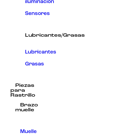
iluminación
Sensores
Lubricantes/Grasas
Lubricantes
Grasas
Piezas
para
Rastrillo
Brazo
muelle
Muelle