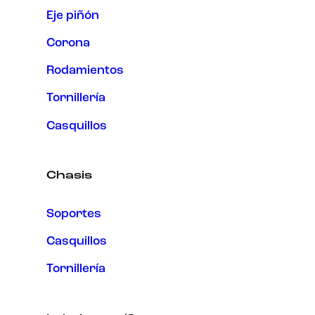
Eje piñón
Corona
Rodamientos
Tornillería
Casquillos
Chasis
Soportes
Casquillos
Tornillería