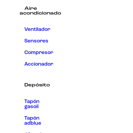
Aire
acondicionado
Ventilador
Sensores
Compresor
Accionador
Depósito
Tapón
gasoil
Tapón
adblue