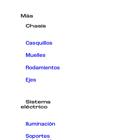
Más
Chasis
Casquillos
Muelles
Rodamientos
Ejes
Sistema
eléctrico
Iluminación
Soportes