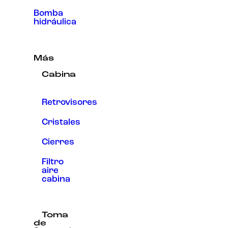
Bomba
hidráulica
Más
Cabina
Retrovisores
Cristales
Cierres
Filtro
aire
cabina
Toma
de