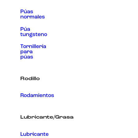
Púas
normales
Púa
tungsteno
Tornillería
para
púas
Rodillo
Rodamientos
Lubricante/Grasa
Lubricante