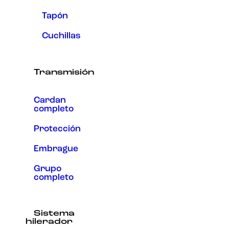
Tapón
Cuchillas
Transmisión
Cardan
completo
Protección
Embrague
Grupo
completo
Sistema
hilerador