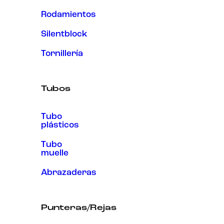
Rodamientos
Silentblock
Tornillería
Tubos
Tubo
plásticos
Tubo
muelle
Abrazaderas
Punteras/Rejas