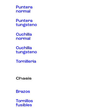
Puntera
normal
Puntera
tungsteno
Cuchilla
normal
Cuchilla
tungsteno
Tornilleria
Chasis
Brazos
Tornillos
fusibles