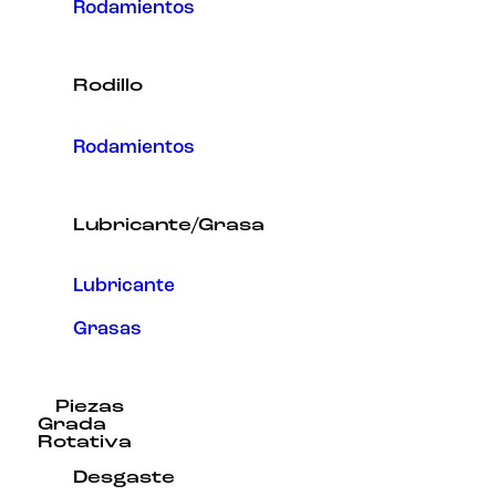
Rodamientos
Rodillo
Rodamientos
Lubricante/Grasa
Lubricante
Grasas
Piezas
Grada
Rotativa
Desgaste