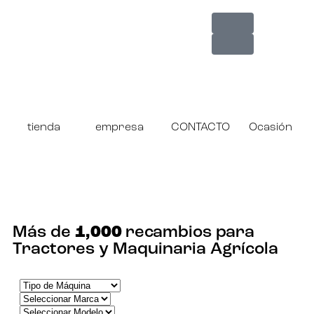
tienda
empresa
CONTACTO
Ocasión
¡ENCUENTRA TU RECAMBIO!
Más de
1,000
recambios para
Tractores y Maquinaria Agrícola