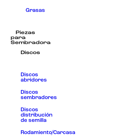
Grasas
Piezas
para
Sembradora
Discos
Discos
abridores
Discos
sembradores
Discos
distribución
de semilla
Rodamiento/Carcasa