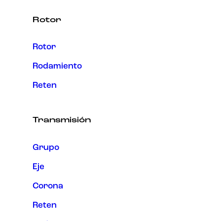
Rotor
Rotor
Rodamiento
Reten
Transmisión
Grupo
Eje
Corona
Reten