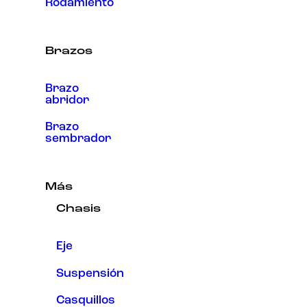
Rodamiento
Brazos
Brazo
abridor
Brazo
sembrador
Más
Chasis
Eje
Suspensión
Casquillos