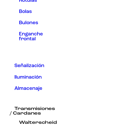
Rótulas
Bolas
Bulones
Enganche
frontal
Señalización
Iluminación
Almacenaje
Transmisiones
/ Cardanes
Walterscheid