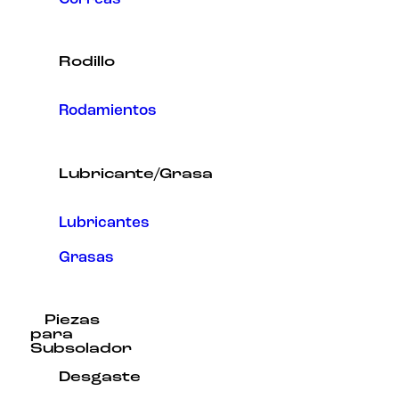
Rodillo
Rodamientos
Lubricante/Grasa
Lubricantes
Grasas
Piezas
para
Subsolador
Desgaste