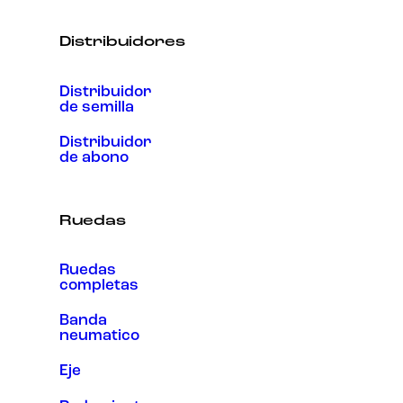
Distribuidores
Distribuidor
de semilla
Distribuidor
de abono
Ruedas
Ruedas
completas
Banda
neumatico
Eje