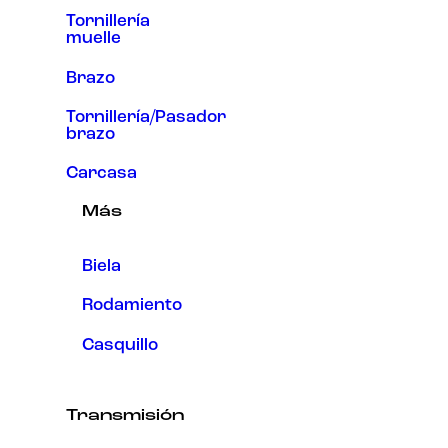
Tornillería
muelle
Brazo
Tornillería/Pasador
brazo
Carcasa
Más
Biela
Rodamiento
Casquillo
Transmisión