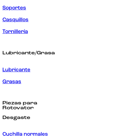
Soportes
Casquillos
Tornillería
Lubricante/Grasa
Lubricante
Grasas
Piezas para
Rotovator
Desgaste
Cuchilla normales