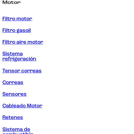
Motor
Filtro motor
Filtro gasoil
Filtro aire motor
Sistema
refrigeración
Tensor correas
Correas
Sensores
Cableado Motor
Retenes
Sistema de