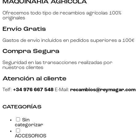
MAQUINARIA AGRÍCOLA
Ofrecemos todo tipo de recambios agrícolas 100%
originales
Envío Gratis
Gastos de envío incluidos en pedidos superiores a 100€
Compra Segura
Seguridad en las transacciones realizadas por
nuestros clientes
Atención al cliente
Telf:
+34 976 667 548
E-Mail:
recambios@reymagar.com
CATEGORÍAS
Sin
categorizar
ACCESORIOS