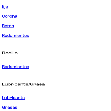
Eje
Corona
Reten
Rodamientos
Rodillo
Rodamientos
Lubricante/Grasa
Lubricante
Grasas