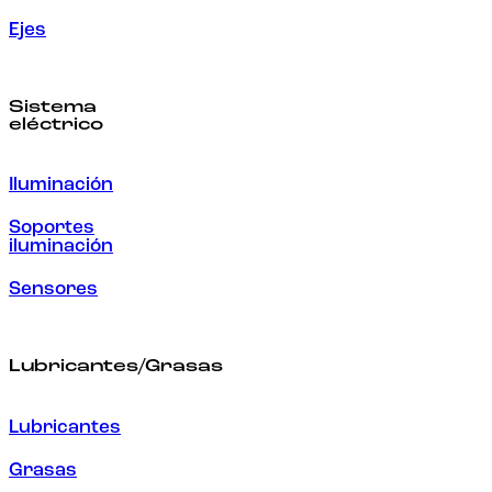
Ejes
Sistema
eléctrico
Iluminación
Soportes
iluminación
Sensores
Lubricantes/Grasas
Lubricantes
Grasas