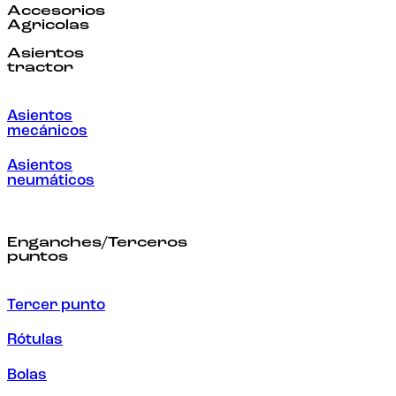
Accesorios
Agricolas
Asientos
tractor
Asientos
mecánicos
Asientos
neumáticos
Enganches/Terceros
puntos
Tercer punto
Rótulas
Bolas