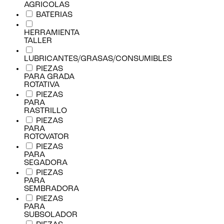
AGRICOLAS
BATERIAS
HERRAMIENTA
TALLER
LUBRICANTES/GRASAS/CONSUMIBLES
PIEZAS
PARA GRADA
ROTATIVA
PIEZAS
PARA
RASTRILLO
PIEZAS
PARA
ROTOVATOR
PIEZAS
PARA
SEGADORA
PIEZAS
PARA
SEMBRADORA
PIEZAS
PARA
SUBSOLADOR