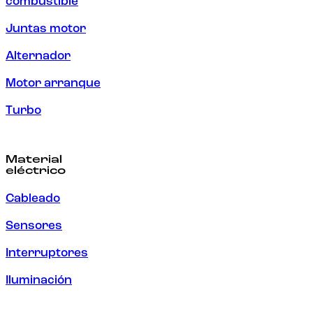
combustible
Juntas motor
Alternador
Motor arranque
Turbo
Material
eléctrico
Cableado
Sensores
Interruptores
Iluminación