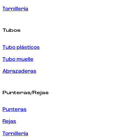
Tornillería
Tubos
Tubo plásticos
Tubo muelle
Abrazaderas
Punteras/Rejas
Punteras
Rejas
Tornillería