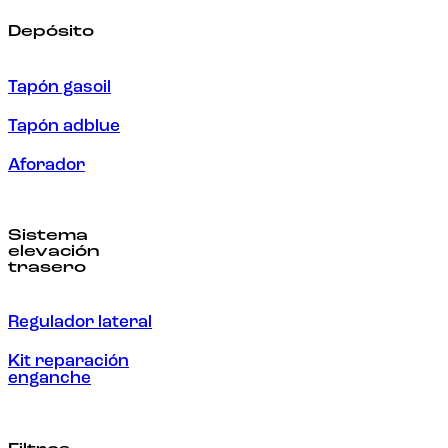
Depósito
Tapón gasoil
Tapón adblue
Aforador
Sistema
elevación
trasero
Regulador lateral
Kit reparación
enganche