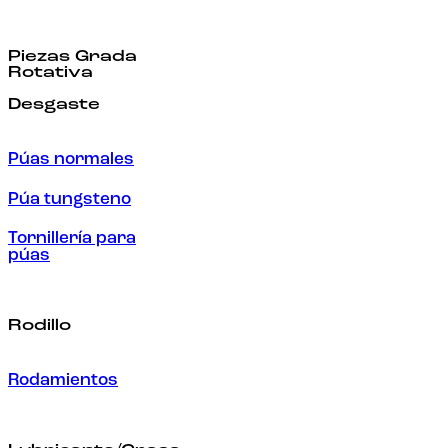
Piezas Grada
Rotativa
Desgaste
Púas normales
Púa tungsteno
Tornillería para
púas
Rodillo
Rodamientos