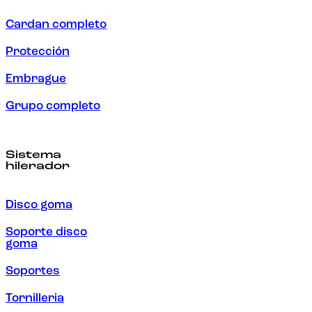
Cardan completo
Protección
Embrague
Grupo completo
Sistema
hilerador
Disco goma
Soporte disco
goma
Soportes
Tornilleria