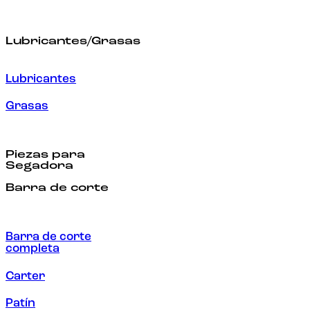
Lubricantes/Grasas
Lubricantes
Grasas
Piezas para
Segadora
Barra de corte
Barra de corte
completa
Carter
Patín