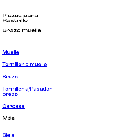
Piezas para
Rastrillo
Brazo muelle
Muelle
Tornillería muelle
Brazo
Tornillería/Pasador
brazo
Carcasa
Más
Biela