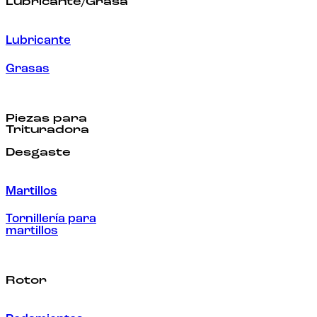
Lubricante/Grasa
Lubricante
Grasas
Piezas para
Trituradora
Desgaste
Martillos
Tornillería para
martillos
Rotor