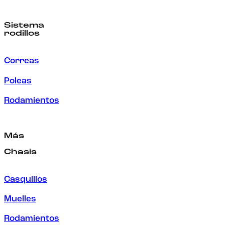
Sistema
rodillos
Correas
Poleas
Rodamientos
Más
Chasis
Casquillos
Muelles
Rodamientos