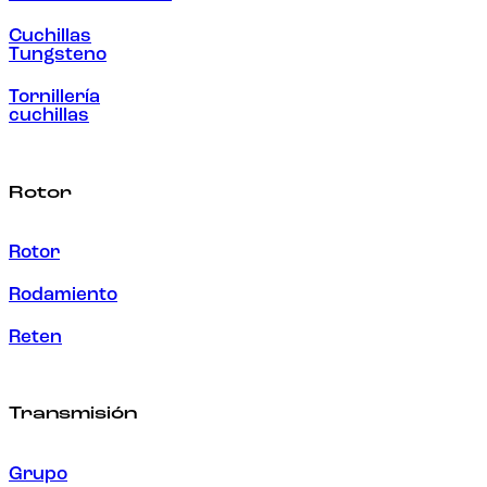
Cuchillas
Tungsteno
Tornillería
cuchillas
Rotor
Rotor
Rodamiento
Reten
Transmisión
Grupo