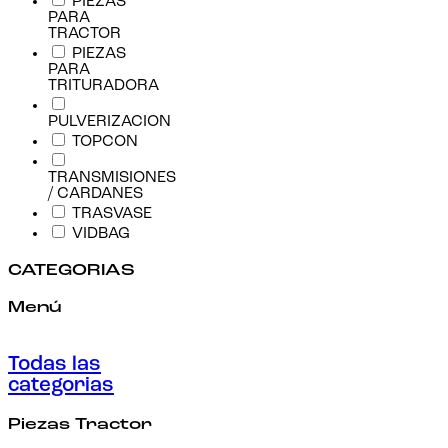
PIEZAS
PARA
TRACTOR
PIEZAS
PARA
TRITURADORA
PULVERIZACION
TOPCON
TRANSMISIONES
/ CARDANES
TRASVASE
VIDBAG
CATEGORIAS
Menú
Todas las
categorias
Piezas Tractor