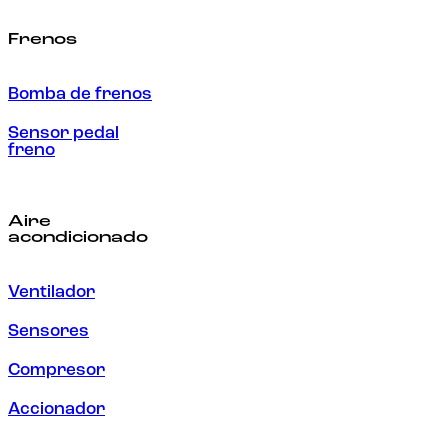
Frenos
Bomba de frenos
Sensor pedal
freno
Aire
acondicionado
Ventilador
Sensores
Compresor
Accionador