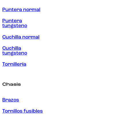
Puntera normal
Puntera
tungsteno
Cuchilla normal
Cuchilla
tungsteno
Tornilleria
Chasis
Brazos
Tornillos fusibles