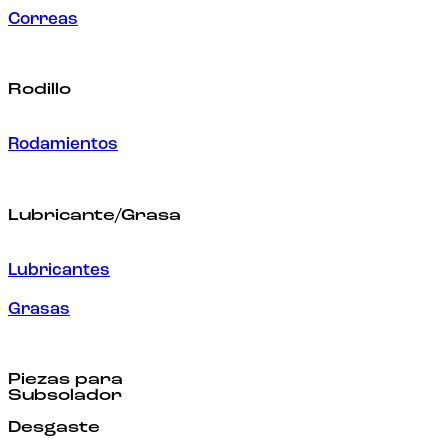
Correas
Rodillo
Rodamientos
Lubricante/Grasa
Lubricantes
Grasas
Piezas para
Subsolador
Desgaste