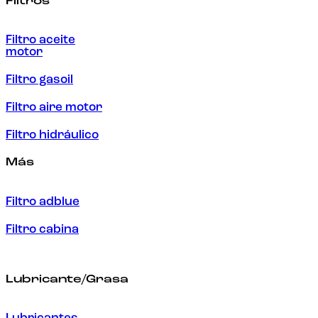
Filtros
Filtro aceite
motor
Filtro gasoil
Filtro aire motor
Filtro hidráulico
Más
Filtro adblue
Filtro cabina
Lubricante/Grasa