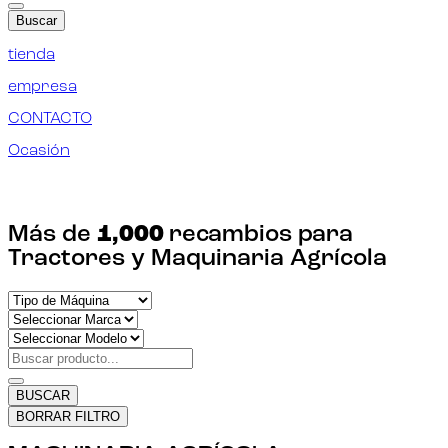
Buscar
tienda
empresa
CONTACTO
Ocasión
¡ENCUENTRA TU RECAMBIO!
Más de
1,000
recambios para
Tractores y Maquinaria Agrícola
BUSCAR
BORRAR FILTRO