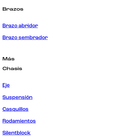
Brazos
Brazo abridor
Brazo sembrador
Más
Chasis
Eje
Suspensión
Casquillos
Rodamientos
Silentblock