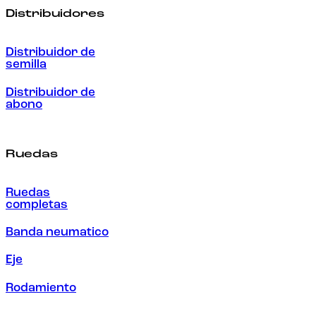
Distribuidores
Distribuidor de
semilla
Distribuidor de
abono
Ruedas
Ruedas
completas
Banda neumatico
Eje
Rodamiento