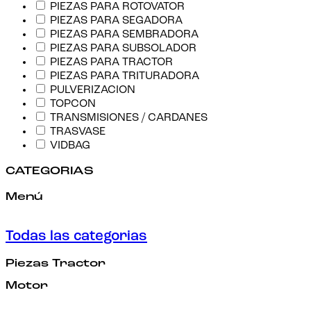
PIEZAS PARA ROTOVATOR
PIEZAS PARA SEGADORA
PIEZAS PARA SEMBRADORA
PIEZAS PARA SUBSOLADOR
PIEZAS PARA TRACTOR
PIEZAS PARA TRITURADORA
PULVERIZACION
TOPCON
TRANSMISIONES / CARDANES
TRASVASE
VIDBAG
CATEGORIAS
Menú
Todas las categorias
Piezas Tractor
Motor