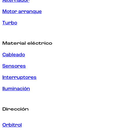
Alternador
Motor arranque
Turbo
Material eléctrico
Cableado
Sensores
Interruptores
Iluminación
Dirección
Orbitrol