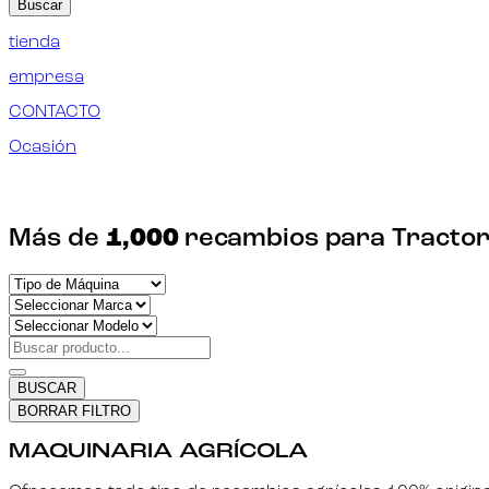
Buscar
tienda
empresa
CONTACTO
Ocasión
Más de
1,000
recambios para Tractor
BUSCAR
BORRAR FILTRO
MAQUINARIA AGRÍCOLA