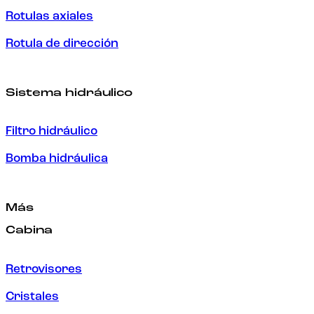
Rotulas axiales
Rotula de dirección
Sistema hidráulico
Filtro hidráulico
Bomba hidráulica
Más
Cabina
Retrovisores
Cristales