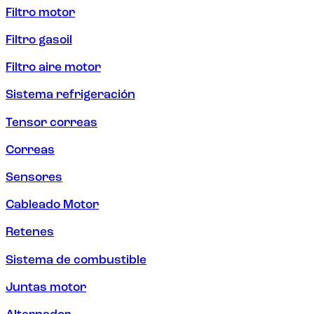
Filtro motor
Filtro gasoil
Filtro aire motor
Sistema refrigeración
Tensor correas
Correas
Sensores
Cableado Motor
Retenes
Sistema de combustible
Juntas motor