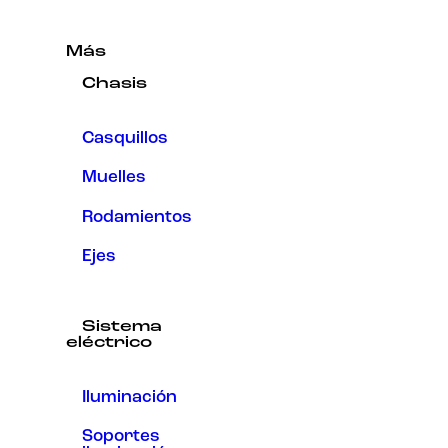
Más
Chasis
Casquillos
Muelles
Rodamientos
Ejes
Sistema
eléctrico
Iluminación
Soportes