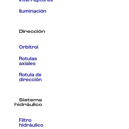
Interruptores
Iluminación
Dirección
Orbitrol
Rotulas
axiales
Rotula de
dirección
Sistema
hidráulico
Filtro
hidráulico