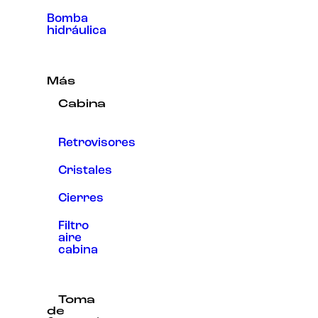
Bomba
hidráulica
Más
Cabina
Retrovisores
Cristales
Cierres
Filtro
aire
cabina
Toma
de