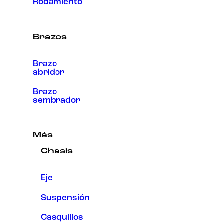
Rodamiento
Brazos
Brazo
abridor
Brazo
sembrador
Más
Chasis
Eje
Suspensión
Casquillos