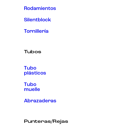
Rodamientos
Silentblock
Tornillería
Tubos
Tubo
plásticos
Tubo
muelle
Abrazaderas
Punteras/Rejas