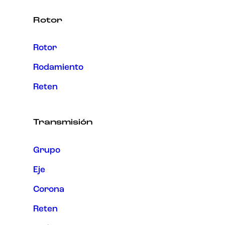
Rotor
Rotor
Rodamiento
Reten
Transmisión
Grupo
Eje
Corona
Reten