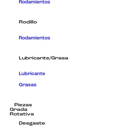
Rodamientos
Rodillo
Rodamientos
Lubricante/Grasa
Lubricante
Grasas
Piezas
Grada
Rotativa
Desgaste