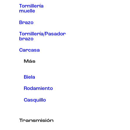
Tornillería
muelle
Brazo
Tornillería/Pasador
brazo
Carcasa
Más
Biela
Rodamiento
Casquillo
Transmisión