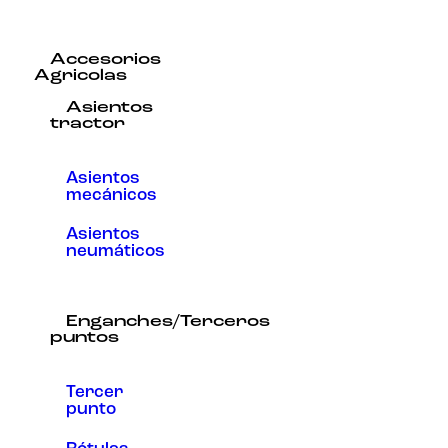
Accesorios
Agricolas
Asientos
tractor
Asientos
mecánicos
Asientos
neumáticos
Enganches/Terceros
puntos
Tercer
punto