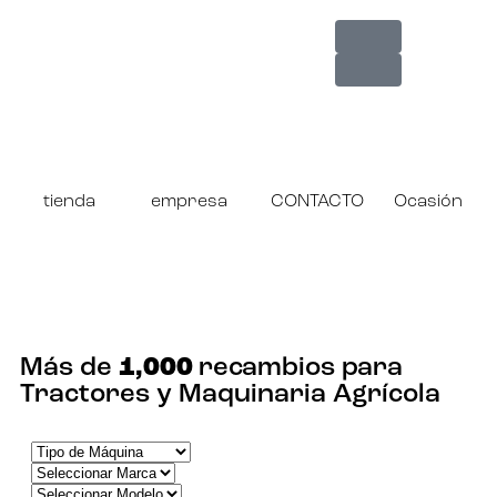
tienda
empresa
CONTACTO
Ocasión
¡ENCUENTRA TU RECAMBIO!
Más de
1,000
recambios para
Tractores y Maquinaria Agrícola