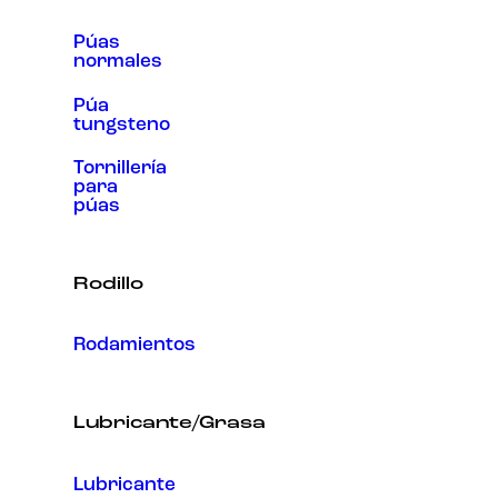
Púas
normales
Púa
tungsteno
Tornillería
para
púas
Rodillo
Rodamientos
Lubricante/Grasa
Lubricante