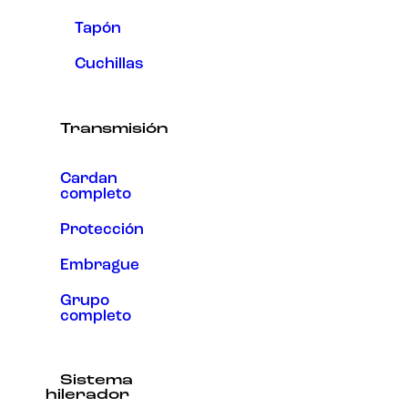
Tapón
Cuchillas
Transmisión
Cardan
completo
Protección
Embrague
Grupo
completo
Sistema
hilerador