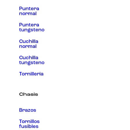
Puntera
normal
Puntera
tungsteno
Cuchilla
normal
Cuchilla
tungsteno
Tornilleria
Chasis
Brazos
Tornillos
fusibles