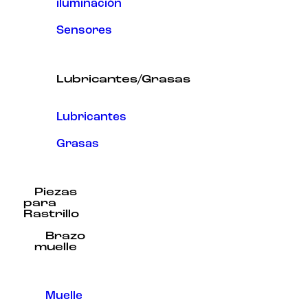
iluminación
Sensores
Lubricantes/Grasas
Lubricantes
Grasas
Piezas
para
Rastrillo
Brazo
muelle
Muelle