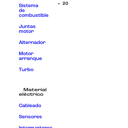
20
Sistema
de
combustible
Juntas
motor
Alternador
Motor
arranque
Turbo
Material
eléctrico
Cableado
Sensores