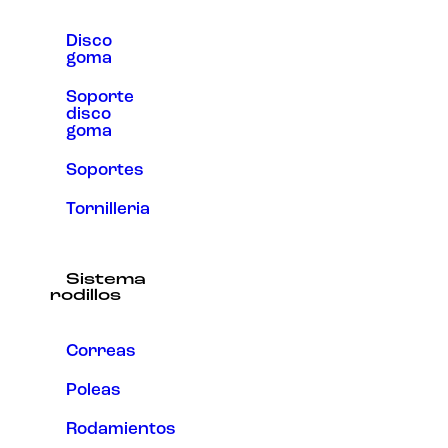
Disco
goma
Soporte
disco
goma
Soportes
Tornilleria
Sistema
rodillos
Correas
Poleas
Rodamientos