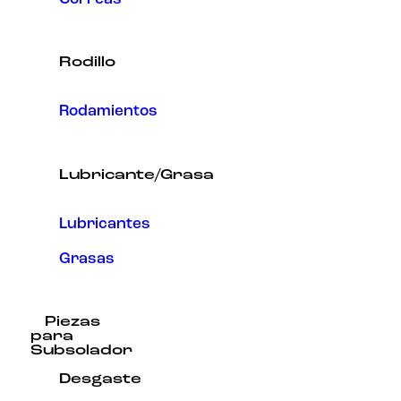
Rodillo
Rodamientos
Lubricante/Grasa
Lubricantes
Grasas
Piezas
para
Subsolador
Desgaste