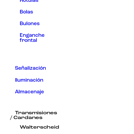
Rótulas
Bolas
Bulones
Enganche
frontal
Señalización
Iluminación
Almacenaje
Transmisiones
/ Cardanes
Walterscheid