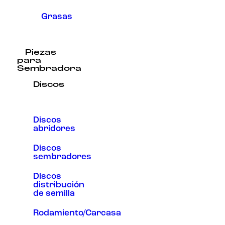
Grasas
Piezas
para
Sembradora
Discos
Discos
abridores
Discos
sembradores
Discos
distribución
de semilla
Rodamiento/Carcasa