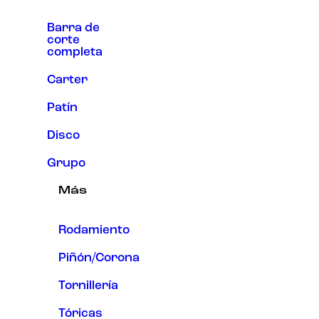
Barra de
corte
completa
Carter
Patín
Disco
Grupo
Más
Rodamiento
Piñón/Corona
Tornillería
Tóricas