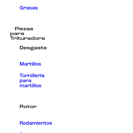
Grasas
Piezas
para
Trituradora
Desgaste
Martillos
Tornillería
para
martillos
Rotor
Rodamientos