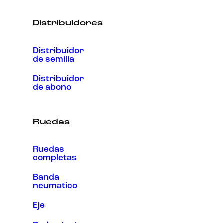
Distribuidores
Distribuidor
de semilla
Distribuidor
de abono
Ruedas
Ruedas
completas
Banda
neumatico
Eje