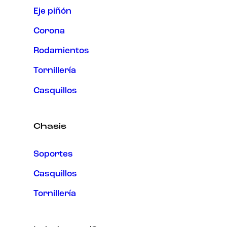
Eje piñón
Corona
Rodamientos
Tornillería
Casquillos
Chasis
Soportes
Casquillos
Tornillería