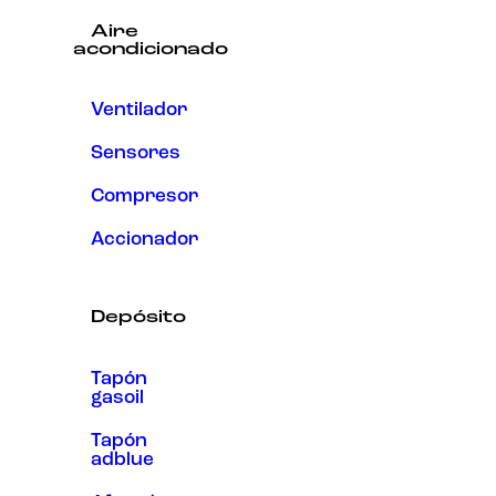
Aire
acondicionado
Ventilador
Sensores
Compresor
Accionador
Depósito
Tapón
gasoil
Tapón
adblue