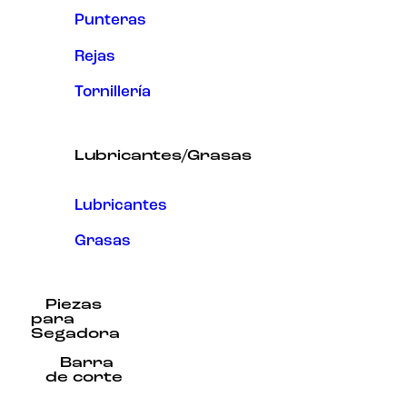
Punteras
Rejas
Tornillería
Lubricantes/Grasas
Lubricantes
Grasas
Piezas
para
Segadora
Barra
de corte