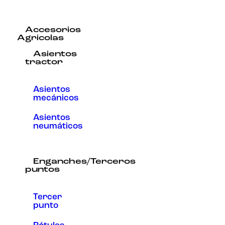
Accesorios
Agricolas
Asientos
tractor
Asientos
mecánicos
Asientos
neumáticos
Enganches/Terceros
puntos
Tercer
punto