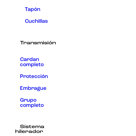
Tapón
Cuchillas
Transmisión
Cardan
completo
Protección
Embrague
Grupo
completo
Sistema
hilerador