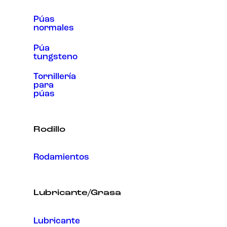
Púas
normales
Púa
tungsteno
Tornillería
para
púas
Rodillo
Rodamientos
Lubricante/Grasa
Lubricante