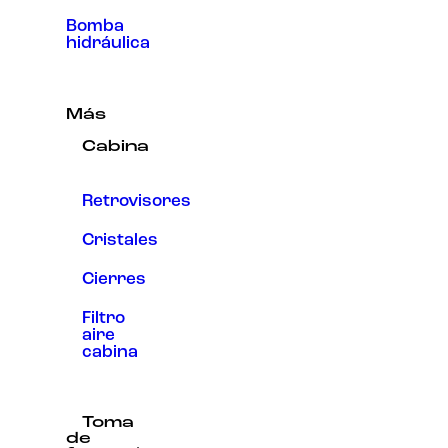
Bomba
hidráulica
Más
Cabina
Retrovisores
Cristales
Cierres
Filtro
aire
cabina
Toma
de