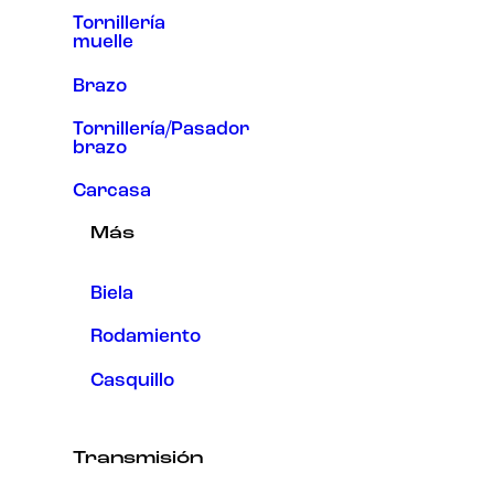
Tornillería
muelle
Brazo
Tornillería/Pasador
brazo
Carcasa
Más
Biela
Rodamiento
Casquillo
Transmisión