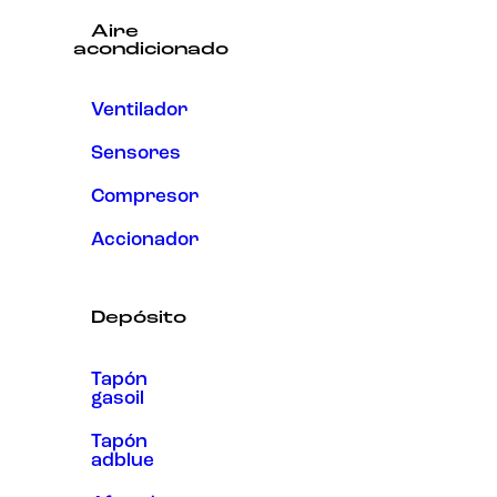
Aire
acondicionado
Ventilador
Sensores
Compresor
Accionador
Depósito
Tapón
gasoil
Tapón
adblue