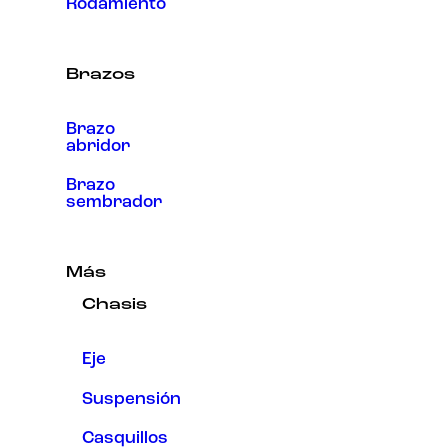
Rodamiento
Brazos
Brazo
abridor
Brazo
sembrador
Más
Chasis
Eje
Suspensión
Casquillos