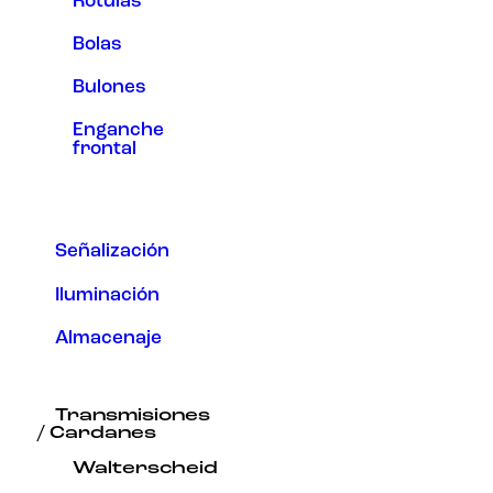
Rótulas
Bolas
Bulones
Enganche
frontal
Señalización
Iluminación
Almacenaje
Transmisiones
/ Cardanes
Walterscheid