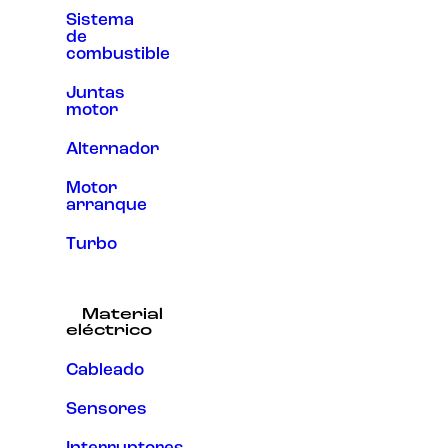
Sistema
de
combustible
Juntas
motor
Alternador
Motor
arranque
Turbo
Material
eléctrico
Cableado
Sensores