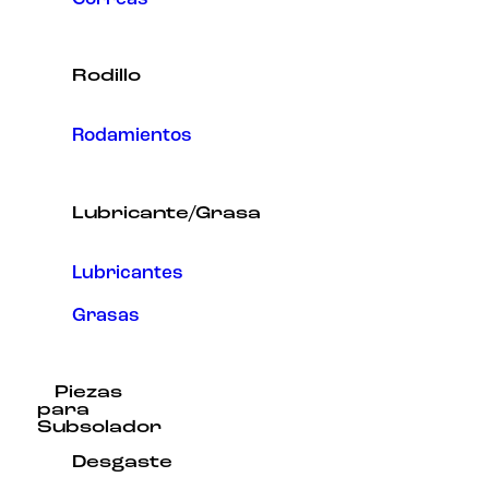
Rodillo
Rodamientos
Lubricante/Grasa
Lubricantes
Grasas
Piezas
para
Subsolador
Desgaste