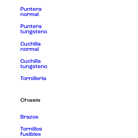
Puntera
normal
Puntera
tungsteno
Cuchilla
normal
Cuchilla
tungsteno
Tornilleria
Chasis
Brazos
Tornillos
fusibles