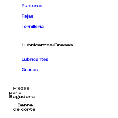
Punteras
Rejas
Tornillería
Lubricantes/Grasas
Lubricantes
Grasas
Piezas
para
Segadora
Barra
de corte