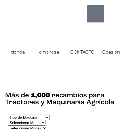
tienda
empresa
CONTACTO
Ocasión
¡ENCUENTRA TU RECAMBIO!
Más de
1,000
recambios para
Tractores y Maquinaria Agrícola