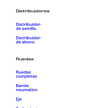
Distribuidores
Distribuidor
de semilla
Distribuidor
de abono
Ruedas
Ruedas
completas
Banda
neumatico
Eje