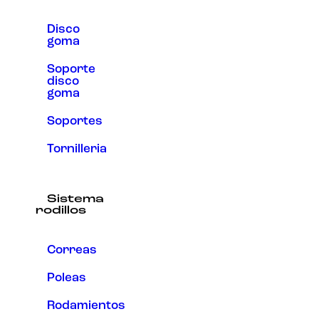
Disco
goma
Soporte
disco
goma
Soportes
Tornilleria
Sistema
rodillos
Correas
Poleas
Rodamientos