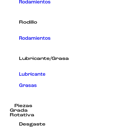
Rodamientos
Rodillo
Rodamientos
Lubricante/Grasa
Lubricante
Grasas
Piezas
Grada
Rotativa
Desgaste