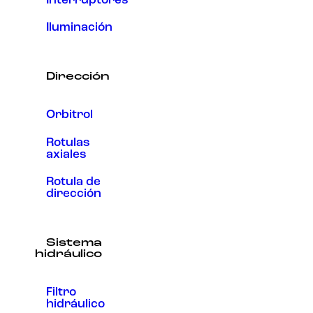
Interruptores
Iluminación
Dirección
Orbitrol
Rotulas
axiales
Rotula de
dirección
Sistema
hidráulico
Filtro
hidráulico