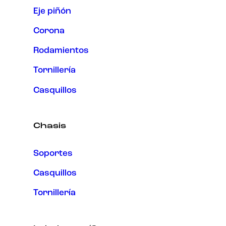
Eje piñón
Corona
Rodamientos
Tornillería
Casquillos
Chasis
Soportes
Casquillos
Tornillería