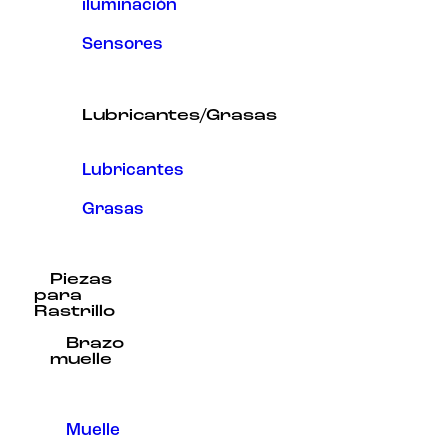
iluminación
Sensores
Lubricantes/Grasas
Lubricantes
Grasas
Piezas
para
Rastrillo
Brazo
muelle
Muelle