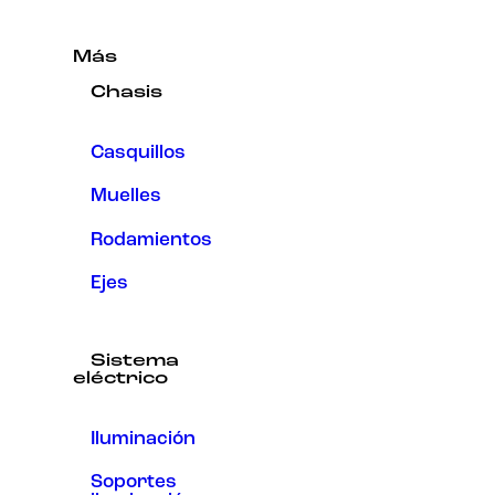
Más
Chasis
Casquillos
Muelles
Rodamientos
Ejes
Sistema
eléctrico
Iluminación
Soportes