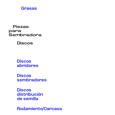
Grasas
Piezas
para
Sembradora
Discos
Discos
abridores
Discos
sembradores
Discos
distribución
de semilla
Rodamiento/Carcasa