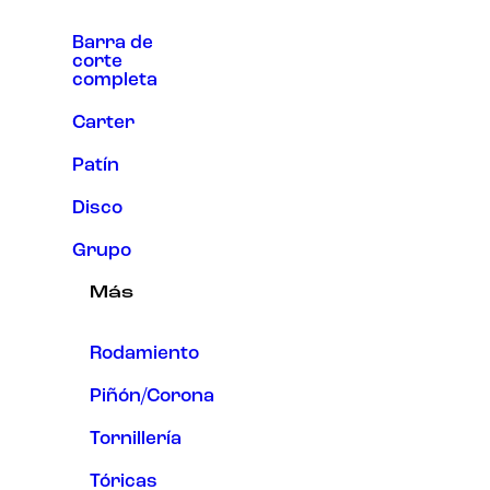
Barra de
corte
completa
Carter
Patín
Disco
Grupo
Más
Rodamiento
Piñón/Corona
Tornillería
Tóricas