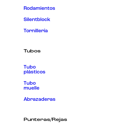
Rodamientos
Silentblock
Tornillería
Tubos
Tubo
plásticos
Tubo
muelle
Abrazaderas
Punteras/Rejas