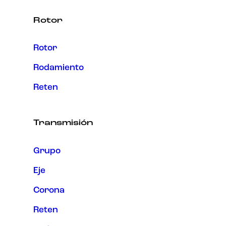
Rotor
Rotor
Rodamiento
Reten
Transmisión
Grupo
Eje
Corona
Reten