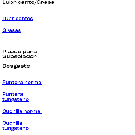
Lubricante/Grasa
Lubricantes
Grasas
Piezas para
Subsolador
Desgaste
Puntera normal
Puntera
tungsteno
Cuchilla normal
Cuchilla
tungsteno