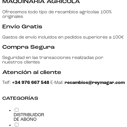
MAQUINARIA AGRÍCOLA
Ofrecemos todo tipo de recambios agrícolas 100%
originales
Envío Gratis
Gastos de envío incluidos en pedidos superiores a 100€
Compra Segura
Seguridad en las transacciones realizadas por
nuestros clientes
Atención al cliente
Telf:
+34 976 667 548
E-Mail:
recambios@reymagar.com
CATEGORÍAS
DISTRIBUIDOR
DE ABONO