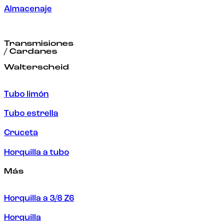
Almacenaje
Transmisiones
/ Cardanes
Walterscheid
Tubo limón
Tubo estrella
Cruceta
Horquilla a tubo
Más
Horquilla a 3/8 Z6
Horquilla