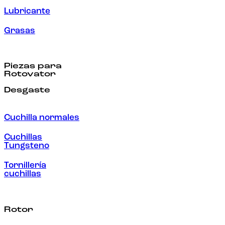
Lubricante
Grasas
Piezas para
Rotovator
Desgaste
Cuchilla normales
Cuchillas
Tungsteno
Tornillería
cuchillas
Rotor