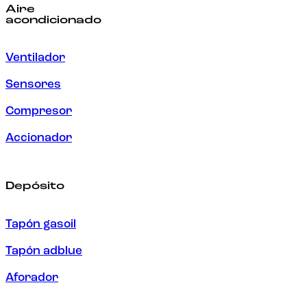
Aire
acondicionado
Ventilador
Sensores
Compresor
Accionador
Depósito
Tapón gasoil
Tapón adblue
Aforador