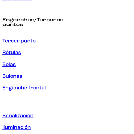
Enganches/Terceros
puntos
Tercer punto
Rótulas
Bolas
Bulones
Enganche frontal
Señalización
Iluminación