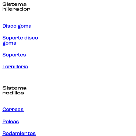
Sistema
hilerador
Disco goma
Soporte disco
goma
Soportes
Tornilleria
Sistema
rodillos
Correas
Poleas
Rodamientos