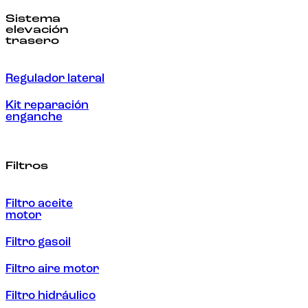
Sistema
elevación
trasero
Regulador lateral
Kit reparación
enganche
Filtros
Filtro aceite
motor
Filtro gasoil
Filtro aire motor
Filtro hidráulico