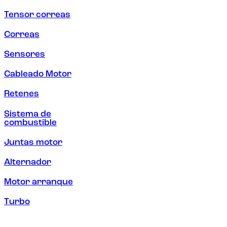
Tensor correas
Correas
Sensores
Cableado Motor
Retenes
Sistema de
combustible
Juntas motor
Alternador
Motor arranque
Turbo