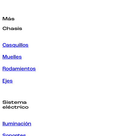
Más
Chasis
Casquillos
Muelles
Rodamientos
Ejes
Sistema
eléctrico
Iluminación
Soportes