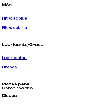
Más
Filtro adblue
Filtro cabina
Lubricante/Grasa
Lubricantes
Grasas
Piezas para
Sembradora
Discos