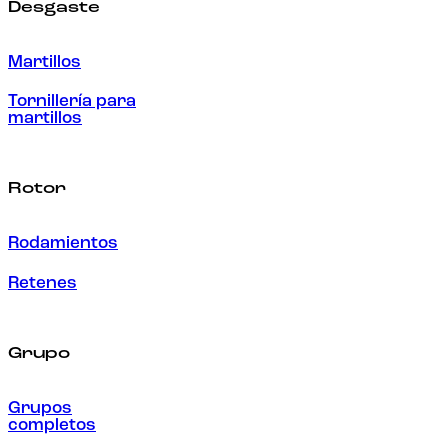
Desgaste
Martillos
Tornillería para
martillos
Rotor
Rodamientos
Retenes
Grupo
Grupos
completos