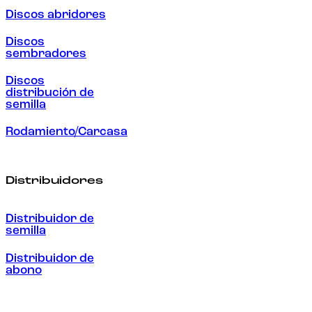
Discos abridores
Discos
sembradores
Discos
distribución de
semilla
Rodamiento/Carcasa
Distribuidores
Distribuidor de
semilla
Distribuidor de
abono