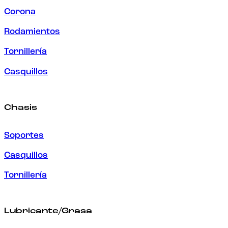
Corona
Rodamientos
Tornillería
Casquillos
Chasis
Soportes
Casquillos
Tornillería
Lubricante/Grasa