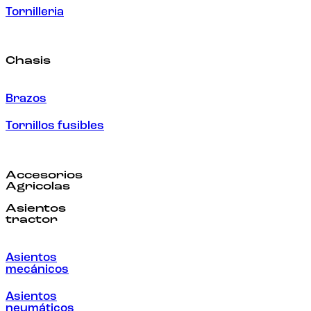
Tornilleria
Chasis
Brazos
Tornillos fusibles
Accesorios
Agricolas
Asientos
tractor
Asientos
mecánicos
Asientos
neumáticos