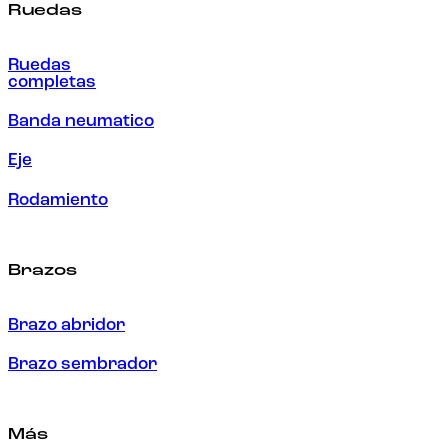
Ruedas
Ruedas
completas
Banda neumatico
Eje
Rodamiento
Brazos
Brazo abridor
Brazo sembrador
Más