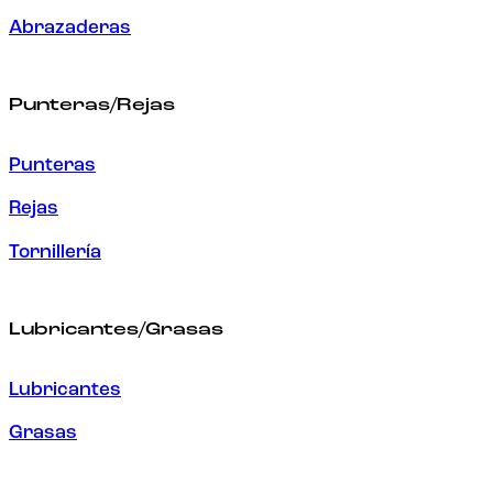
Abrazaderas
Punteras/Rejas
Punteras
Rejas
Tornillería
Lubricantes/Grasas
Lubricantes
Grasas