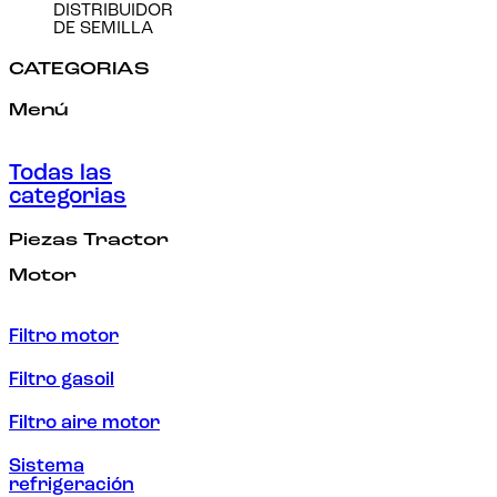
DISTRIBUIDOR
DE SEMILLA
CATEGORIAS
Menú
Todas las
categorias
Piezas Tractor
Motor
Filtro motor
Filtro gasoil
Filtro aire motor
Sistema
refrigeración