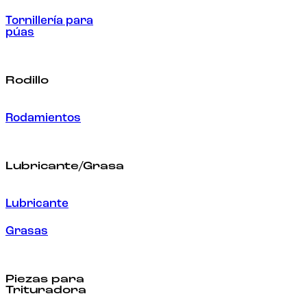
Tornillería para
púas
Rodillo
Rodamientos
Lubricante/Grasa
Lubricante
Grasas
Piezas para
Trituradora