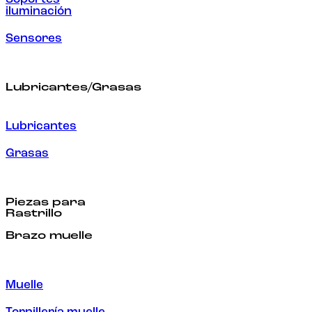
iluminación
Sensores
Lubricantes/Grasas
Lubricantes
Grasas
Piezas para
Rastrillo
Brazo muelle
Muelle