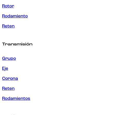
Rotor
Rodamiento
Reten
Transmisión
Grupo
Eje
Corona
Reten
Rodamientos