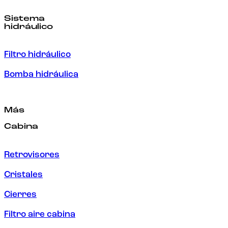
Sistema
hidráulico
Filtro hidráulico
Bomba hidráulica
Más
Cabina
Retrovisores
Cristales
Cierres
Filtro aire cabina