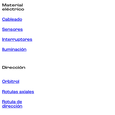
Material
eléctrico
Cableado
Sensores
Interruptores
Iluminación
Dirección
Orbitrol
Rotulas axiales
Rotula de
dirección