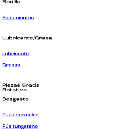
Rodillo
Rodamientos
Lubricante/Grasa
Lubricante
Grasas
Piezas Grada
Rotativa
Desgaste
Púas normales
Púa tungsteno