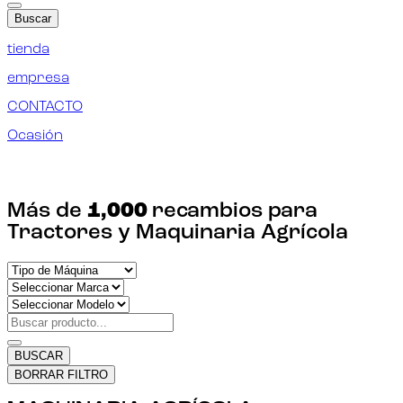
Buscar
tienda
empresa
CONTACTO
Ocasión
¡ENCUENTRA TU RECAMBIO!
Más de
1,000
recambios para
Tractores y Maquinaria Agrícola
BUSCAR
BORRAR FILTRO