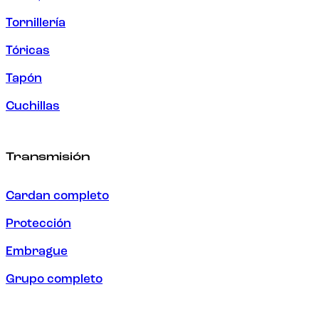
Tornillería
Tóricas
Tapón
Cuchillas
Transmisión
Cardan completo
Protección
Embrague
Grupo completo