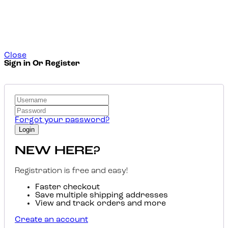
Close
Sign in Or Register
Forgot your password?
NEW HERE?
Registration is free and easy!
Faster checkout
Save multiple shipping addresses
View and track orders and more
Create an account