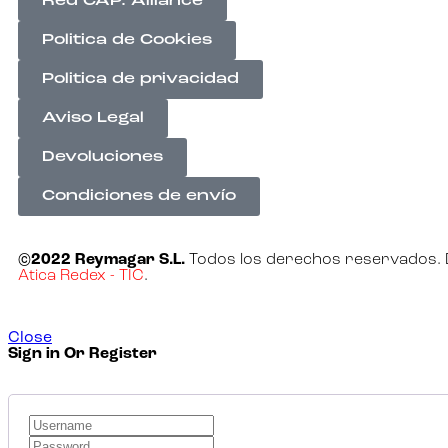
Red CAP. Alliance
Politica de Cookies
Politica de privacidad
Aviso Legal
Devoluciones
Condiciones de envío
©2022 Reymagar S.L.
Todos los derechos reservados. 
Atica Redex - TIC
.
Close
Sign in Or Register