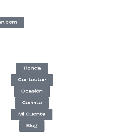
ar.com
Tienda
Contactar
Ocasión
Carrito
Mi Cuenta
Blog