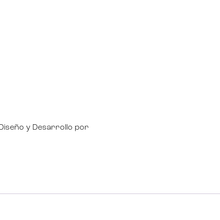
Diseño y Desarrollo por