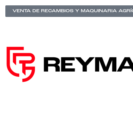
VENTA DE RECAMBIOS Y MAQUINARIA AGR