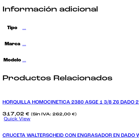
Información adicional
Tipo
…
Marca
…
Modelo
…
Productos Relacionados
HORQUILLA HOMOCINETICA 2380 ASGE 1 3/8 Z6 DADO 
317,02
€
(Sin IVA:
262,00
€
)
Quick View
CRUCETA WALTERSCHEID CON ENGRASADOR EN DADO 