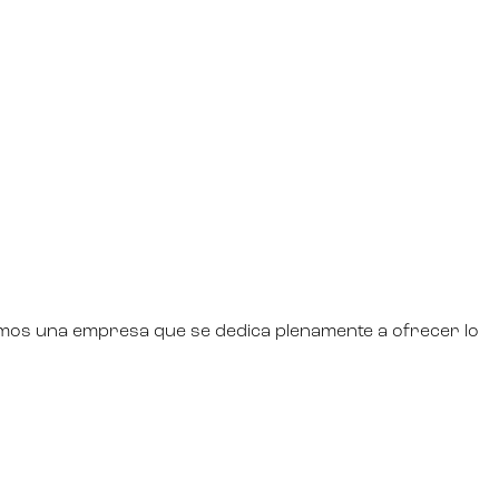
omos una empresa que se dedica plenamente a ofrecer lo