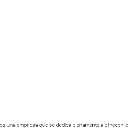
mos una empresa que se dedica plenamente a ofrecer lo