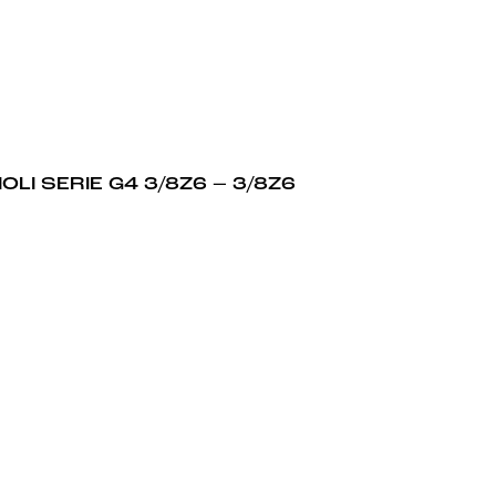
LI SERIE G4 3/8Z6 – 3/8Z6