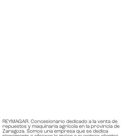
REYMAGAR. Concesionario dedicado a la venta de
repuestos y maquinaria agrícola en la provincia de
Zaragoza. Somos una empresa que se dedica