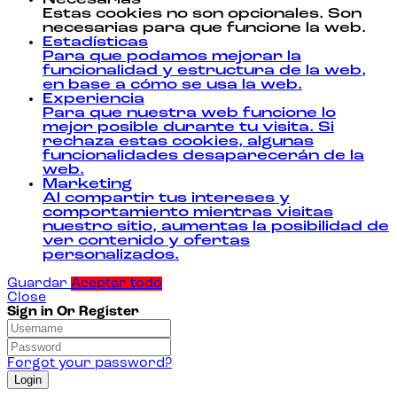
Estas cookies no son opcionales. Son
necesarias para que funcione la web.
Estadísticas
Para que podamos mejorar la
funcionalidad y estructura de la web,
en base a cómo se usa la web.
Experiencia
Para que nuestra web funcione lo
mejor posible durante tu visita. Si
rechaza estas cookies, algunas
funcionalidades desaparecerán de la
web.
Marketing
Al compartir tus intereses y
comportamiento mientras visitas
nuestro sitio, aumentas la posibilidad de
ver contenido y ofertas
personalizados.
Guardar
Aceptar todo
Close
Sign in Or Register
Forgot your password?