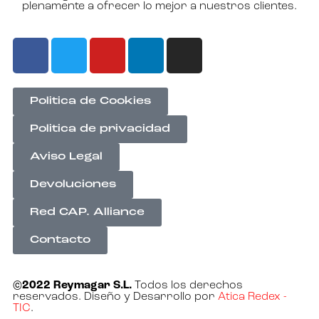
plenamente a ofrecer lo mejor a nuestros clientes.
Politica de Cookies
Politica de privacidad
Aviso Legal
Devoluciones
Red CAP. Alliance
Contacto
©2022 Reymagar S.L.
Todos los derechos
reservados. Diseño y Desarrollo por
Atica Redex -
TIC
.