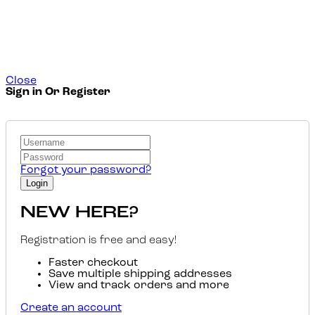
Close
Sign in Or Register
Forgot your password?
NEW HERE?
Registration is free and easy!
Faster checkout
Save multiple shipping addresses
View and track orders and more
Create an account