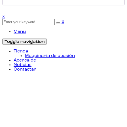
x
X
Menu
Toggle navigation
Tienda
Maquinaria de ocasión
Acerca de
Noticias
Contactar