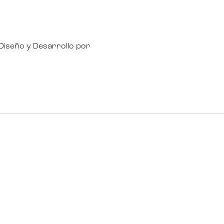
Diseño y Desarrollo por