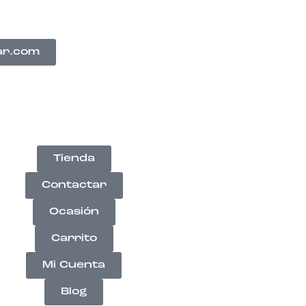
ar.com
Tienda
Contactar
Ocasión
Carrito
Mi Cuenta
Blog