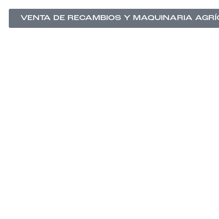
VENTA DE RECAMBIOS Y MAQUINARIA AGR