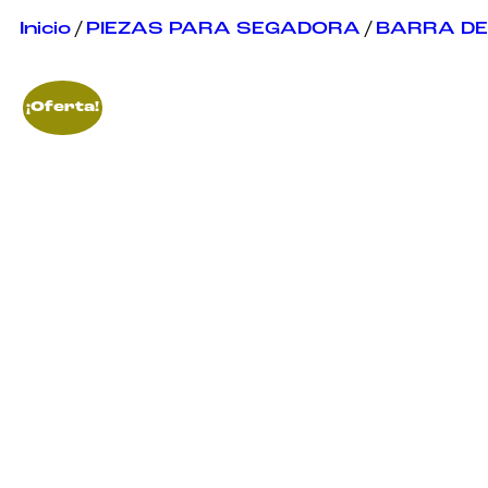
Inicio
/
PIEZAS PARA SEGADORA
/
BARRA DE
Necesarias
Estas
cookies no
son
¡Oferta!
opcionales.
Son
necesarias
para que
funcione la
web.
Estadísticas
Para que
podamos
mejorar la
funcionalidad
y estructura
de la web, en
base a cómo
se usa la
web.