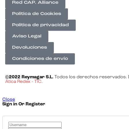
Red CAP. Alliance
Politica de Cookies
Politica de privacidad
Aviso Legal
Devoluciones
Condiciones de envío
©2022 Reymagar S.L.
Todos los derechos reservados. 
Atica Redex - TIC
.
Close
Sign in Or Register