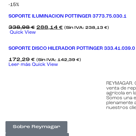
-15%
SOPORTE ILUMINACION POTTINGER 3773.75.030.1
338,98
€
288,14
€
(Sin IVA:
238,13
€
)
Quick View
SOPORTE DISCO HILERADOR POTTINGER 333.41.039.0
172,29
€
(Sin IVA:
142,39
€
)
Leer más
Quick View
REYMAGAR. C
venta de rep
agrícola en 
Somos una e
plenamente a
nuestros cli
Sobre Reymagar