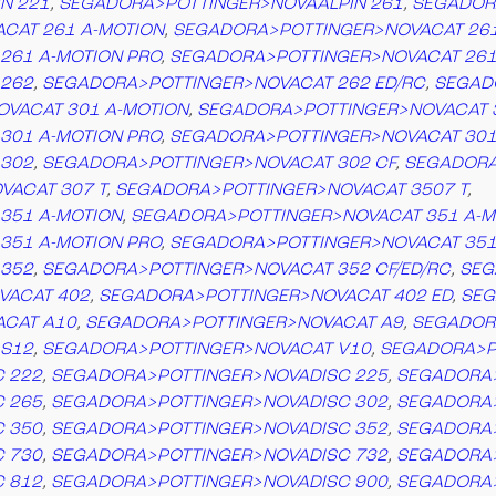
N 221
,
SEGADORA>POTTINGER>NOVAALPIN 261
,
SEGADOR
CAT 261 A-MOTION
,
SEGADORA>POTTINGER>NOVACAT 261
261 A-MOTION PRO
,
SEGADORA>POTTINGER>NOVACAT 261
 262
,
SEGADORA>POTTINGER>NOVACAT 262 ED/RC
,
SEGAD
VACAT 301 A-MOTION
,
SEGADORA>POTTINGER>NOVACAT 3
301 A-MOTION PRO
,
SEGADORA>POTTINGER>NOVACAT 301
 302
,
SEGADORA>POTTINGER>NOVACAT 302 CF
,
SEGADORA
ACAT 307 T
,
SEGADORA>POTTINGER>NOVACAT 3507 T
,
351 A-MOTION
,
SEGADORA>POTTINGER>NOVACAT 351 A-M
351 A-MOTION PRO
,
SEGADORA>POTTINGER>NOVACAT 351
 352
,
SEGADORA>POTTINGER>NOVACAT 352 CF/ED/RC
,
SEG
VACAT 402
,
SEGADORA>POTTINGER>NOVACAT 402 ED
,
SEG
CAT A10
,
SEGADORA>POTTINGER>NOVACAT A9
,
SEGADOR
 S12
,
SEGADORA>POTTINGER>NOVACAT V10
,
SEGADORA>P
 222
,
SEGADORA>POTTINGER>NOVADISC 225
,
SEGADORA>
 265
,
SEGADORA>POTTINGER>NOVADISC 302
,
SEGADORA>
 350
,
SEGADORA>POTTINGER>NOVADISC 352
,
SEGADORA>
 730
,
SEGADORA>POTTINGER>NOVADISC 732
,
SEGADORA>
 812
,
SEGADORA>POTTINGER>NOVADISC 900
,
SEGADORA>