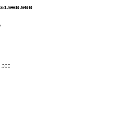
34.969.999
9
9.999