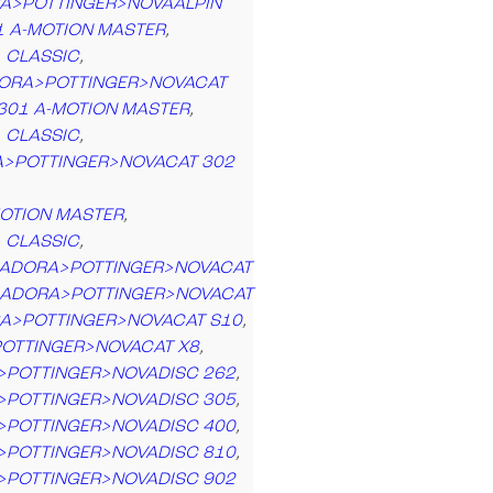
A>POTTINGER>NOVAALPIN
 A-MOTION MASTER
,
 CLASSIC
,
ORA>POTTINGER>NOVACAT
01 A-MOTION MASTER
,
 CLASSIC
,
>POTTINGER>NOVACAT 302
OTION MASTER
,
 CLASSIC
,
ADORA>POTTINGER>NOVACAT
ADORA>POTTINGER>NOVACAT
A>POTTINGER>NOVACAT S10
,
OTTINGER>NOVACAT X8
,
POTTINGER>NOVADISC 262
,
POTTINGER>NOVADISC 305
,
POTTINGER>NOVADISC 400
,
POTTINGER>NOVADISC 810
,
POTTINGER>NOVADISC 902