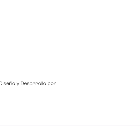
Diseño y Desarrollo por