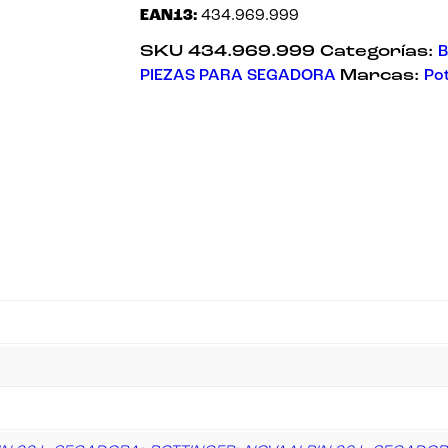
EAN13:
434.969.999
SKU
434.969.999
Categorías:
B
PIEZAS PARA SEGADORA
Marcas:
Po