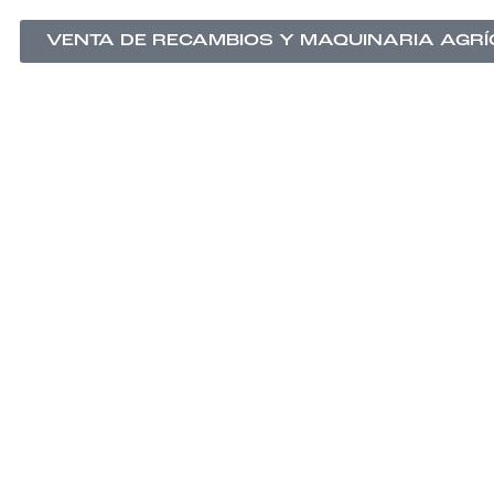
VENTA DE RECAMBIOS Y MAQUINARIA AGR