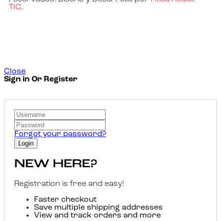
TIC
.
Close
Sign in Or Register
Forgot your password?
NEW HERE?
Registration is free and easy!
Faster checkout
Save multiple shipping addresses
View and track orders and more