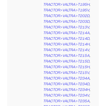
TRACTOR>VALTRA>T195H
,
TRACTOR>VALTRA>T195V
,
TRACTOR>VALTRA>T202D
,
TRACTOR>VALTRA>T203D
,
TRACTOR>VALTRA>T213V
,
TRACTOR>VALTRA>T214A
,
TRACTOR>VALTRA>T214D
,
TRACTOR>VALTRA>T214H
,
TRACTOR>VALTRA>T214V
,
TRACTOR>VALTRA>T215A
,
TRACTOR>VALTRA>T215D
,
TRACTOR>VALTRA>T215H
,
TRACTOR>VALTRA>T215V
,
TRACTOR>VALTRA>T234A
,
TRACTOR>VALTRA>T234D
,
TRACTOR>VALTRA>T234H
,
TRACTOR>VALTRA>T234V
,
TRACTOR>VALTRA>T235A
,