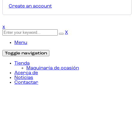
Create an account
x
X
Menu
Toggle navigation
Tienda
Maquinaria de ocasión
Acerca de
Noticias
Contactar